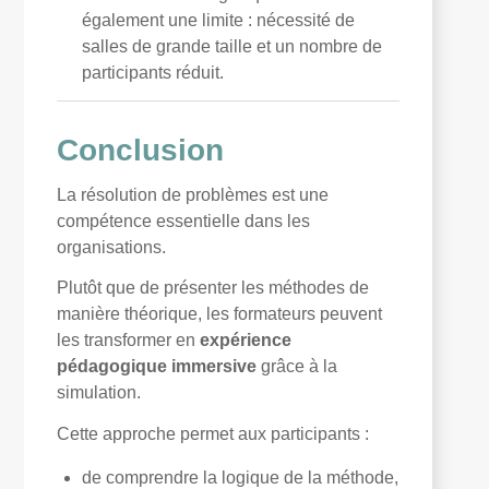
également une limite : nécessité de
salles de grande taille et un nombre de
participants réduit.
Conclusion
La résolution de problèmes est une
compétence essentielle dans les
organisations.
Plutôt que de présenter les méthodes de
manière théorique, les formateurs peuvent
les transformer en
expérience
pédagogique immersive
grâce à la
simulation.
Cette approche permet aux participants :
de comprendre la logique de la méthode,