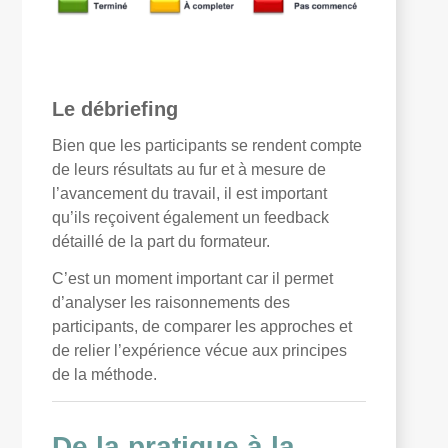
Le débriefing
Bien que les participants se rendent compte
de leurs résultats au fur et à mesure de
l’avancement du travail, il est important
qu’ils reçoivent également un feedback
détaillé de la part du formateur.
C’est un moment important car il permet
d’analyser les raisonnements des
participants, de comparer les approches et
de relier l’expérience vécue aux principes
de la méthode.
De la pratique à la