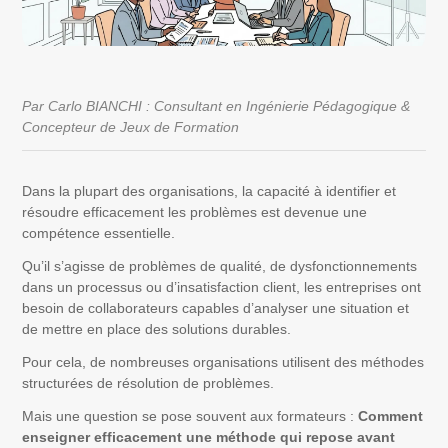
Par Carlo BIANCHI : Consultant en Ingénierie Pédagogique &
Concepteur de Jeux de Formation
Dans la plupart des organisations, la capacité à identifier et
résoudre efficacement les problèmes est devenue une
compétence essentielle.
Qu’il s’agisse de problèmes de qualité, de dysfonctionnements
dans un processus ou d’insatisfaction client, les entreprises ont
besoin de collaborateurs capables d’analyser une situation et
de mettre en place des solutions durables.
Pour cela, de nombreuses organisations utilisent des méthodes
structurées de résolution de problèmes.
Mais une question se pose souvent aux formateurs :
Comment
enseigner efficacement une méthode qui repose avant