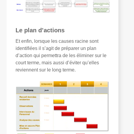
Le plan d’actions
Et enfin, lorsque les causes racine sont
identifiées il s’agit de préparer un plan
d’action qui permettra de les éliminer sur le
court terme, mais aussi d’éviter qu’elles
reviennent sur le long terme.