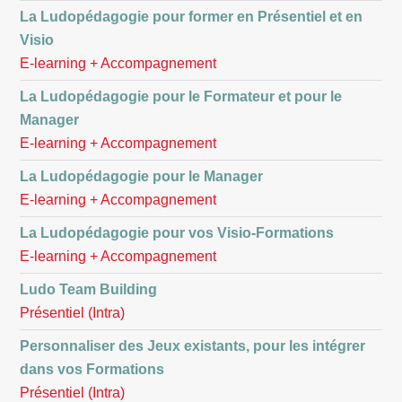
La Ludopédagogie pour former en Présentiel et en
Visio
E-learning + Accompagnement
La Ludopédagogie pour le Formateur et pour le
Manager
E-learning + Accompagnement
La Ludopédagogie pour le Manager
E-learning + Accompagnement
La Ludopédagogie pour vos Visio-Formations
E-learning + Accompagnement
Ludo Team Building
Présentiel (Intra)
Personnaliser des Jeux existants, pour les intégrer
dans vos Formations
Présentiel (Intra)