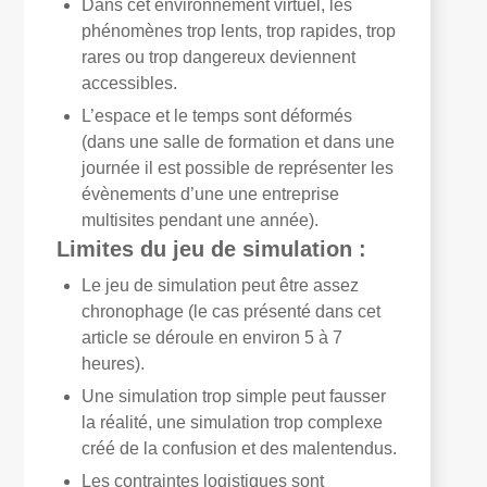
Dans cet environnement virtuel, les
phénomènes trop lents, trop rapides, trop
rares ou trop dangereux deviennent
accessibles.
L’espace et le temps sont déformés
(dans une salle de formation et dans une
journée il est possible de représenter les
évènements d’une une entreprise
multisites pendant une année).
Limites du jeu de simulation :
Le jeu de simulation peut être assez
chronophage (le cas présenté dans cet
article se déroule en environ 5 à 7
heures).
Une simulation trop simple peut fausser
la réalité, une simulation trop complexe
créé de la confusion et des malentendus.
Les contraintes logistiques sont