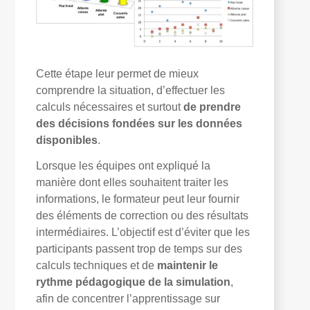
Cette étape leur permet de mieux
comprendre la situation, d’effectuer les
calculs nécessaires et surtout
de prendre
des décisions fondées sur les données
disponibles
.
Lorsque les équipes ont expliqué la
manière dont elles souhaitent traiter les
informations, le formateur peut leur fournir
des éléments de correction ou des résultats
intermédiaires. L’objectif est d’éviter que les
participants passent trop de temps sur des
calculs techniques et de
maintenir le
rythme pédagogique de la simulation
,
afin de concentrer l’apprentissage sur