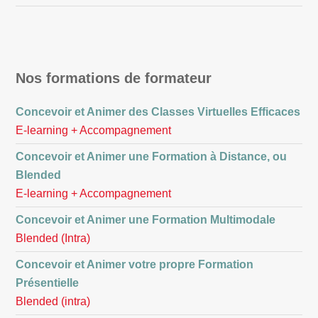
Nos formations de formateur
Concevoir et Animer des Classes Virtuelles Efficaces
E-learning + Accompagnement
Concevoir et Animer une Formation à Distance, ou
Blended
E-learning + Accompagnement
Concevoir et Animer une Formation Multimodale
Blended (Intra)
Concevoir et Animer votre propre Formation
Présentielle
Blended (intra)