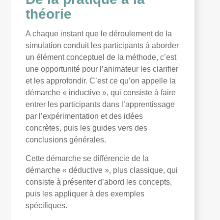
théorie
A chaque instant que le déroulement de la
simulation conduit les participants à aborder
un élément conceptuel de la méthode, c’est
une opportunité pour l’animateur les clarifier
et les approfondir. C’est ce qu’on appelle la
démarche « inductive », qui consiste à faire
entrer les participants dans l’apprentissage
par l’expérimentation et des idées
concrètes, puis les guides vers des
conclusions générales.
Cette démarche se différencie de la
démarche « déductive », plus classique, qui
consiste à présenter d’abord les concepts,
puis les appliquer à des exemples
spécifiques.