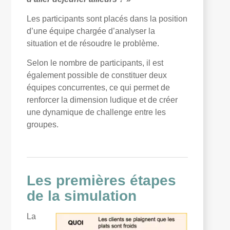
Les participants sont placés dans la position
d’une équipe chargée d’analyser la
situation et de résoudre le problème.
Selon le nombre de participants, il est
également possible de constituer deux
équipes concurrentes, ce qui permet de
renforcer la dimension ludique et de créer
une dynamique de challenge entre les
groupes.
Les premières étapes
de la simulation
La