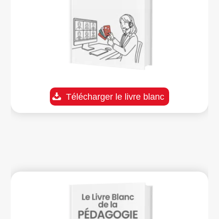
Télécharger le livre blanc