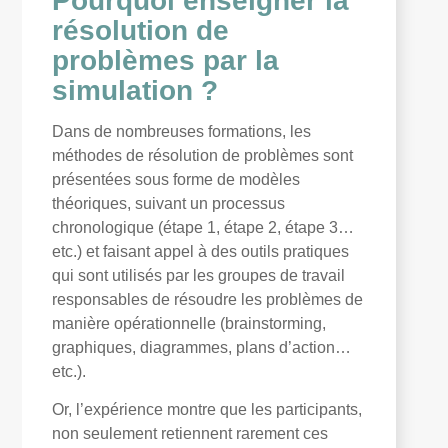
Pourquoi enseigner la
résolution de
problèmes par la
simulation ?
Dans de nombreuses formations, les
méthodes de résolution de problèmes sont
présentées sous forme de modèles
théoriques, suivant un processus
chronologique (étape 1, étape 2, étape 3…
etc.) et faisant appel à des outils pratiques
qui sont utilisés par les groupes de travail
responsables de résoudre les problèmes de
manière opérationnelle (brainstorming,
graphiques, diagrammes, plans d’action…
etc.).
Or, l’expérience montre que les participants,
non seulement retiennent rarement ces