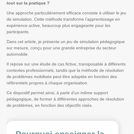
tout sur la pratique ?
Une approche particulièrement efficace consiste à utiliser le jeu
de simulation. Cette méthode transforme l’apprentissage en
expérience active, beaucoup plus engageante pour les
participants.
Dans cet article, je présente un jeu de simulation pédagogique
sur mesure, conçu pour une grande entreprise du secteur
automobile.
Il repose sur une étude de cas fictive, transposable à différents
contextes professionnels, tandis que la méthode de résolution
de problèmes mobilisée peut être adaptée en fonction des
référentiels propres à chaque organisation.
Ce dispositif permet ainsi, à partir d’un même support
pédagogique, de former à différentes approches de résolution
de problèmes, en fonction des objectifs visés.