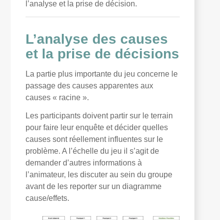
l’analyse et la prise de décision.
L’analyse des causes
et la prise de décisions
La partie plus importante du jeu concerne le
passage des causes apparentes aux
causes « racine ».
Les participants doivent partir sur le terrain
pour faire leur enquête et décider quelles
causes sont réellement influentes sur le
problème. A l’échelle du jeu il s’agit de
demander d’autres informations à
l’animateur, les discuter au sein du groupe
avant de les reporter sur un diagramme
cause/effets.