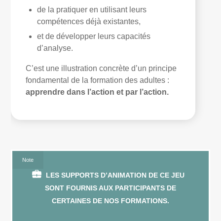
de la pratiquer en utilisant leurs
compétences déjà existantes,
et de développer leurs capacités
d’analyse.
C’est une illustration concrète d’un principe
fondamental de la formation des adultes :
apprendre dans l’action et par l’action.
Note
LES SUPPORTS D’ANIMATION DE CE JEU
SONT FOURNIS AUX PARTICIPANTS DE
CERTAINES DE NOS FORMATIONS.