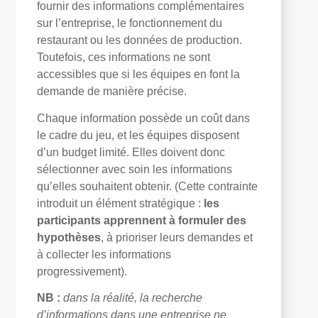
fournir des informations complémentaires
sur l’entreprise, le fonctionnement du
restaurant ou les données de production.
Toutefois, ces informations ne sont
accessibles que si les équipes en font la
demande de manière précise.
Chaque information possède un coût dans
le cadre du jeu, et les équipes disposent
d’un budget limité. Elles doivent donc
sélectionner avec soin les informations
qu’elles souhaitent obtenir. (Cette contrainte
introduit un élément stratégique :
les
participants apprennent à formuler des
hypothèses
, à prioriser leurs demandes et
à collecter les informations
progressivement).
NB :
dans la réalité, la recherche
d’informations dans une entreprise ne