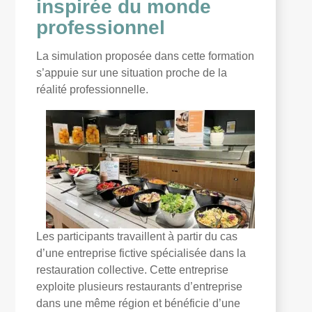
inspirée du monde
professionnel
La simulation proposée dans cette formation
s’appuie sur une situation proche de la
réalité professionnelle.
Les participants travaillent à partir du cas
d’une entreprise fictive spécialisée dans la
restauration collective. Cette entreprise
exploite plusieurs restaurants d’entreprise
dans une même région et bénéficie d’une