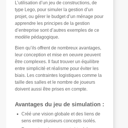
L’utilisation d’un jeu de constructions, de
type Lego, pour simuler la gestion d’un
projet, ou gérer le budget d’un ménage pour
apprendre les principes de la gestion
d’entreprise sont d’autres exemples de ce
modèle pédagogique.
Bien qu’ils offrent de nombreux avantages,
leur conception et mise en oeuvre peuvent
être complexes. Il faut trouver un équilibre
entre simplicité et réalisme pour éviter les
biais. Les contraintes logistiques comme la
taille des salles et le nombre de joueurs
doivent aussi être prises en compte.
Avantages du jeu de simulation :
Créé une vision globale et des liens de
sens entre plusieurs concepts isolés.