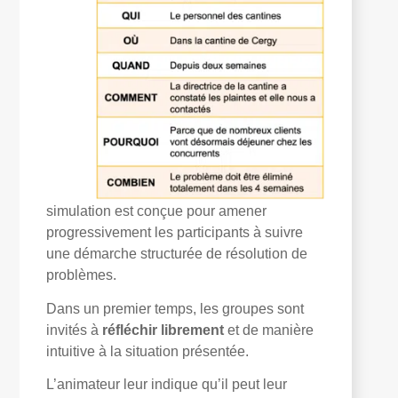
simulation est conçue pour amener
progressivement les participants à suivre
une démarche structurée de résolution de
problèmes.
Dans un premier temps, les groupes sont
invités à
réfléchir librement
et de manière
intuitive à la situation présentée.
L’animateur leur indique qu’il peut leur