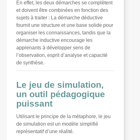
En effet, les deux démarches se complètent
et doivent être combinées en fonction des
sujets à traiter : La démarche déductive
fournit une structure et une base solide pour
organiser les connaissances, tandis que la
démarche inductive encourage les
apprenants à développer sens de
l’observation, esprit d’analyse et capacité
de synthèse.
Le jeu de simulation,
un outil pédagogique
puissant
Utilisant le principe de la métaphore, le jeu
de simulation est un modèle simplifié
représentatif d’une réalité.