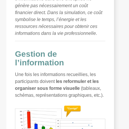
génère pas nécessairement un coût
financier direct. Dans la simulation, ce coût
symbolise le temps, l’énergie et les
ressources nécessaires pour obtenir ces
informations dans la vie professionnelle.
Gestion de
l’information
Une fois les informations recueillies, les
participants doivent
les reformuler et les
organiser sous forme visuelle
(tableaux,
schémas, représentations graphiques, etc.).