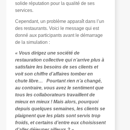
solide réputation pour la qualité de ses
services.
Cependant, un problème apparaît dans l’un
des restaurants. Voici le message qui est
donné aux participants avant le démarrage
de la simulation :
« Vous dirigez une société de
restauration collective qui n’arrive plus à
satisfaire les besoins de ses clients et
voit son chiffre d’affaires tomber en
chute libre…
Pourtant rien n’a changé,
au contraire, vous avez le sentiment que
tous les collaborateurs travaillent de
mieux en mieux ! Mais alors, pourquoi
depuis quelques semaines, les clients se
plaignent que les plats sont servis trop
froids, et certains d’entre eux choisissent
d’aller déjeuner ailleurs ? »