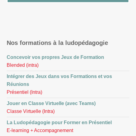
Nos formations à la ludopédagogie
Concevoir vos propres Jeux de Formation
Blended (intra)
Intégrer des Jeux dans vos Formations et vos
Réunions
Présentiel (Intra)
Jouer en Classe Virtuelle (avec Teams)
Classe Virtuelle (Intra)
La Ludopédagogie pour Former en Présentiel
E-learning + Accompagnement