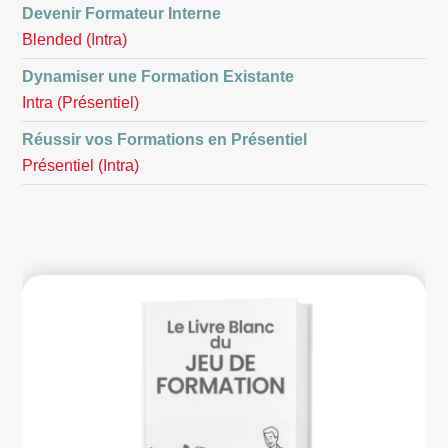
Devenir Formateur Interne
Blended (Intra)
Dynamiser une Formation Existante
Intra (Présentiel)
Réussir vos Formations en Présentiel
Présentiel (Intra)