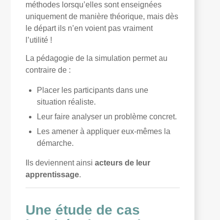
méthodes lorsqu’elles sont enseignées
uniquement de manière théorique, mais dès
le départ ils n’en voient pas vraiment
l’utilité !
La pédagogie de la simulation permet au
contraire de :
Placer les participants dans une
situation réaliste.
Leur faire analyser un problème concret.
Les amener à appliquer eux-mêmes la
démarche.
Ils deviennent ainsi
acteurs de leur
apprentissage
.
Une étude de cas