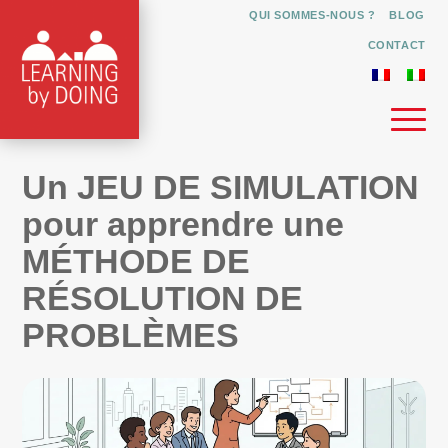
QUI SOMMES-NOUS ?
BLOG
CONTACT
Un JEU DE SIMULATION
pour apprendre une
MÉTHODE DE
RÉSOLUTION DE
PROBLÈMES