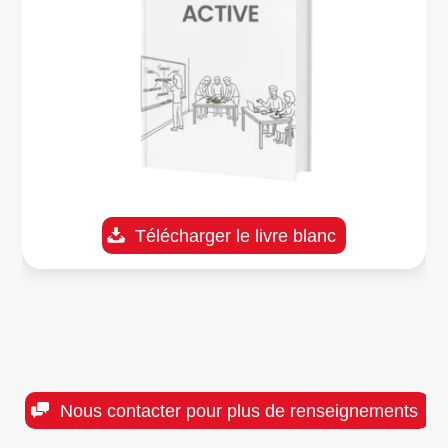
Télécharger le livre blanc
Nous contacter pour plus de renseignements