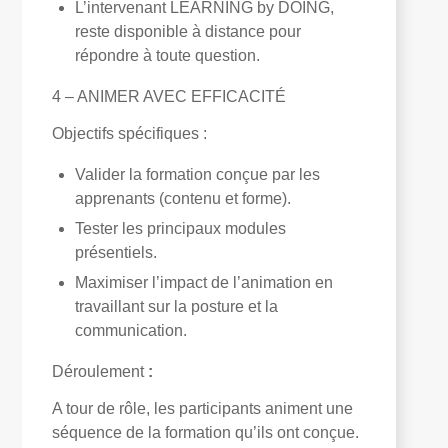
L’intervenant LEARNING by DOING,
reste disponible à distance pour
répondre à toute question.
4 – ANIMER AVEC EFFICACITÉ
Objectifs spécifiques :
Valider la formation conçue par les
apprenants (contenu et forme).
Tester les principaux modules
présentiels.
Maximiser l’impact de l’animation en
travaillant sur la posture et la
communication.
Déroulement
:
A tour de rôle, les participants animent une
séquence de la formation qu’ils ont conçue.