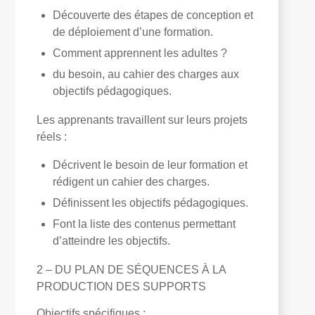
Découverte des étapes de conception et
de déploiement d’une formation.
Comment apprennent les adultes ?
du besoin, au cahier des charges aux
objectifs pédagogiques.
Les apprenants travaillent sur leurs projets
réels :
Décrivent le besoin de leur formation et
rédigent un cahier des charges.
Définissent les objectifs pédagogiques.
Font la liste des contenus permettant
d’atteindre les objectifs.
2 – DU PLAN DE SÉQUENCES À LA
PRODUCTION DES SUPPORTS
Objectifs spécifiques
: