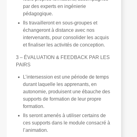
par des experts en ingénierie
pédagogique.
Ils travailleront en sous-groupes et
échangeront à distance avec nos
intervenants, pour consolider les acquis
et finaliser les activités de conception.
3 – ÉVALUATION & FEEDBACK PAR LES
PAIRS
L’intersession est une période de temps
durant laquelle les apprenants, en
autonomie, produisent une ébauche des
supports de formation de leur propre
formation.
Ils seront amenés à utiliser certains de
ces supports dans le module consacré à
l’animation.