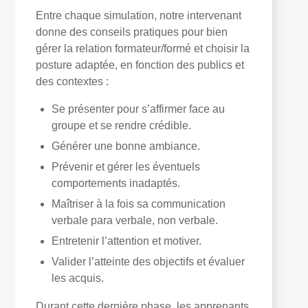
Entre chaque simulation, notre intervenant
donne des conseils pratiques pour bien
gérer la relation formateur/formé et choisir la
posture adaptée, en fonction des publics et
des contextes :
Se présenter pour s’affirmer face au
groupe et se rendre crédible.
Générer une bonne ambiance.
Prévenir et gérer les éventuels
comportements inadaptés.
Maîtriser à la fois sa communication
verbale para verbale, non verbale.
Entretenir l’attention et motiver.
Valider l’atteinte des objectifs et évaluer
les acquis.
Durant cette dernière phase, les apprenants