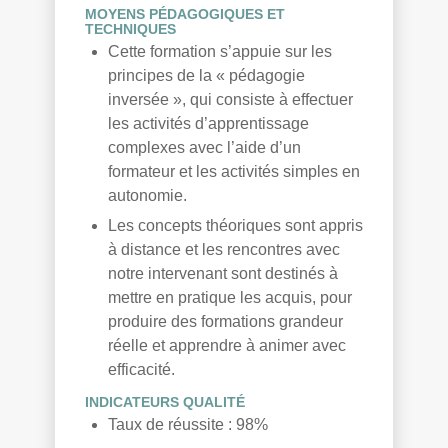
MOYENS PÉDAGOGIQUES ET
TECHNIQUES
Cette formation s’appuie sur les
principes de la « pédagogie
inversée », qui consiste à effectuer
les activités d’apprentissage
complexes avec l’aide d’un
formateur et les activités simples en
autonomie.
Les concepts théoriques sont appris
à distance et les rencontres avec
notre intervenant sont destinés à
mettre en pratique les acquis, pour
produire des formations grandeur
réelle et apprendre à animer avec
efficacité.
INDICATEURS QUALITÉ
Taux de réussite : 98%