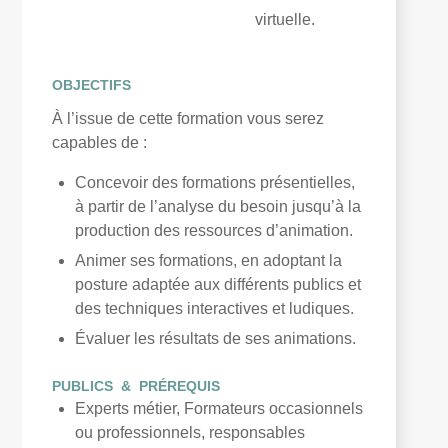
virtuelle.
OBJECTIFS
À l’issue de cette formation vous serez
capables de :
Concevoir des formations présentielles,
à partir de l’analyse du besoin jusqu’à la
production des ressources d’animation.
Animer ses formations, en adoptant la
posture adaptée aux différents publics et
des techniques interactives et ludiques.
Évaluer les résultats de ses animations.
PUBLICS & PRÉREQUIS
Experts métier
,
Formateurs occasionnels
ou professionnels,
r
esponsables