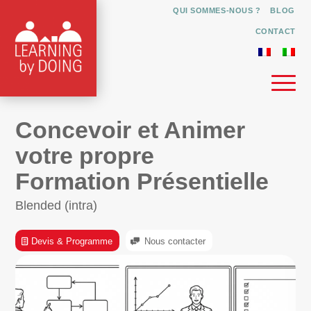
QUI SOMMES-NOUS ?
BLOG
CONTACT
Concevoir et Animer
votre propre
Formation Présentielle
Blended (intra)
Devis & Programme
Nous contacter