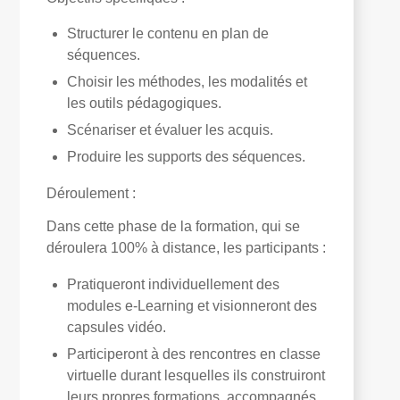
Structurer le contenu en plan de
séquences.
Choisir les méthodes, les modalités et
les outils pédagogiques.
Scénariser et évaluer les acquis.
Produire les supports des séquences.
Déroulement
:
Dans cette phase de la formation, qui se
déroulera 100% à distance, les participants :
Pratiqueront individuellement des
modules e-Learning et visionneront des
capsules vidéo.
Participeront à des rencontres en classe
virtuelle durant lesquelles ils construiront
leurs propres formations, accompagnés