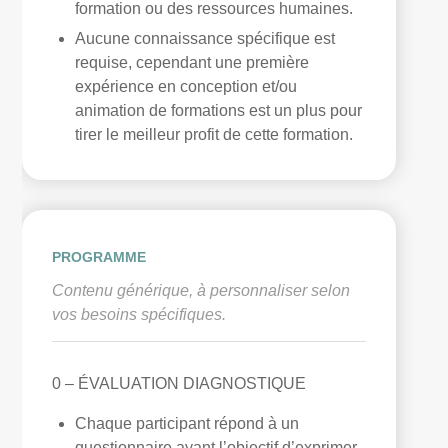
formation ou des ressources humaines.
Aucune connaissance spécifique est
requise, cependant une première
expérience en conception et/ou
animation de formations est un plus pour
tirer le meilleur profit de cette formation.
PROGRAMME
Contenu générique, à personnaliser selon
vos besoins spécifiques.
0 – ÉVALUATION DIAGNOSTIQUE
Chaque participant répond à un
questionnaire ayant l’objectif d’exprimer