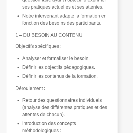
ses pratiques actuelles et ses attentes.
Notre intervenant adapte la formation en
fonction des besoins des participants.
1 – DU BESOIN AU CONTENU
Objectifs spécifiques
:
Analyser et formaliser le besoin.
Définir les objectifs pédagogiques.
Définir les contenus de la formation.
Déroulement
:
Retour des questionnaires individuels
(analyse des différentes pratiques et des
attentes de chacun).
Introduction des concepts
méthodologiques :