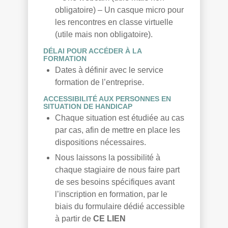
obligatoire) – Un casque micro pour
les rencontres en classe virtuelle
(utile mais non obligatoire).
DÉLAI POUR ACCÉDER À LA
FORMATION
Dates à définir avec le service
formation de l’entreprise.
ACCESSIBILITÉ AUX PERSONNES EN
SITUATION DE HANDICAP
Chaque situation est étudiée au cas
par cas, afin de mettre en place les
dispositions nécessaires.
Nous laissons la possibilité à
chaque stagiaire de nous faire part
de ses besoins spécifiques avant
l’inscription en formation, par le
biais du formulaire dédié accessible
à partir de
CE LIEN