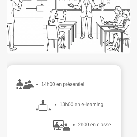
14h00 en présentiel.
13h00 en e-learning.
2h00 en classe