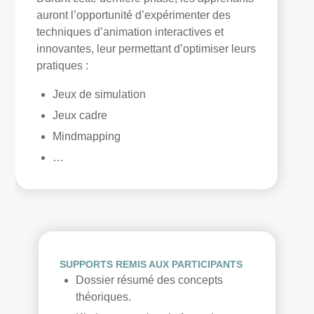
auront l’opportunité d’expérimenter des
techniques d’animation interactives et
innovantes, leur permettant d’optimiser leurs
pratiques :
Jeux de simulation
Jeux cadre
Mindmapping
…
SUPPORTS REMIS AUX PARTICIPANTS
Dossier résumé des concepts
théoriques.