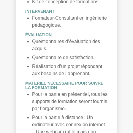
Kit de conception de formations.
INTERVENANT
Formateur-Consultant en ingénierie
pédagogique.
ÉVALUATION
Questionnaires d’évaluation des
acquis.
Questionnaire de satisfaction.
Réalisation d’un projet répondant
aux besoins de l’apprenant.
MATÉRIEL NÉCESSAIRE POUR SUIVRE
LA FORMATION
Pour la partie en présentiel, tous les
supports de formation seront fournis
par l’organisme.
Pour la partie à distance : Un
ordinateur avec connexion internet
– Une webcam (utile mais non