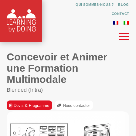
QUI SOMMES-NOUS ?
BLOG
CONTACT
Concevoir et Animer
une Formation
Multimodale
Blended (Intra)
Devis & Programme
Nous contacter