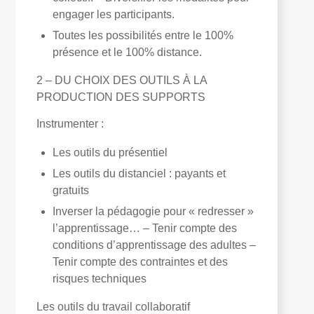
engager les participants.
Toutes les possibilités entre le 100%
présence et le 100% distance.
2 – DU CHOIX DES OUTILS À LA
PRODUCTION DES SUPPORTS
Instrumenter :
Les outils du présentiel
Les outils du distanciel : payants et
gratuits
Inverser la pédagogie pour « redresser »
l’apprentissage… – Tenir compte des
conditions d’apprentissage des adultes –
Tenir compte des contraintes et des
risques techniques
Les outils du travail collaboratif