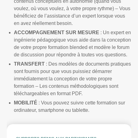
contenus conceptuels en autonomie (quand vous
voulez, où vous voulez, à votre propre rythme) – Vous
bénéficiez de l’assistance d’un expert lorsque vous
en avez réellement besoin.
ACCOMPAGNEMENT SUR MESURE
: Un expert en
ingénierie pédagogique vous aide dans la conception
de votre propre formation blended et modère le forum
de discussion pour répondre à toutes vos questions.
TRANSFERT
: Des modèles de documents pratiques
sont fournis pour que vous puissiez démarrer
immédiatement la conception de votre propre
formation – Les contenus méthodologiques sont
téléchargeables en format PDF.
MOBILITÉ
: Vous pouvez suivre cette formation sur
ordinateur, smartphone ou tablette.