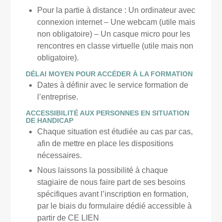
Pour la partie à distance : Un ordinateur avec
connexion internet – Une webcam (utile mais
non obligatoire) – Un casque micro pour les
rencontres en classe virtuelle (utile mais non
obligatoire).
DÉLAI MOYEN POUR ACCÉDER À LA FORMATION
Dates à définir avec le service formation de
l’entreprise.
ACCESSIBILITÉ AUX PERSONNES EN SITUATION
DE HANDICAP
Chaque situation est étudiée au cas par cas,
afin de mettre en place les dispositions
nécessaires.
Nous laissons la possibilité à chaque
stagiaire de nous faire part de ses besoins
spécifiques avant l’inscription en formation,
par le biais du formulaire dédié accessible à
partir de
CE LIEN