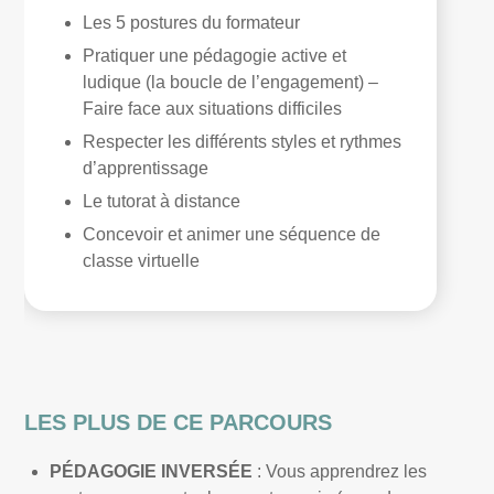
Les 5 postures du formateur
Pratiquer une pédagogie active et
ludique (la boucle de l’engagement) –
Faire face aux situations difficiles
Respecter les différents styles et rythmes
d’apprentissage
Le tutorat à distance
Concevoir et animer une séquence de
classe virtuelle
LES PLUS DE CE PARCOURS
PÉDAGOGIE INVERSÉE
: Vous apprendrez les