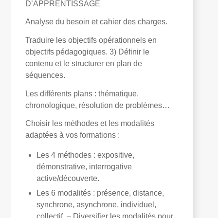
D’APPRENTISSAGE
Analyse du besoin et cahier des charges.
Traduire les objectifs opérationnels en
objectifs pédagogiques. 3) Définir le
contenu et le structurer en plan de
séquences.
Les différents plans : thématique,
chronologique, résolution de problèmes…
Choisir les méthodes et les modalités
adaptées à vos formations :
Les 4 méthodes : expositive,
démonstrative, interrogative
active/découverte.
Les 6 modalités : présence, distance,
synchrone, asynchrone, individuel,
collectif. – Diversifier les modalités pour