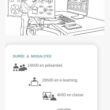
DURÉE & MODALITÉS
14h00 en présentiel.
26h00 en e-learning
4h00 en classe
virtuelle