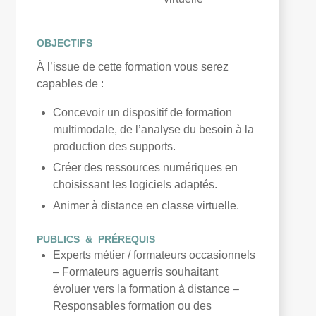
OBJECTIFS
À l’issue de cette formation vous serez
capables de :
Concevoir un dispositif de formation
multimodale, de l’analyse du besoin à la
production des supports.
Créer des ressources numériques en
choisissant les logiciels adaptés.
Animer à distance en classe virtuelle.
PUBLICS & PRÉREQUIS
Experts métier / formateurs occasionnels
–
Formateurs aguerris souhaitant
évoluer vers la formation à distance –
Responsables formation ou des