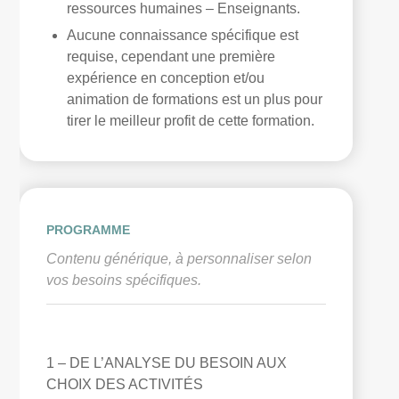
ressources humaines
–
Enseignants.
Aucune connaissance spécifique est
requise, cependant une première
expérience en conception et/ou
animation de formations est un plus pour
tirer le meilleur profit de cette formation.
PROGRAMME
Contenu générique, à personnaliser selon
vos besoins spécifiques.
1 – DE L’ANALYSE DU BESOIN AUX
CHOIX DES ACTIVITÉS