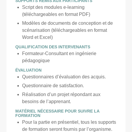
SUPPORTS REMIS AUX PARTICIPANTS
Script des modules e-learning
(téléchargeables en format PDF)
Modèles de documents de conception et de
scénarisation (téléchargeables en format
Word et Excel)
QUALIFICATION DES INTERVENANTS
Formateur-Consultant en ingénierie
pédagogique
ÉVALUATION
Questionnaires d’évaluation des acquis.
Questionnaire de satisfaction.
Réalisation d’un projet répondant aux
besoins de l’apprenant.
MATÉRIEL NÉCESSAIRE POUR SUIVRE LA
FORMATION
Pour la partie en présentiel, tous les supports
de formation seront fournis par l’organisme.