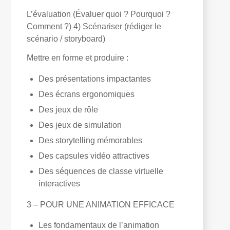
L’évaluation (Évaluer quoi ? Pourquoi ?
Comment ?) 4) Scénariser (rédiger le
scénario / storyboard)
Mettre en forme et produire :
Des présentations impactantes
Des écrans ergonomiques
Des jeux de rôle
Des jeux de simulation
Des storytelling mémorables
Des capsules vidéo attractives
Des séquences de classe virtuelle
interactives
3 – POUR UNE ANIMATION EFFICACE
Les fondamentaux de l’animation