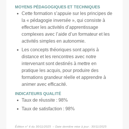
MOYENS PÉDAGOGIQUES ET TECHNIQUES
Cette formation s’appuie sur les principes de
la « pédagogie inversée », qui consiste à
effectuer les activités d’apprentissage
complexes avec l’aide d’un formateur et les
activités simples en autonomie.
Les concepts théoriques sont appris à
distance et les rencontres avec notre
intervenant sont destinés à mettre en
pratique les acquis, pour produire des
formations grandeur réelle et apprendre à
animer avec efficacité.
INDICATEURS QUALITÉ
Taux de réussite : 98%
Taux de satisfaction : 98%
Édition n° 4 du 30/11/2025
– Date dernière mise à jour : 30/11/2025