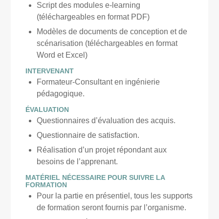
Script des modules e-learning
(téléchargeables en format PDF)
Modèles de documents de conception et de
scénarisation (téléchargeables en format
Word et Excel)
INTERVENANT
Formateur-Consultant en ingénierie
pédagogique.
ÉVALUATION
Questionnaires d’évaluation des acquis.
Questionnaire de satisfaction.
Réalisation d’un projet répondant aux
besoins de l’apprenant.
MATÉRIEL NÉCESSAIRE POUR SUIVRE LA
FORMATION
Pour la partie en présentiel, tous les supports
de formation seront fournis par l’organisme.