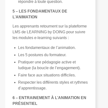
répondre à toute question.
5 – LES FONDAMENTAUX DE
L’ANIMATION
Les apprenants retournent sur la plateforme
LMS de LEARNING by DOING pour suivre
les modules e-learning suivants :
Les fondamentaux de l’animation.
Les 5 postures du formateur.
Pratiquer une pédagogie active et
ludique (la boucle de l’engagement).
Faire face aux situations difficiles.
Respecter les différents styles et rythmes
d’apprentissage.
6 – ENTRAINEMENT À L’ANIMATION EN
PRÉSENTIEL