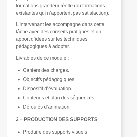
formations grandeur réelle (
ou formations
existantes qui n’apportent pas satisfaction
).
L’intervenant les accompagne dans cette
tâche avec des conseils pratiques et un
apport d’idées sur les techniques
pédagogiques à adopter.
Livrables de ce module :
Cahiers des charges.
Objectifs pédagogiques.
Dispositif d’évaluation.
Contenus et plan des séquences.
Déroulés d’animation.
3 – PRODUCTION DES SUPPORTS
Produire des supports visuels