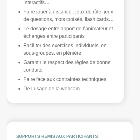
interactifs…
Faire jouer à distance : jeux de rôle, jeux
de questions, mots croisés, flash cards…
Le dosage entre apport de l’animateur et
échanges entre participants
Faciliter des exercices individuels, en
sous-groupes, en plénière
Garantir le respect des règles de bonne
conduite
Faire face aux contraintes techniques
De l’usage de la webcam
SUPPORTS REMIS AUX PARTICIPANTS