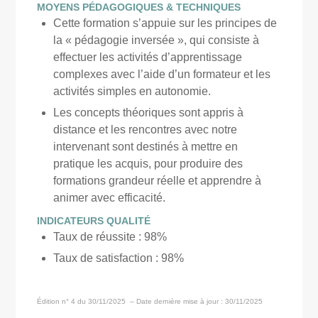
MOYENS PÉDAGOGIQUES & TECHNIQUES
Cette formation s’appuie sur les principes de
la « pédagogie inversée », qui consiste à
effectuer les activités d’apprentissage
complexes avec l’aide d’un formateur et les
activités simples en autonomie.
Les concepts théoriques sont appris à
distance et les rencontres avec notre
intervenant sont destinés à mettre en
pratique les acquis, pour produire des
formations grandeur réelle et apprendre à
animer avec efficacité.
INDICATEURS QUALITÉ
Taux de réussite : 98%
Taux de satisfaction : 98%
Édition n° 4 du 30/11/2025
– Date dernière mise à jour : 30/11/2025