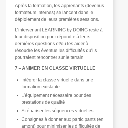
Après la formation, les apprenants (devenus
formateurs internes) se lancent dans le
déploiement de leurs premières sessions.
L’intervenant LEARNING by DOING reste à
leur disposition pour répondre à leurs
dernières questions et/ou les aider à
résoudre les éventuelles difficultés qu’ils
pourraient rencontrer sur le terrain.
7 – ANIMER EN CLASSE VIRTUELLE
Intégrer la classe virtuelle dans une
formation existante
L’équipement nécessaire pour des
prestations de qualité
Scénariser les séquences virtuelles
Consignes à donner aux participants (en
amont) pour minimiser les difficultés de