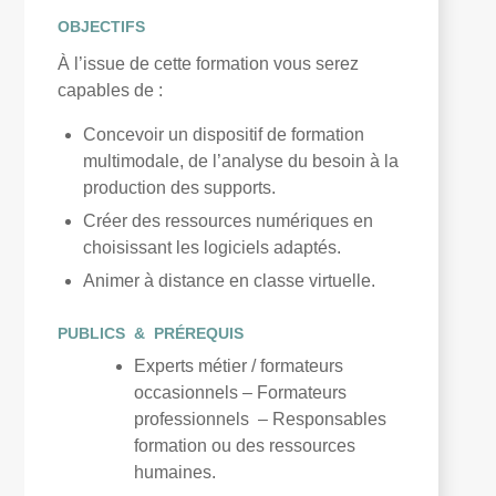
OBJECTIFS
À l’issue de cette formation vous serez
capables de :
Concevoir un dispositif de formation
multimodale, de l’analyse du besoin à la
production des supports.
Créer des ressources numériques en
choisissant les logiciels adaptés.
Animer à distance en classe virtuelle.
PUBLICS & PRÉREQUIS
Experts métier / formateurs
occasionnels
–
Formateurs
professionnels
– Responsables
formation ou des ressources
humaines
.