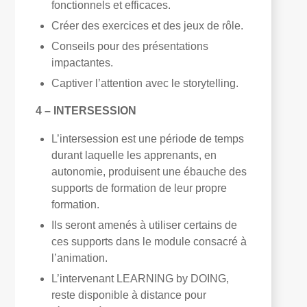
fonctionnels et efficaces.
Créer des exercices et des jeux de rôle.
Conseils pour des présentations
impactantes.
Captiver l’attention avec le storytelling.
4 – INTERSESSION
L’intersession est une période de temps
durant laquelle les apprenants, en
autonomie, produisent une ébauche des
supports de formation de leur propre
formation.
Ils seront amenés à utiliser certains de
ces supports dans le module consacré à
l’animation.
L’intervenant LEARNING by DOING,
reste disponible à distance pour