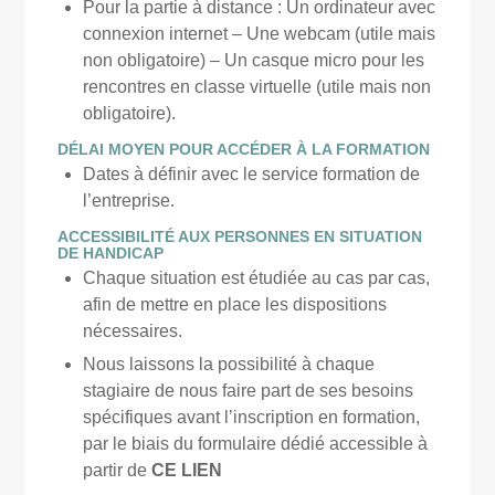
Pour la partie à distance : Un ordinateur avec
connexion internet – Une webcam (utile mais
non obligatoire) – Un casque micro pour les
rencontres en classe virtuelle (utile mais non
obligatoire).
DÉLAI MOYEN POUR ACCÉDER À LA FORMATION
Dates à définir avec le service formation de
l’entreprise.
ACCESSIBILITÉ AUX PERSONNES EN SITUATION
DE HANDICAP
Chaque situation est étudiée au cas par cas,
afin de mettre en place les dispositions
nécessaires.
Nous laissons la possibilité à chaque
stagiaire de nous faire part de ses besoins
spécifiques avant l’inscription en formation,
par le biais du formulaire dédié accessible à
partir de
CE LIEN