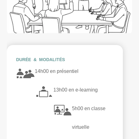
DURÉE & MODALITÉS
14h00 en présentiel
13h00 en e-learning
5h00 en classe
virtuelle