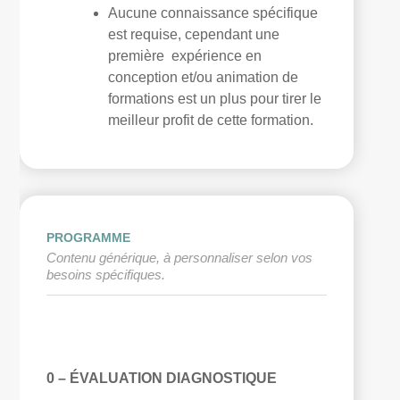
Aucune connaissance spécifique
est requise, cependant une
première expérience en
conception et/ou animation de
formations est un plus pour tirer le
meilleur profit de cette formation.
PROGRAMME
Contenu générique, à personnaliser selon vos
besoins spécifiques.
0 – ÉVALUATION DIAGNOSTIQUE