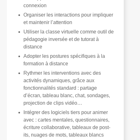
connexion
Organiser les interactions pour impliquer
et maintenir l’attention
Utiliser la classe virtuelle comme outil de
pédagogie inversée et de tutorat à
distance
Adopter les postures spécifiques à la
formation à distance
Rythmer les interventions avec des
activités dynamiques, grâce aux
fonctionnalités standard : partage
d’écran, tableau blanc, chat, sondages,
projection de clips vidéo…
Intégrer des logiciels tiers pour animer
avec : cartes mentales, questionnaires,
écriture collaborative, tableaux de post-
its, nuages de mots, tableaux blancs