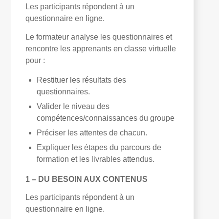
Les participants répondent à un
questionnaire en ligne.
Le formateur analyse les questionnaires et
rencontre les apprenants en classe virtuelle
pour :
Restituer les résultats des
questionnaires.
Valider le niveau des
compétences/connaissances du groupe
Préciser les attentes de chacun.
Expliquer les étapes du parcours de
formation et les livrables attendus.
1 – DU BESOIN AUX CONTENUS
Les participants répondent à un
questionnaire en ligne.