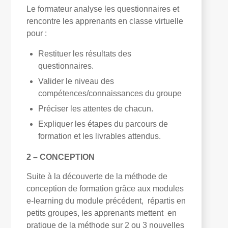
Le formateur analyse les questionnaires et
rencontre les apprenants en classe virtuelle
pour :
Restituer les résultats des
questionnaires.
Valider le niveau des
compétences/connaissances du groupe
Préciser les attentes de chacun.
Expliquer les étapes du parcours de
formation et les livrables attendus.
2 – CONCEPTION
Suite à la découverte de la méthode de
conception de formation grâce aux modules
e-learning du module précédent, répartis en
petits groupes, les apprenants mettent en
pratique de la méthode sur 2 ou 3 nouvelles