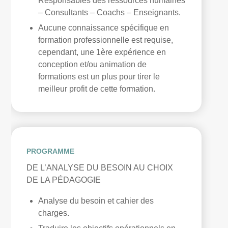
Responsables des ressources humaines
– Consultants – Coachs – Enseignants.
Aucune connaissance spécifique en
formation professionnelle est requise,
cependant, une 1ère expérience en
conception et/ou animation de
formations est un plus pour tirer le
meilleur profit de cette formation.
PROGRAMME
DE L’ANALYSE DU BESOIN AU CHOIX
DE LA PÉDAGOGIE
Analyse du besoin et cahier des
charges.