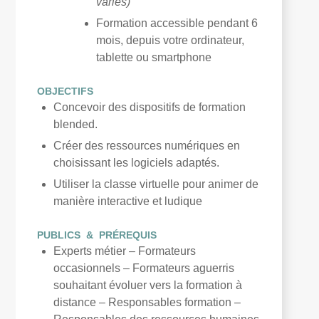
variés)
Formation accessible pendant 6
mois, depuis votre ordinateur,
tablette ou smartphone
OBJECTIFS
Concevoir des dispositifs de formation
blended.
Créer des ressources numériques en
choisissant les logiciels adaptés.
Utiliser la classe virtuelle pour animer de
manière interactive et ludique
PUBLICS & PRÉREQUIS
Experts métier – Formateurs
occasionnels – Formateurs aguerris
souhaitant évoluer vers la formation à
distance – Responsables formation –