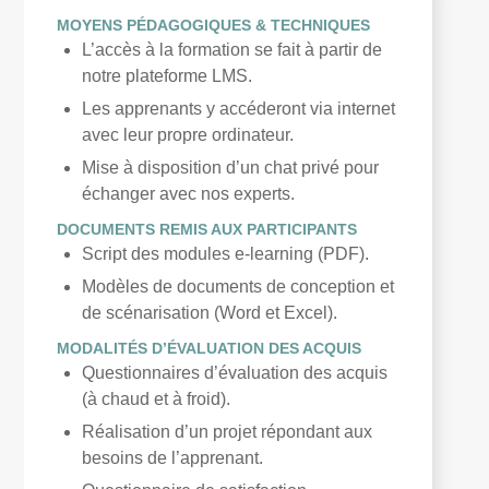
M
OYENS PÉDAGOGIQUES & TECHNIQUES
L’accès à la formation se fait à partir de
notre plateforme LMS.
Les apprenants y accéderont via internet
avec leur propre ordinateur.
Mise à disposition d’un chat privé pour
échanger avec nos experts.
DOCUMENTS REMIS AUX PARTICIPANTS
Script des modules e-learning (PDF).
Modèles de documents de conception et
de scénarisation (Word et Excel).
M
ODALITÉS D’ÉVALUATION DES ACQUIS
Questionnaires d’évaluation des acquis
(à chaud et à froid).
Réalisation d’un projet répondant aux
besoins de l’apprenant.