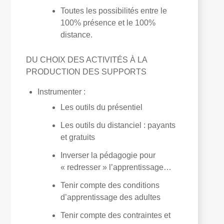
Toutes les possibilités entre le
100% présence et le 100%
distance.
DU CHOIX DES ACTIVITÉS À LA
PRODUCTION DES SUPPORTS
Instrumenter :
Les outils du présentiel
Les outils du distanciel : payants
et gratuits
Inverser la pédagogie pour
« redresser » l’apprentissage…
Tenir compte des conditions
d’apprentissage des adultes
Tenir compte des contraintes et