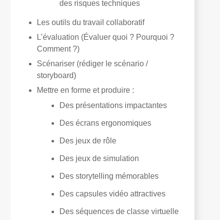
des risques techniques
Les outils du travail collaboratif
L’évaluation (Évaluer quoi ? Pourquoi ?
Comment ?)
Scénariser (rédiger le scénario /
storyboard)
Mettre en forme et produire :
Des présentations impactantes
Des écrans ergonomiques
Des jeux de rôle
Des jeux de simulation
Des storytelling mémorables
Des capsules vidéo attractives
Des séquences de classe virtuelle