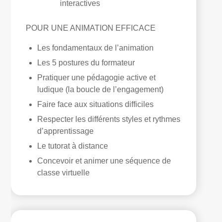
interactives
POUR UNE ANIMATION EFFICACE
Les fondamentaux de l’animation
Les 5 postures du formateur
Pratiquer une pédagogie active et
ludique (la boucle de l’engagement)
Faire face aux situations difficiles
Respecter les différents styles et rythmes
d’apprentissage
Le tutorat à distance
Concevoir et animer une séquence de
classe virtuelle