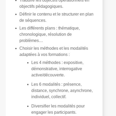
Traduire les objectifs opérationnels en
objectifs pédagogiques.
Définir le contenu et le structurer en plan
de séquences.
Les différents plans : thématique,
chronologique, résolution de
problèmes…
Choisir les méthodes et les modalités
adaptées à vos formations :
Les 4 méthodes : expositive,
démonstrative, interrogative
active/découverte.
Les 6 modalités : présence,
distance, synchrone, asynchrone,
individuel, collectif.
Diversifier les modalités pour
engager les participants.