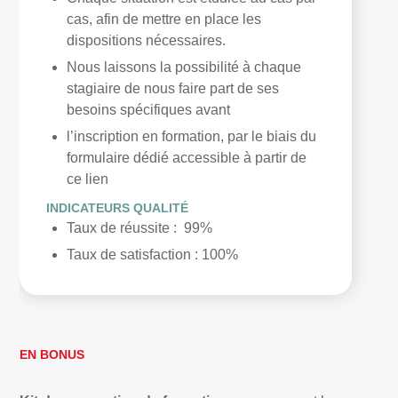
cas, afin de mettre en place les
dispositions nécessaires.
Nous laissons la possibilité à chaque
stagiaire de nous faire part de ses
besoins spécifiques avant
l’inscription en formation, par le biais du
formulaire dédié accessible à partir de
ce lien
INDICATEURS QUALITÉ
Taux de réussite
:
99%
T
aux de satisfaction
: 100%
EN BONUS