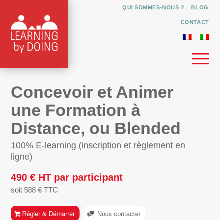
QUI SOMMES-NOUS ?
BLOG
CONTACT
Concevoir et Animer
une Formation à
Distance, ou Blended
100% E-learning (inscription et règlement en
ligne)
490 € HT par participant
soit 588 € TTC
Régler & Démarrer
Nous contacter