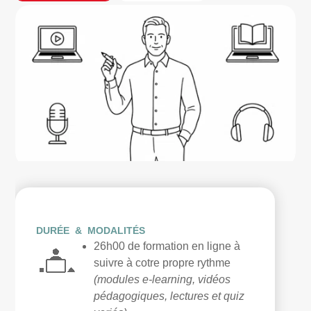
DURÉE & MODALITÉS
26h00 de formation en ligne à
suivre à cotre propre rythme
(modules e-learning, vidéos
pédagogiques, lectures et quiz