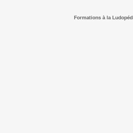
Formations à la Ludopé