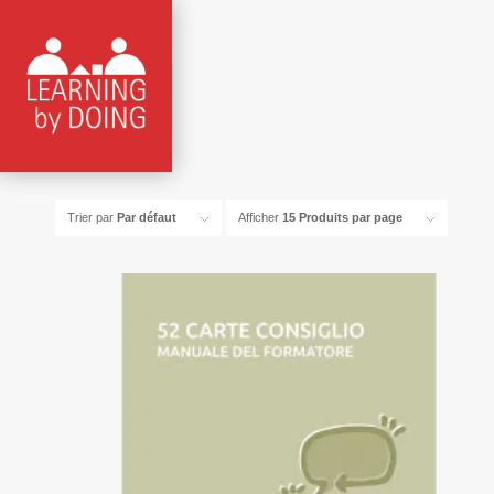
Trier par
Par défaut
Afficher
15 Produits par page