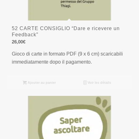
52 CARTE CONSIGLIO “Dare e ricevere un
Feedback”
26,00
€
Gioco di carte in formato PDF (9 x 6 cm) scaricabili
immediatamente dopo il pagamento.
Ajouter au panier
Voir les détails