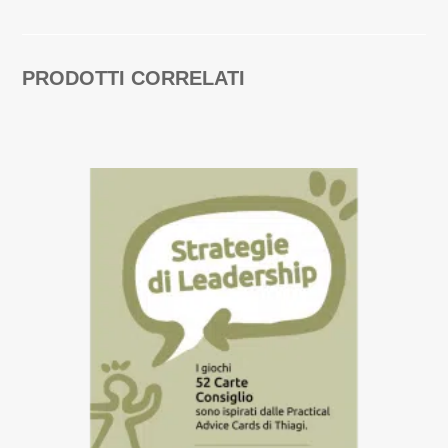
PRODOTTI CORRELATI