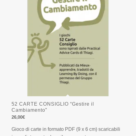
52 CARTE CONSIGLIO “Gestire il
Cambiamento”
26,00
€
Gioco di carte in formato PDF (9 x 6 cm) scaricabili