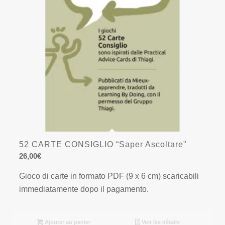
52 CARTE CONSIGLIO “Saper Ascoltare”
26,00
€
Gioco di carte in formato PDF (9 x 6 cm) scaricabili
immediatamente dopo il pagamento.
Ajouter au panier
Voir les détails