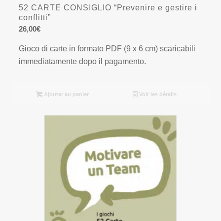
52 CARTE CONSIGLIO “Prevenire e gestire i
conflitti”
26,00
€
Gioco di carte in formato PDF (9 x 6 cm) scaricabili
immediatamente dopo il pagamento.
Ajouter au panier
Voir les détails