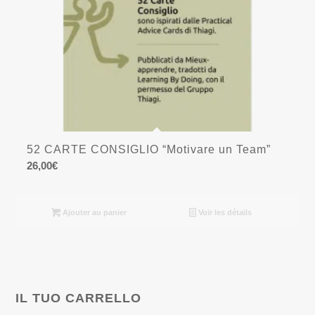
52 CARTE CONSIGLIO “Motivare un Team”
26,00
€
Ajouter au panier
Voir les détails
IL TUO CARRELLO