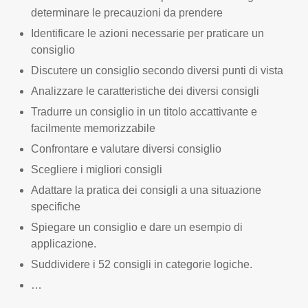
determinare le precauzioni da prendere
Identificare le azioni necessarie per praticare un
consiglio
Discutere un consiglio secondo diversi punti di vista
Analizzare le caratteristiche dei diversi consigli
Tradurre un consiglio in un titolo accattivante e
facilmente memorizzabile
Confrontare e valutare diversi consiglio
Scegliere i migliori consigli
Adattare la pratica dei consigli a una situazione
specifiche
Spiegare un consiglio e dare un esempio di
applicazione.
Suddividere i 52 consigli in categorie logiche.
…