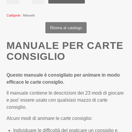
Catégorie :
Manuels
Ritorna al catalogo
MANUALE PER CARTE
CONSIGLIO
Questo manuale è consigliato per animare in modo
efficace le carte consiglio.
Il manuale contiene le descrizioni dei 23 modi di giocare
e puo’ essere usato con qualsiasi mazzo di carte
consiglio.
Alcuni modi di animare le carte consiglio:
Individuare le difficoltà del praticare un consiglio e