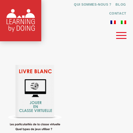
QUI SOMMES-NOUS ?
BLOG
CONTACT