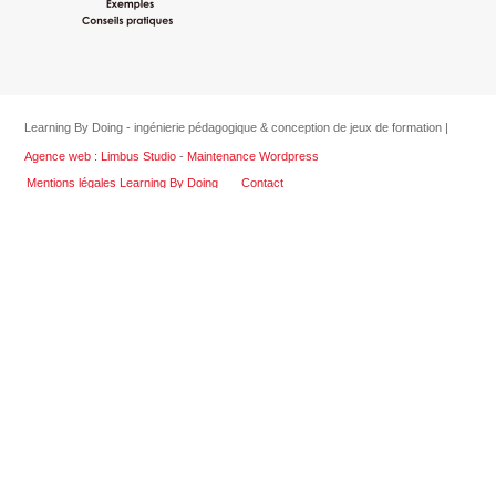
Learning By Doing - ingénierie pédagogique & conception de jeux de formation |
Agence web : Limbus Studio
-
Maintenance Wordpress
Mentions légales Learning By Doing
Contact