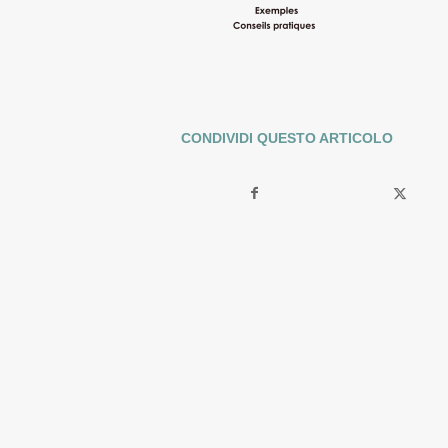
CONDIVIDI QUESTO ARTICOLO