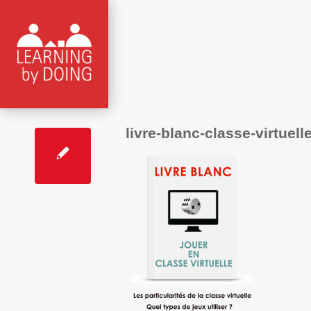
livre-blanc-classe-virtuell