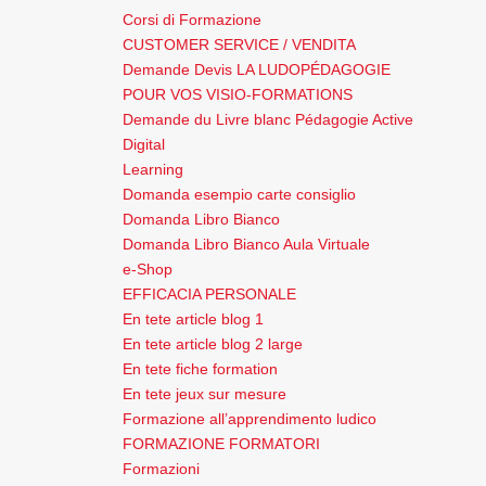
Corsi di Formazione
CUSTOMER SERVICE / VENDITA
Demande Devis LA LUDOPÉDAGOGIE
POUR VOS VISIO-FORMATIONS
Demande du Livre blanc Pédagogie Active
Digital
Learning
Domanda esempio carte consiglio
Domanda Libro Bianco
Domanda Libro Bianco Aula Virtuale
e-Shop
EFFICACIA PERSONALE
En tete article blog 1
En tete article blog 2 large
En tete fiche formation
En tete jeux sur mesure
Formazione all’apprendimento ludico
FORMAZIONE FORMATORI
Formazioni