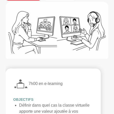
7h00 en e-learning
OBJECTIFS
Définir dans quel cas la classe virtuelle
apporte une valeur ajoutée à vos