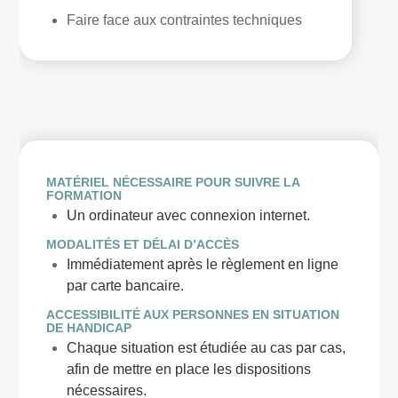
Faire face aux contraintes techniques
MATÉRIEL NÉCESSAIRE POUR SUIVRE LA
FORMATION
Un ordinateur avec connexion internet.
MODALITÉS ET DÉLAI D’ACCÈS
Immédiatement après le règlement en ligne
par carte bancaire.
ACCESSIBILITÉ AUX PERSONNES EN SITUATION
DE HANDICAP
Chaque situation est étudiée au cas par cas,
afin de mettre en place les dispositions
nécessaires.