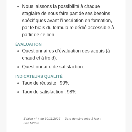
Nous laissons la possibilité à chaque
stagiaire de nous faire part de ses besoins
spécifiques avant l’inscription en formation,
par le biais du formulaire dédié accessible à
partir de
ce lien
ÉVALUATION
Questionnaires d’évaluation des acquis (à
chaud et à froid).
Questionnaire de satisfaction.
INDICATEURS QUALITÉ
Taux de réussite : 99%
Taux de satisfaction : 98%
Édition n° 4 du 30/11/2025
– Date dernière mise à jour :
30/11/2025