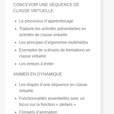
CONCEVOIR UNE SÉQUENCE DE
CLASSE VIRTUELLE
Le processus d’apprentissage
Traduire les activités présentielles en
activités de classe virtuelle
Les principes d’ergonomie multimédia
Exemples de scénario de formations en
classe virtuelle
Les erreurs à éviter
ANIMER EN DYNAMIQUE
Les étapes d’une séquence en classe
virtuelle
Fonctionnalités essentielles avec un
focus sur la fonction « ateliers »
Conseils d’animation