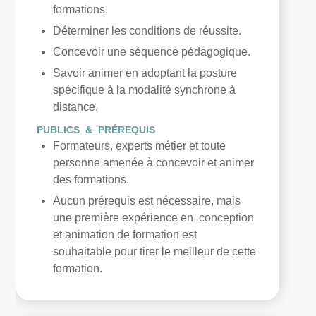
formations.
Déterminer les conditions de réussite.
Concevoir une séquence pédagogique.
Savoir animer en adoptant la posture
spécifique à la modalité synchrone à
distance.
PUBLICS & PRÉREQUIS
Formateurs, experts métier et toute
personne amenée à concevoir et animer
des formations.
Aucun prérequis est nécessaire, mais
une première expérience en conception
et animation de formation est
souhaitable pour tirer le meilleur de cette
formation.