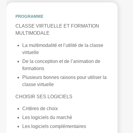
PROGRAMME
CLASSE VIRTUELLE ET FORMATION
MULTIMODALE
La multimodalité et l’utilité de la classe
virtuelle
De la conception et de l’animation de
formations
Plusieurs bonnes raisons pour utiliser la
classe virtuelle
CHOISIR SES LOGICIELS
Critères de choix
Les logiciels du marché
Les logiciels complémentaires