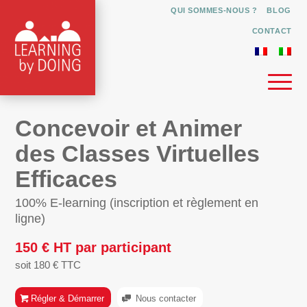
QUI SOMMES-NOUS ?
BLOG
CONTACT
Concevoir et Animer
des Classes Virtuelles
Efficaces
100% E-learning (inscription et règlement en
ligne)
150 € HT par participant
soit 180 € TTC
Régler & Démarrer
Nous contacter