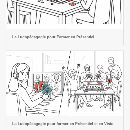
La Ludopédagogie pour Former en Présentiel
La Ludopédagogie pour former en Présentiel et en Visio