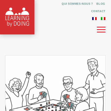
QUI SOMMES-NOUS ?
BLOG
CONTACT