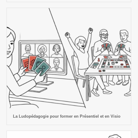
La Ludopédagogie pour former en Présentiel et en Visio