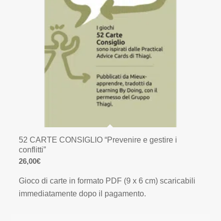
52 CARTE CONSIGLIO “Prevenire e gestire i
conflitti”
26,00
€
Gioco di carte in formato PDF (9 x 6 cm) scaricabili
immediatamente dopo il pagamento.