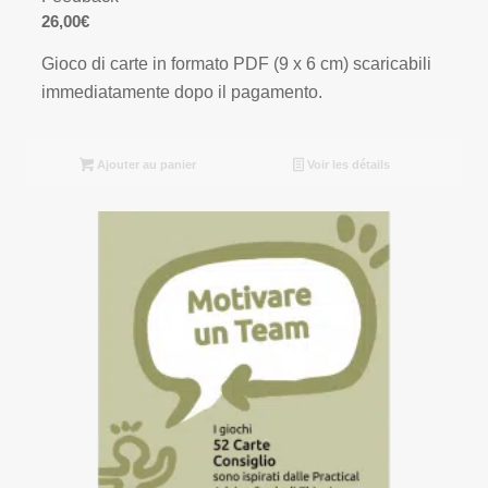
26,00
€
Gioco di carte in formato PDF (9 x 6 cm) scaricabili
immediatamente dopo il pagamento.
Ajouter au panier
Voir les détails