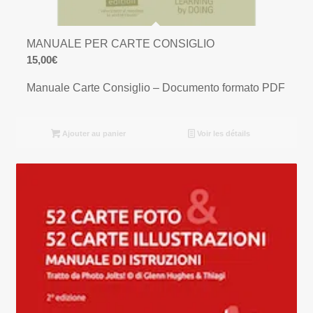
MANUALE PER CARTE CONSIGLIO
15,00
€
Manuale Carte Consiglio – Documento formato PDF
Ajouter au panier
Voir les détails