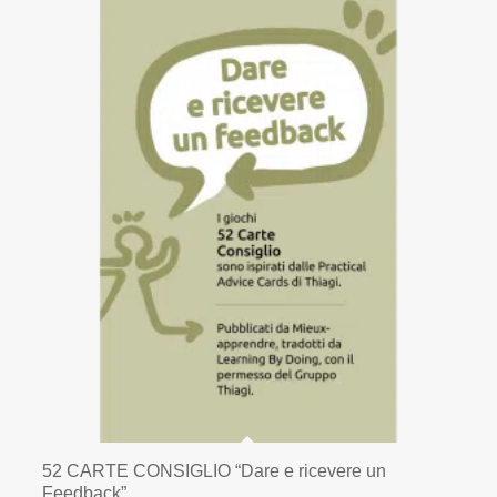
52 CARTE CONSIGLIO “Dare e ricevere un
Feedback”