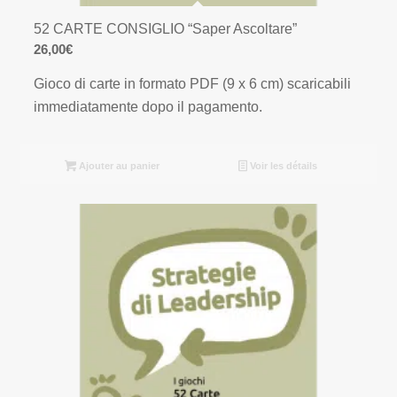
52 CARTE CONSIGLIO “Saper Ascoltare”
26,00
€
Gioco di carte in formato PDF (9 x 6 cm) scaricabili
immediatamente dopo il pagamento.
Ajouter au panier
Voir les détails