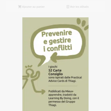
Ajouter au panier
Voir les détails