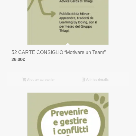
52 CARTE CONSIGLIO “Motivare un Team”
26,00
€
Ajouter au panier
Voir les détails