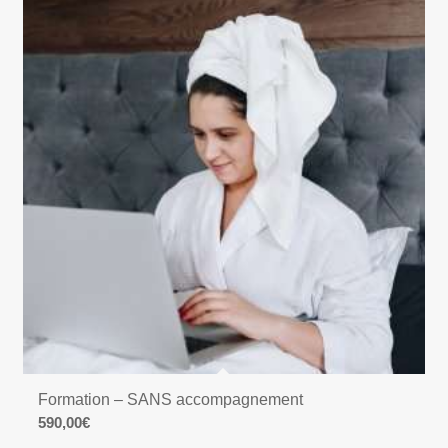
Formation – SANS accompagnement
590,00
€