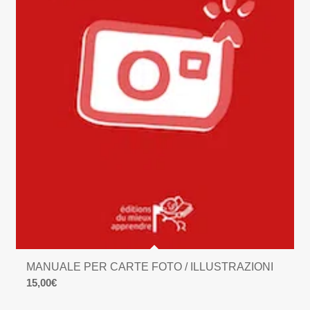
MANUALE PER CARTE FOTO / ILLUSTRAZIONI
15,00
€