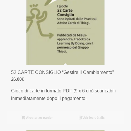
52 CARTE CONSIGLIO “Gestire il Cambiamento”
26,00
€
Gioco di carte in formato PDF (9 x 6 cm) scaricabili
immediatamente dopo il pagamento.
Ajouter au panier
Voir les détails