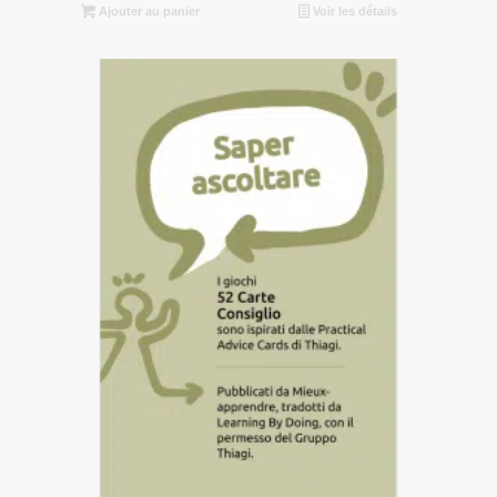
Ajouter au panier
Voir les détails