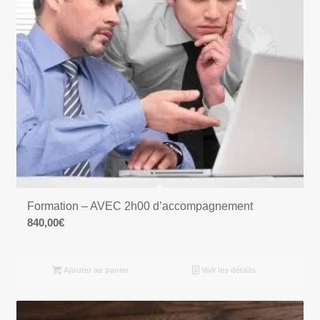
Formation – AVEC 2h00 d’accompagnement
840,00
€
Ajouter au panier
Voir les détails