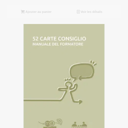
Ajouter au panier
Voir les détails