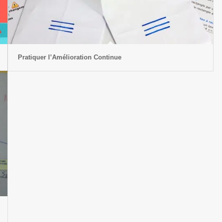
Pratiquer l’Amélioration Continue