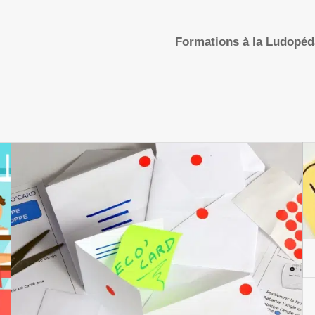
Formations à la Ludopé