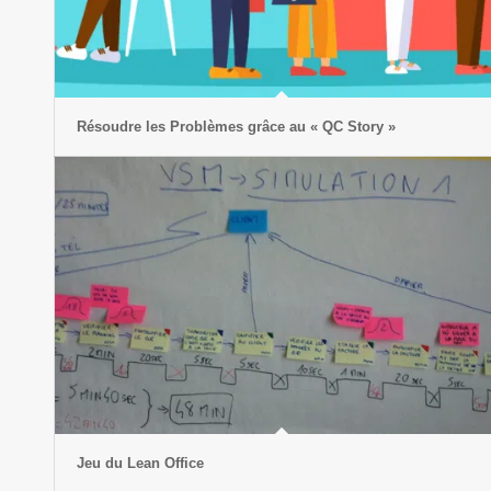
Résoudre les Problèmes grâce au « QC Story »
Jeu du Lean Office