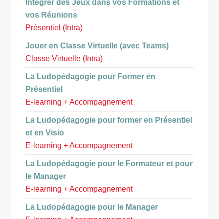
Intégrer des Jeux dans vos Formations et
vos Réunions
Présentiel (Intra)
Jouer en Classe Virtuelle (avec Teams)
Classe Virtuelle (Intra)
La Ludopédagogie pour Former en
Présentiel
E-learning + Accompagnement
La Ludopédagogie pour former en Présentiel
et en Visio
E-learning + Accompagnement
La Ludopédagogie pour le Formateur et pour
le Manager
E-learning + Accompagnement
La Ludopédagogie pour le Manager