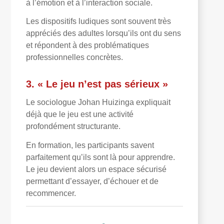
à l’émotion et à l’interaction sociale.
Les dispositifs ludiques sont souvent très
appréciés des adultes lorsqu’ils ont du sens
et répondent à des problématiques
professionnelles concrètes.
3. « Le jeu n’est pas sérieux »
Le sociologue Johan Huizinga expliquait
déjà que le jeu est une activité
profondément structurante.
En formation, les participants savent
parfaitement qu’ils sont là pour apprendre.
Le jeu devient alors un espace sécurisé
permettant d’essayer, d’échouer et de
recommencer.