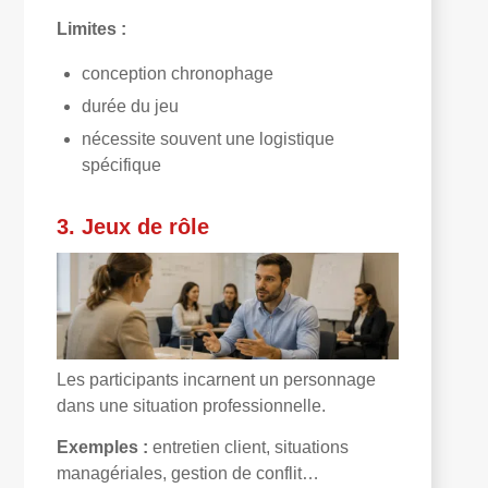
Limites :
conception chronophage
durée du jeu
nécessite souvent une logistique
spécifique
3. Jeux de rôle
Les participants incarnent un personnage
dans une situation professionnelle.
Exemples :
entretien client, situations
managériales, gestion de conflit…