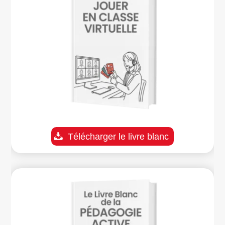
Télécharger le livre blanc