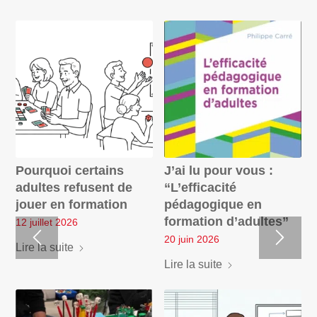
Pourquoi certains
J’ai lu pour vous :
adultes refusent de
“L’efficacité
jouer en formation
pédagogique en
formation d’adultes”
12 juillet 2026
20 juin 2026
Lire la suite
Lire la suite