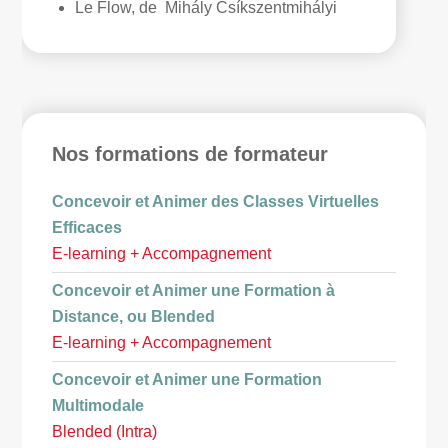
Le Flow, de Mihály Csíkszentmihályi
Nos formations de formateur
Concevoir et Animer des Classes Virtuelles
Efficaces
E-learning + Accompagnement
Concevoir et Animer une Formation à
Distance, ou Blended
E-learning + Accompagnement
Concevoir et Animer une Formation
Multimodale
Blended (Intra)