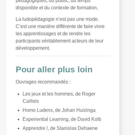
pédagogiques, du public, du temps
disponible et du contexte de formation.
La ludopédagogie n’est pas une mode.
C’est une manière différente de faire vivre
les apprentissages et de rendre les
participants véritablement acteurs de leur
développement.
Pour aller plus loin
Ouvrages recommandés :
Les jeux et les hommes, de Roger
Caillois
Homo Ludens, de Johan Huizinga
Experiential Learning, de David Kolb
Apprendre !, de Stanislas Dehaene