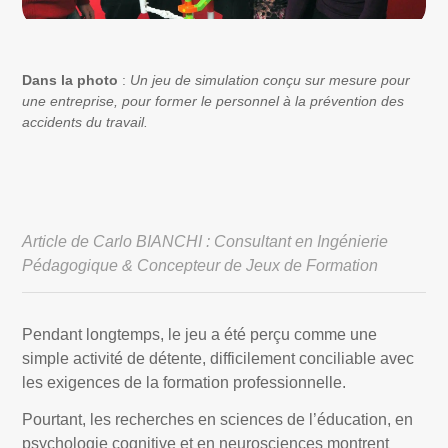
Dans la photo
:
Un jeu de simulation conçu sur mesure pour
une entreprise, pour former le personnel à la prévention des
accidents du travail.
Article de Carlo BIANCHI : Consultant en Ingénierie
Pédagogique & Concepteur de Jeux de Formation
Pendant longtemps, le jeu a été perçu comme une
simple activité de détente, difficilement conciliable avec
les exigences de la formation professionnelle.
Pourtant, les recherches en sciences de l’éducation, en
psychologie cognitive et en neurosciences montrent