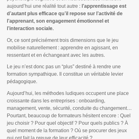
aujourd’hui une réalité tout autre :
l’apprentissage est
d’autant plus efficace qu’il repose sur l’activité de
l’apprenant, son engagement émotionnel et
l’interaction sociale.
Or, ce sont précisément trois dimensions que le jeu
mobilise naturellement : apprendre en agissant, en
ressentant et en échangeant avec les autres.
Le jeu n’est donc pas un “plus” destiné à rendre une
formation sympathique. Il constitue un véritable levier
pédagogique.
Aujourd’hui, les méthodes ludiques occupent une place
croissante dans les entreprises : onboarding,
management, vente, sécurité, conduite du changement…
Pourtant, beaucoup de formateurs hésitent encore : Quel
jeu choisir ? Pour quel objectif ? Pour quels publics ? À
quel moment de la formation ? Où se procurer des jeux
qui ont fait la preuve de leur efficacité ? …