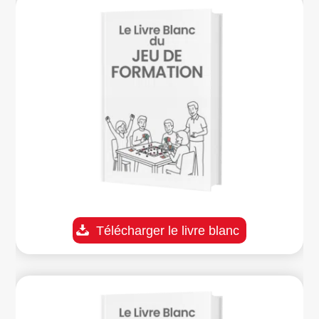
Télécharger le livre blanc