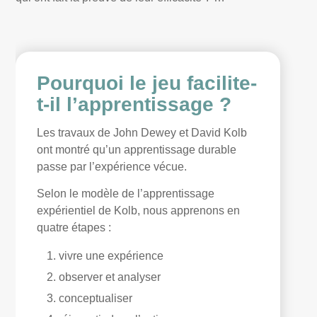
Pourquoi le jeu facilite-
t-il l’apprentissage ?
Les travaux de John Dewey et David Kolb
ont montré qu’un apprentissage durable
passe par l’expérience vécue.
Selon le modèle de l’apprentissage
expérientiel de Kolb, nous apprenons en
quatre étapes :
vivre une expérience
observer et analyser
conceptualiser