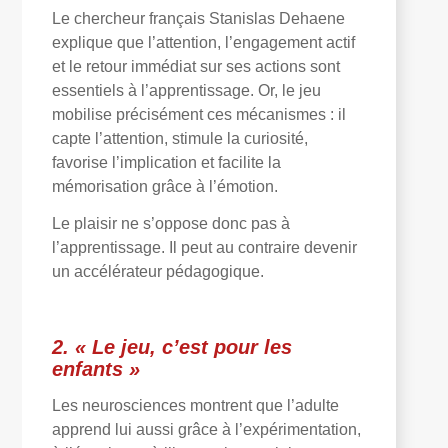
Le chercheur français Stanislas Dehaene
explique que l’attention, l’engagement actif
et le retour immédiat sur ses actions sont
essentiels à l’apprentissage. Or, le jeu
mobilise précisément ces mécanismes : il
capte l’attention, stimule la curiosité,
favorise l’implication et facilite la
mémorisation grâce à l’émotion.
Le plaisir ne s’oppose donc pas à
l’apprentissage. Il peut au contraire devenir
un accélérateur pédagogique.
2. « Le jeu, c’est pour les
enfants »
Les neurosciences montrent que l’adulte
apprend lui aussi grâce à l’expérimentation,