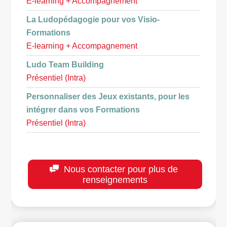
E-learning + Accompagnement
La Ludopédagogie pour vos Visio-
Formations
E-learning + Accompagnement
Ludo Team Building
Présentiel (Intra)
Personnaliser des Jeux existants, pour les
intégrer dans vos Formations
Présentiel (Intra)
Nous contacter pour plus de
renseignements