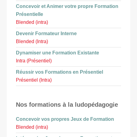
Concevoir et Animer votre propre Formation
Présentielle
Blended (intra)
Devenir Formateur Interne
Blended (Intra)
Dynamiser une Formation Existante
Intra (Présentiel)
Réussir vos Formations en Présentiel
Présentiel (Intra)
Nos formations à la ludopédagogie
Concevoir vos propres Jeux de Formation
Blended (intra)