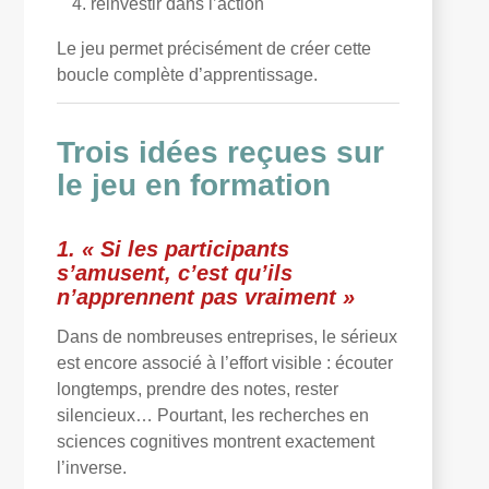
réinvestir dans l’action
Le jeu permet précisément de créer cette
boucle complète d’apprentissage.
Trois idées reçues sur
le jeu en formation
1. « Si les participants
s’amusent, c’est qu’ils
n’apprennent pas vraiment »
Dans de nombreuses entreprises, le sérieux
est encore associé à l’effort visible : écouter
longtemps, prendre des notes, rester
silencieux… Pourtant, les recherches en
sciences cognitives montrent exactement
l’inverse.