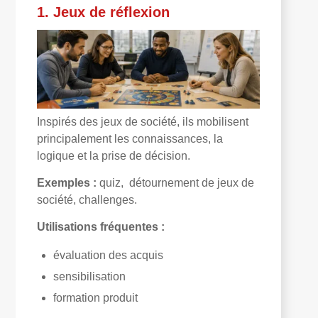
1. Jeux de réflexion
Inspirés des jeux de société, ils mobilisent
principalement les connaissances, la
logique et la prise de décision.
Exemples :
quiz, détournement de jeux de
société, challenges.
Utilisations fréquentes :
évaluation des acquis
sensibilisation
formation produit