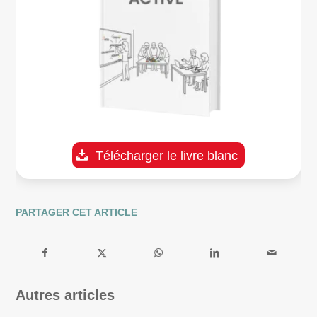
Télécharger le livre blanc
PARTAGER CET ARTICLE
Autres articles