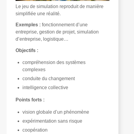
Le jeu de simulation reproduit de manière
simplifiée une réalité.
Exemples :
fonctionnement d’une
entreprise, gestion de projet, simulation
d’entreprise, logistique…
Objectifs :
compréhension des systèmes
complexes
conduite du changement
intelligence collective
Points forts :
vision globale d’un phénomène
expérimentation sans risque
coopération