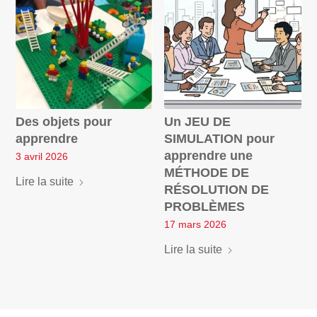
Des objets pour
Un JEU DE
apprendre
SIMULATION pour
apprendre une
3 avril 2026
MÉTHODE DE
Lire la suite
RÉSOLUTION DE
PROBLÈMES
17 mars 2026
Lire la suite