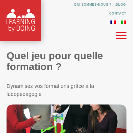
QUI SOMMES-NOUS ?
BLOG
CONTACT
Quel jeu pour quelle
formation ?
Dynamisez vos formations grâce à la
ludopédagogie