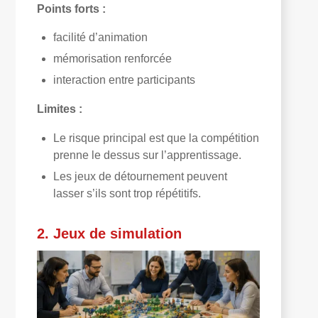
Points forts :
facilité d’animation
mémorisation renforcée
interaction entre participants
Limites :
Le risque principal est que la compétition
prenne le dessus sur l’apprentissage.
Les jeux de détournement peuvent
lasser s’ils sont trop répétitifs.
2. Jeux de simulation