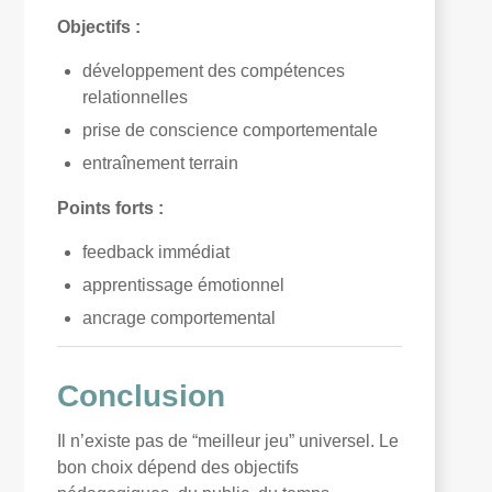
Objectifs :
développement des compétences
relationnelles
prise de conscience comportementale
entraînement terrain
Points forts :
feedback immédiat
apprentissage émotionnel
ancrage comportemental
Conclusion
Il n’existe pas de “meilleur jeu” universel. Le
bon choix dépend des objectifs