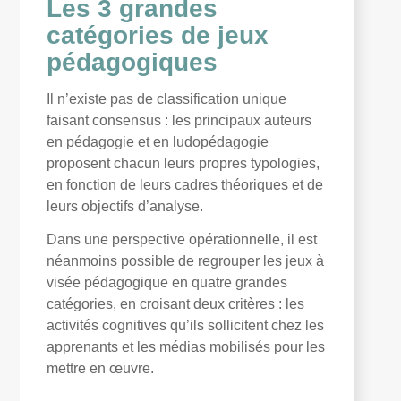
Les 3 grandes
catégories de jeux
pédagogiques
Il n’existe pas de classification unique
faisant consensus : les principaux auteurs
en pédagogie et en ludopédagogie
proposent chacun leurs propres typologies,
en fonction de leurs cadres théoriques et de
leurs objectifs d’analyse.
Dans une perspective opérationnelle, il est
néanmoins possible de regrouper les jeux à
visée pédagogique en quatre grandes
catégories, en croisant deux critères : les
activités cognitives qu’ils sollicitent chez les
apprenants et les médias mobilisés pour les
mettre en œuvre.