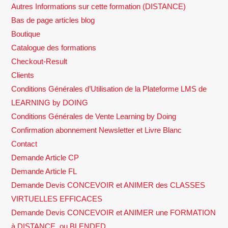
Autres Informations sur cette formation (DISTANCE)
Bas de page articles blog
Boutique
Catalogue des formations
Checkout-Result
Clients
Conditions Générales d’Utilisation de la Plateforme LMS de
LEARNING by DOING
Conditions Générales de Vente Learning by Doing
Confirmation abonnement Newsletter et Livre Blanc
Contact
Demande Article CP
Demande Article FL
Demande Devis CONCEVOIR et ANIMER des CLASSES
VIRTUELLES EFFICACES
Demande Devis CONCEVOIR et ANIMER une FORMATION
à DISTANCE, ou BLENDED