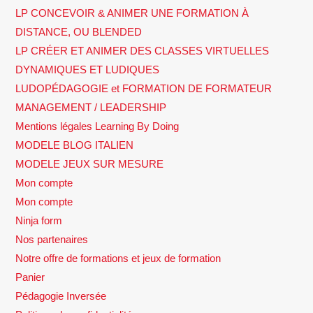
LP CONCEVOIR & ANIMER UNE FORMATION À
DISTANCE, OU BLENDED
LP CRÉER ET ANIMER DES CLASSES VIRTUELLES
DYNAMIQUES ET LUDIQUES
LUDOPÉDAGOGIE et FORMATION DE FORMATEUR
MANAGEMENT / LEADERSHIP
Mentions légales Learning By Doing
MODELE BLOG ITALIEN
MODELE JEUX SUR MESURE
Mon compte
Mon compte
Ninja form
Nos partenaires
Notre offre de formations et jeux de formation
Panier
Pédagogie Inversée