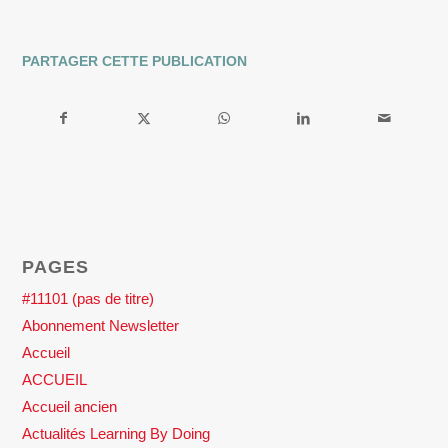
PARTAGER CETTE PUBLICATION
PAGES
#11101 (pas de titre)
Abonnement Newsletter
Accueil
ACCUEIL
Accueil ancien
Actualités Learning By Doing