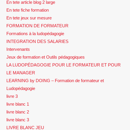
En tete article blog 2 large
En tete fiche formation
En tete jeux sur mesure
FORMATION DE FORMATEUR
Formations à la ludopédagogie
INTEGRATION DES SALARIES
Intervenants
Jeux de formation et Outils pédagogiques
LA LUDOPÉDAGOGIE POUR LE FORMATEUR ET POUR
LE MANAGER
LEARNING by DOING – Formation de formateur et
Ludopédagogie
livre 3
livre blanc 1
livre blanc 2
livre blanc 3
LIVRE BLANC JEU