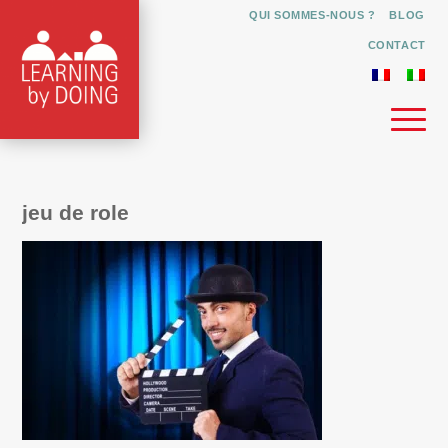
QUI SOMMES-NOUS ?
BLOG
CONTACT
jeu de role