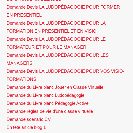
Demande Devis LA LUDOPÉDAGOGIE POUR FORMER
EN PRÉSENTIEL
Demande Devis LA LUDOPÉDAGOGIE POUR LA
FORMATION EN PRÉSENTIEL ET EN VISIO
Demande Devis LA LUDOPÉDAGOGIE POUR LE
FORMATEUR ET POUR LE MANAGER
Demande Devis LA LUDOPÉDAGOGIE POUR LES
MANAGERS
Demande Devis LA LUDOPÉDAGOGIE POUR VOS VISIO-
FORMATIONS
Demande du Livre blanc Jouer en Classe Virtuelle
Demande du Livre blanc Ludopédagogie
Demande du Livre blanc Pédagogie Active
Demande règles de vie d’une classe virtuelle
Demande scénario CV
En tete article blog 1