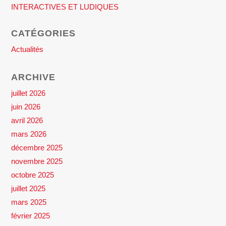
INTERACTIVES ET LUDIQUES
CATÉGORIES
Actualités
ARCHIVE
juillet 2026
juin 2026
avril 2026
mars 2026
décembre 2025
novembre 2025
octobre 2025
juillet 2025
mars 2025
février 2025