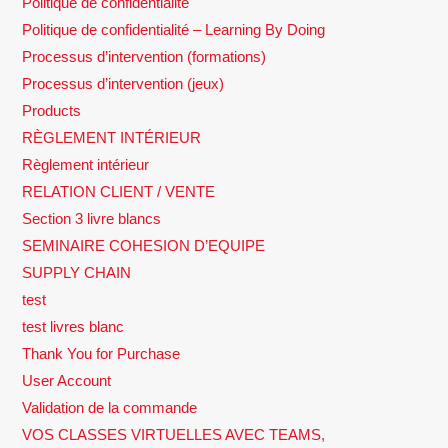
Politique de confidentialité
Politique de confidentialité – Learning By Doing
Processus d’intervention (formations)
Processus d’intervention (jeux)
Products
RÈGLEMENT INTÉRIEUR
Règlement intérieur
RELATION CLIENT / VENTE
Section 3 livre blancs
SEMINAIRE COHESION D’EQUIPE
SUPPLY CHAIN
test
test livres blanc
Thank You for Purchase
User Account
Validation de la commande
VOS CLASSES VIRTUELLES AVEC TEAMS,