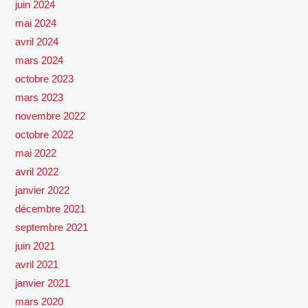
juin 2024
mai 2024
avril 2024
mars 2024
octobre 2023
mars 2023
novembre 2022
octobre 2022
mai 2022
avril 2022
janvier 2022
décembre 2021
septembre 2021
juin 2021
avril 2021
janvier 2021
mars 2020