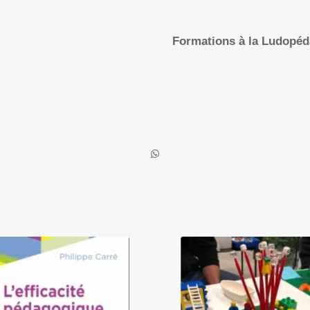
Formations à la Ludopé