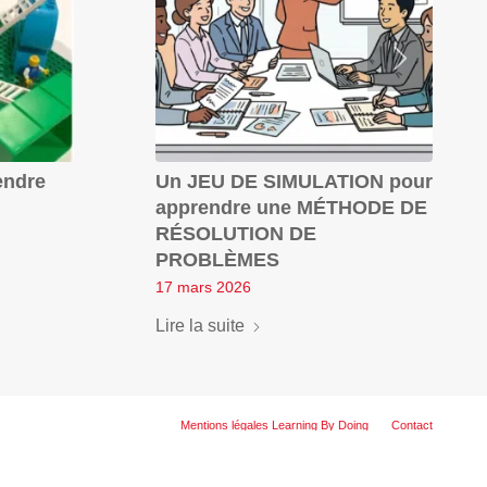
endre
Un JEU DE SIMULATION pour
apprendre une MÉTHODE DE
RÉSOLUTION DE
PROBLÈMES
17 mars 2026
Lire la suite
Mentions légales Learning By Doing
Contact