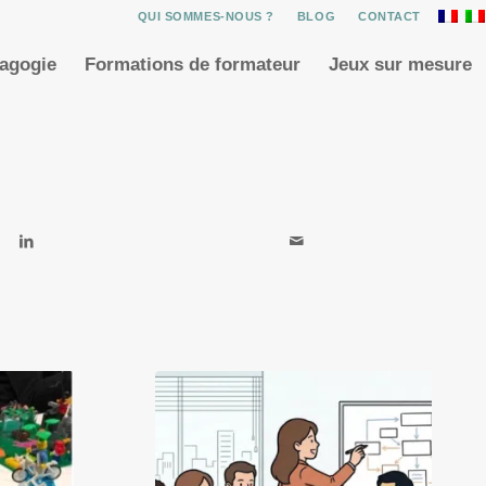
QUI SOMMES-NOUS ?
BLOG
CONTACT
dagogie
Formations de formateur
Jeux sur mesure