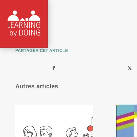
PARTAGER CET ARTICLE
Autres articles