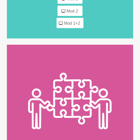
Mod 2
Mod 1+2