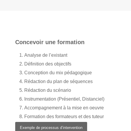
Concevoir une formation
Analyse de l’existant
Définition des objectifs
Conception du mix pédagogique
Rédaction du plan de séquences
Rédaction du scénario
Instrumentation (Présentiel, Distanciel)
Accompagnement à la mise en oeuvre
Formation des formateurs et des tuteur
Exemple de processus d’intervention