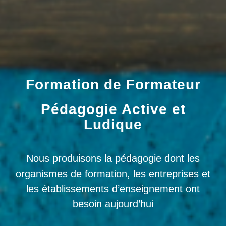
Formation de Formateur
Pédagogie Active et
Ludique
Nous produisons la pédagogie dont les
organismes de formation, les entreprises et
les établissements d’enseignement ont
besoin aujourd’hui