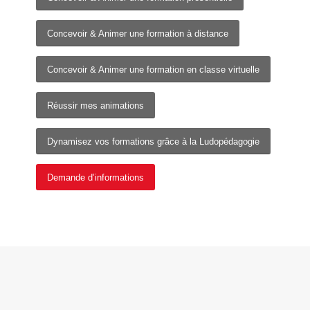
Concevoir & Animer une formation à distance
Concevoir & Animer une formation en classe virtuelle
Réussir mes animations
Dynamisez vos formations grâce à la Ludopédagogie
Demande d’informations