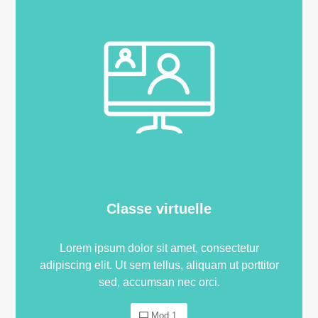
Classe virtuelle
Lorem ipsum dolor sit amet, consectetur
adipiscing elit. Ut sem tellus, aliquam ut porttitor
sed, accumsan nec orci.
Mod 1