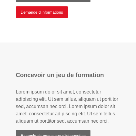
Demande d’informations
Concevoir un jeu de formation
Lorem ipsum dolor sit amet, consectetur
adipiscing elit. Ut sem tellus, aliquam ut porttitor
sed, accumsan nec orci. Lorem ipsum dolor sit
amet, consectetur adipiscing elit. Ut sem tellus,
aliquam ut porttitor sed, accumsan nec orci.
Exemple de processus d’intervention