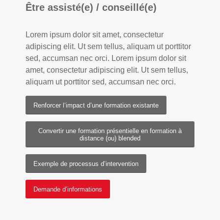
Être assisté(e) / conseillé(e)
Lorem ipsum dolor sit amet, consectetur
adipiscing elit. Ut sem tellus, aliquam ut porttitor
sed, accumsan nec orci. Lorem ipsum dolor sit
amet, consectetur adipiscing elit. Ut sem tellus,
aliquam ut porttitor sed, accumsan nec orci.
Renforcer l‘impact d’une formation existante
Convertir une formation présentielle en formation à
distance (ou) blended
Exemple de processus d’intervention
Demande d’informations