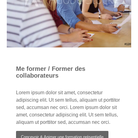
Me former / Former des
collaborateurs
Lorem ipsum dolor sit amet, consectetur
adipiscing elit. Ut sem tellus, aliquam ut porttitor
sed, accumsan nec orci. Lorem ipsum dolor sit
amet, consectetur adipiscing elit. Ut sem tellus,
aliquam ut porttitor sed, accumsan nec orci.
Concevoir & Animer une formation présentielle