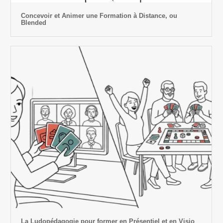
Concevoir et Animer une Formation à Distance, ou
Blended
La Ludopédagogie pour former en Présentiel et en Visio