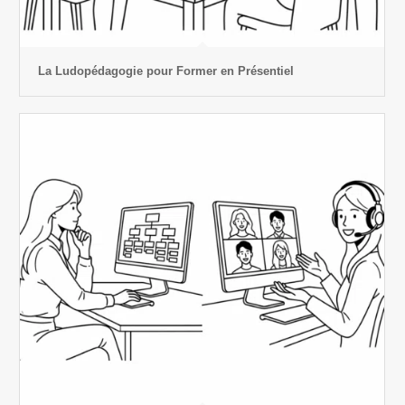
La Ludopédagogie pour Former en Présentiel