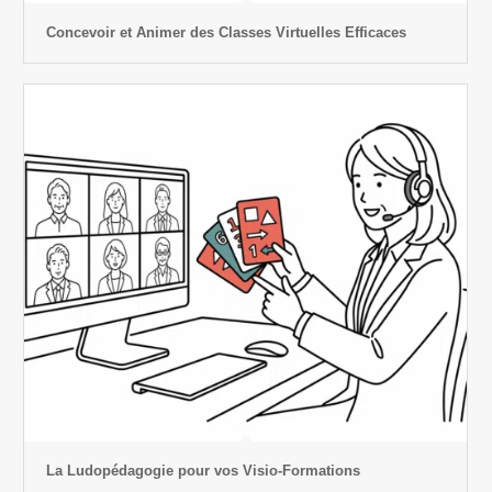
Concevoir et Animer des Classes Virtuelles Efficaces
La Ludopédagogie pour vos Visio-Formations