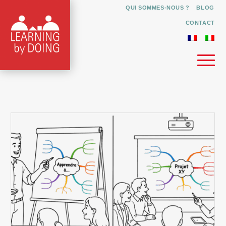
QUI SOMMES-NOUS ?
BLOG
CONTACT