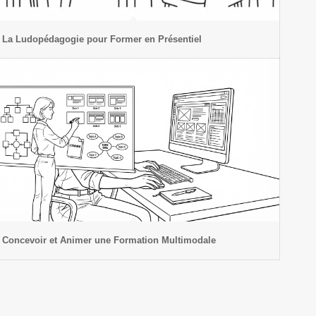
La Ludopédagogie pour Former en Présentiel
Concevoir et Animer une Formation Multimodale