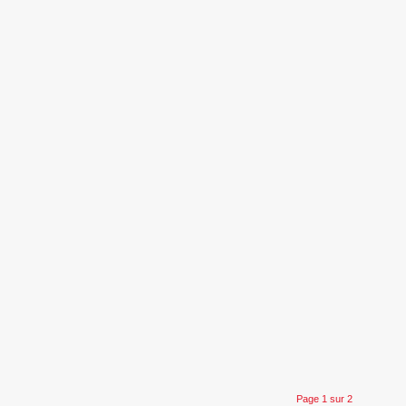
Page 1 sur 2