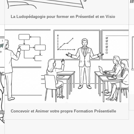
La Ludopédagogie pour former en Présentiel et en Visio
Concevoir et Animer votre propre Formation Présentielle