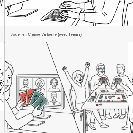
Jouer en Classe Virtuelle (avec Teams)