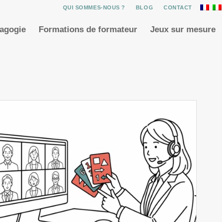
QUI SOMMES-NOUS ?
BLOG
CONTACT
dagogie
Formations de formateur
Jeux sur mesure