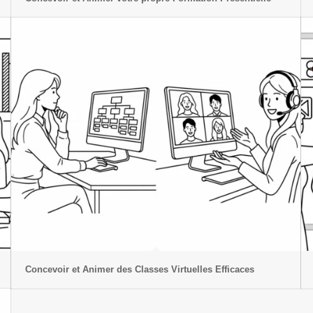
Concevoir et Animer des Classes Virtuelles Efficaces