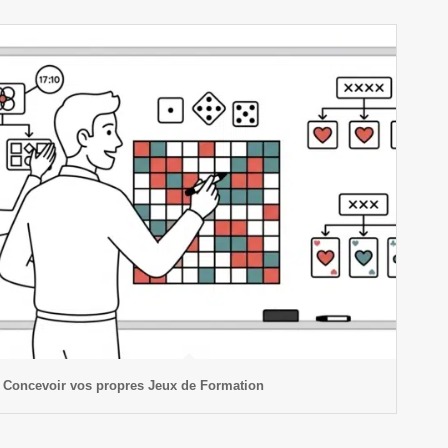
Concevoir vos propres Jeux de Formation