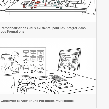
Personnaliser des Jeux existants, pour les intégrer dans
vos Formations
Concevoir et Animer une Formation Multimodale