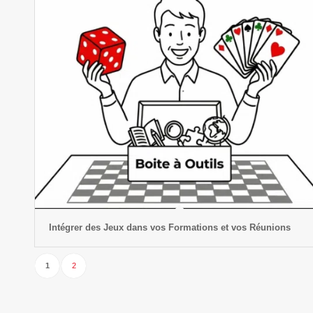
Intégrer des Jeux dans vos Formations et vos Réunions
1
2