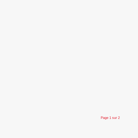
Page 1 sur 2