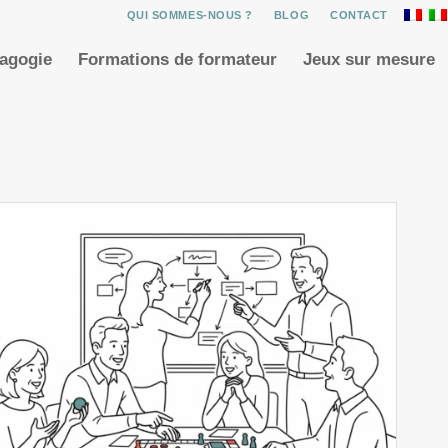
QUI SOMMES-NOUS ?
BLOG
CONTACT
dagogie
Formations de formateur
Jeux sur mesure