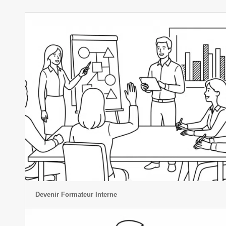
Devenir Formateur Interne