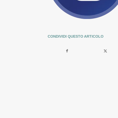
CONDIVIDI QUESTO ARTICOLO