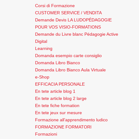
Corsi di Formazione
CUSTOMER SERVICE / VENDITA
Demande Devis LA LUDOPÉDAGOGIE
POUR VOS VISIO-FORMATIONS
Demande du Livre blanc Pédagogie Active
Digital
Learning
Domanda esempio carte consiglio
Domanda Libro Bianco
Domanda Libro Bianco Aula Virtuale
e-Shop
EFFICACIA PERSONALE
En tete article blog 1
En tete article blog 2 large
En tete fiche formation
En tete jeux sur mesure
Formazione all’apprendimento ludico
FORMAZIONE FORMATORI
Formazioni