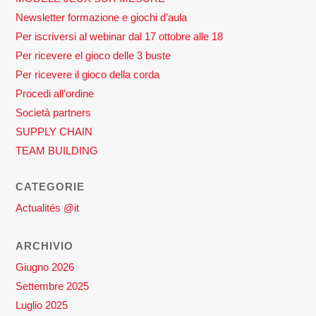
Newsletter formazione e giochi d’aula
Per iscriversi al webinar dal 17 ottobre alle 18
Per ricevere el gioco delle 3 buste
Per ricevere il gioco della corda
Procedi all’ordine
Società partners
SUPPLY CHAIN
TEAM BUILDING
CATEGORIE
Actualités @it
ARCHIVIO
Giugno 2026
Settembre 2025
Luglio 2025