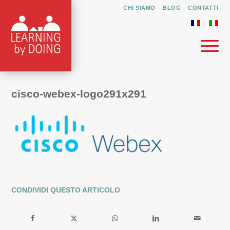
CHI SIAMO
BLOG
CONTATTI
cisco-webex-logo291x291
CONDIVIDI QUESTO ARTICOLO