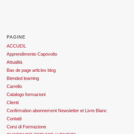
PAGINE
ACCUEIL
Apprendimento Capovolto
Attualità
Bas de page articles blog
Blended learning
Carrello
Catalogo formazioni
Clienti
Confirmation abonnement Newsletter et Livre Blanc
Contatti
Corsi di Formazione