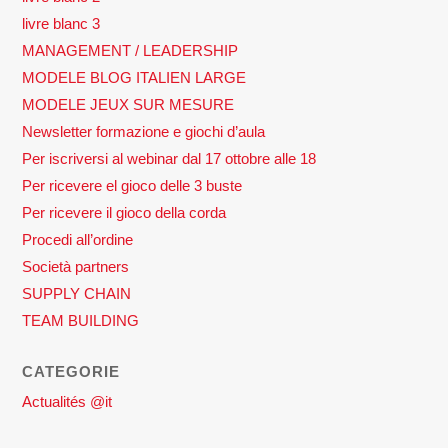
livre blanc 3
MANAGEMENT / LEADERSHIP
MODELE BLOG ITALIEN LARGE
MODELE JEUX SUR MESURE
Newsletter formazione e giochi d’aula
Per iscriversi al webinar dal 17 ottobre alle 18
Per ricevere el gioco delle 3 buste
Per ricevere il gioco della corda
Procedi all’ordine
Società partners
SUPPLY CHAIN
TEAM BUILDING
CATEGORIE
Actualités @it