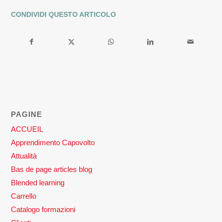
CONDIVIDI QUESTO ARTICOLO
PAGINE
ACCUEIL
Apprendimento Capovolto
Attualità
Bas de page articles blog
Blended learning
Carrello
Catalogo formazioni