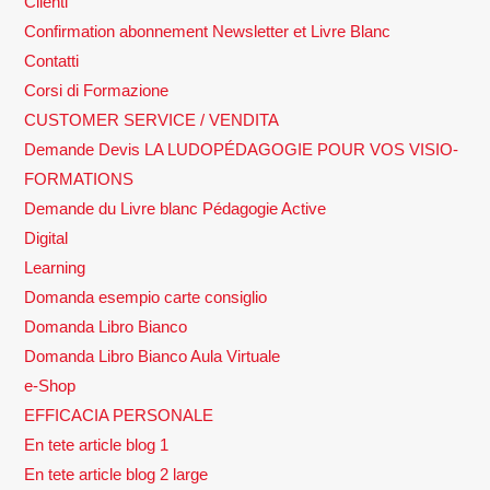
Clienti
Confirmation abonnement Newsletter et Livre Blanc
Contatti
Corsi di Formazione
CUSTOMER SERVICE / VENDITA
Demande Devis LA LUDOPÉDAGOGIE POUR VOS VISIO-
FORMATIONS
Demande du Livre blanc Pédagogie Active
Digital
Learning
Domanda esempio carte consiglio
Domanda Libro Bianco
Domanda Libro Bianco Aula Virtuale
e-Shop
EFFICACIA PERSONALE
En tete article blog 1
En tete article blog 2 large