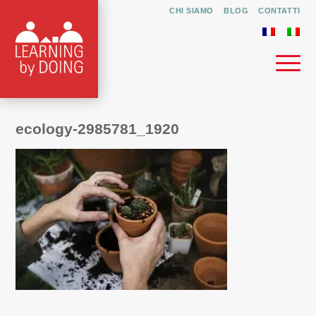
CHI SIAMO
BLOG
CONTATTI
ecology-2985781_1920