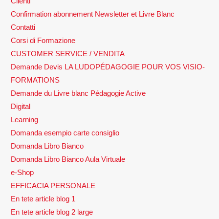
Clienti
Confirmation abonnement Newsletter et Livre Blanc
Contatti
Corsi di Formazione
CUSTOMER SERVICE / VENDITA
Demande Devis LA LUDOPÉDAGOGIE POUR VOS VISIO-
FORMATIONS
Demande du Livre blanc Pédagogie Active
Digital
Learning
Domanda esempio carte consiglio
Domanda Libro Bianco
Domanda Libro Bianco Aula Virtuale
e-Shop
EFFICACIA PERSONALE
En tete article blog 1
En tete article blog 2 large