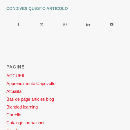
CONDIVIDI QUESTO ARTICOLO
PAGINE
ACCUEIL
Apprendimento Capovolto
Attualità
Bas de page articles blog
Blended learning
Carrello
Catalogo formazioni