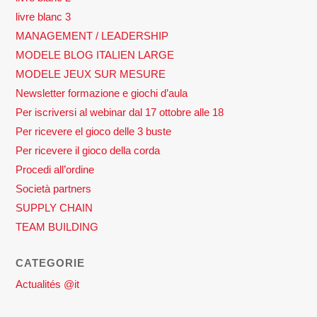
livre blanc 3
MANAGEMENT / LEADERSHIP
MODELE BLOG ITALIEN LARGE
MODELE JEUX SUR MESURE
Newsletter formazione e giochi d’aula
Per iscriversi al webinar dal 17 ottobre alle 18
Per ricevere el gioco delle 3 buste
Per ricevere il gioco della corda
Procedi all’ordine
Società partners
SUPPLY CHAIN
TEAM BUILDING
CATEGORIE
Actualités @it