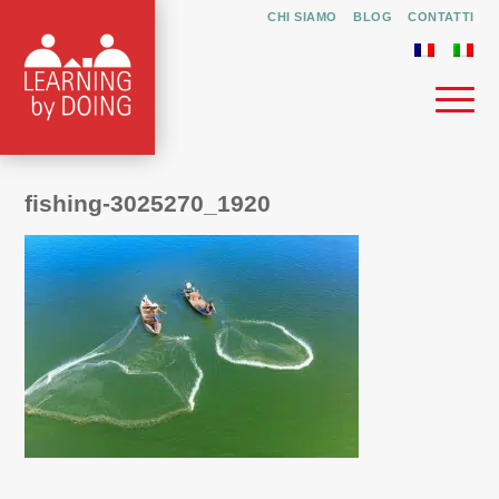
CHI SIAMO
BLOG
CONTATTI
fishing-3025270_1920