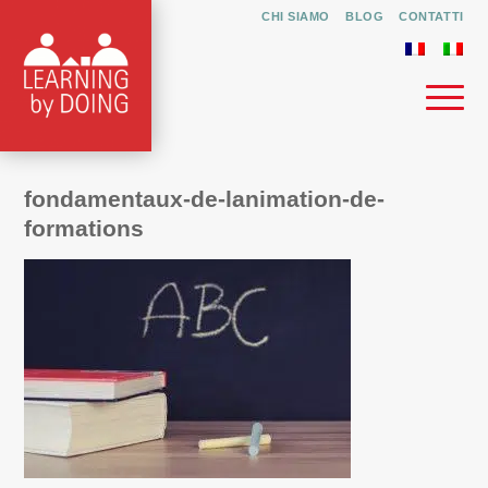
CHI SIAMO
BLOG
CONTATTI
fondamentaux-de-lanimation-de-
formations