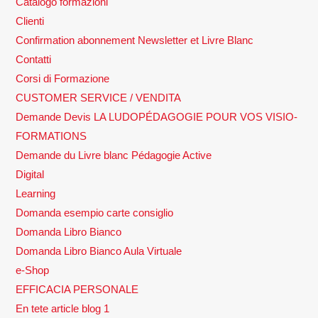
Catalogo formazioni
Clienti
Confirmation abonnement Newsletter et Livre Blanc
Contatti
Corsi di Formazione
CUSTOMER SERVICE / VENDITA
Demande Devis LA LUDOPÉDAGOGIE POUR VOS VISIO-
FORMATIONS
Demande du Livre blanc Pédagogie Active
Digital
Learning
Domanda esempio carte consiglio
Domanda Libro Bianco
Domanda Libro Bianco Aula Virtuale
e-Shop
EFFICACIA PERSONALE
En tete article blog 1