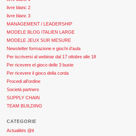
livre blanc 2
livre blanc 3
MANAGEMENT / LEADERSHIP
MODELE BLOG ITALIEN LARGE
MODELE JEUX SUR MESURE
Newsletter formazione e giochi d’aula
Per iscriversi al webinar dal 17 ottobre alle 18
Per ricevere el gioco delle 3 buste
Per ricevere il gioco della corda
Procedi all’ordine
Società partners
SUPPLY CHAIN
TEAM BUILDING
CATEGORIE
Actualités @it