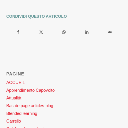
CONDIVIDI QUESTO ARTICOLO
PAGINE
ACCUEIL
Apprendimento Capovolto
Attualità
Bas de page articles blog
Blended learning
Carrello