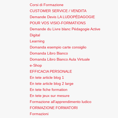
Corsi di Formazione
CUSTOMER SERVICE / VENDITA
Demande Devis LA LUDOPÉDAGOGIE
POUR VOS VISIO-FORMATIONS
Demande du Livre blanc Pédagogie Active
Digital
Learning
Domanda esempio carte consiglio
Domanda Libro Bianco
Domanda Libro Bianco Aula Virtuale
e-Shop
EFFICACIA PERSONALE
En tete article blog 1
En tete article blog 2 large
En tete fiche formation
En tete jeux sur mesure
Formazione all’apprendimento ludico
FORMAZIONE FORMATORI
Formazioni