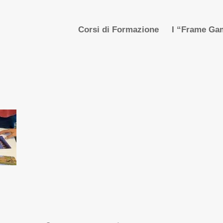
Corsi di Formazione
I “Frame Gam