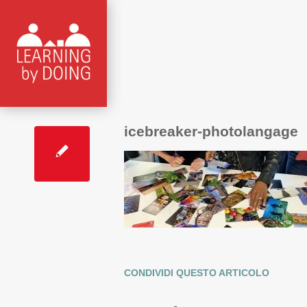
icebreaker-photolangage
CONDIVIDI QUESTO ARTICOLO