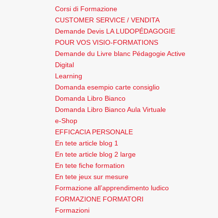
Corsi di Formazione
CUSTOMER SERVICE / VENDITA
Demande Devis LA LUDOPÉDAGOGIE
POUR VOS VISIO-FORMATIONS
Demande du Livre blanc Pédagogie Active
Digital
Learning
Domanda esempio carte consiglio
Domanda Libro Bianco
Domanda Libro Bianco Aula Virtuale
e-Shop
EFFICACIA PERSONALE
En tete article blog 1
En tete article blog 2 large
En tete fiche formation
En tete jeux sur mesure
Formazione all’apprendimento ludico
FORMAZIONE FORMATORI
Formazioni