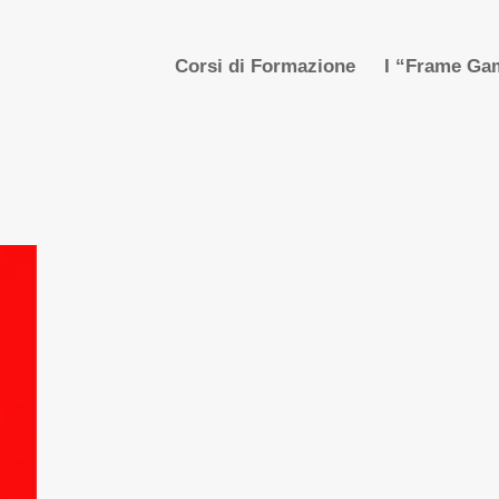
Corsi di Formazione
I “Frame Gam