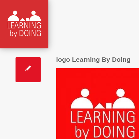
logo Learning By Doing