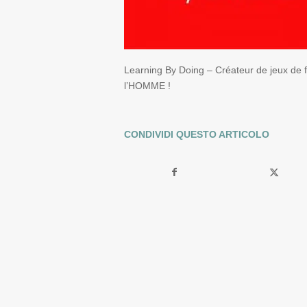
Learning By Doing – Créateur de jeux de fo
l’HOMME !
CONDIVIDI QUESTO ARTICOLO