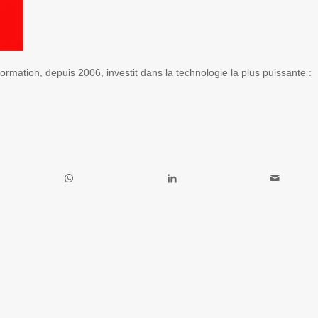
rmation, depuis 2006, investit dans la technologie la plus puissante :