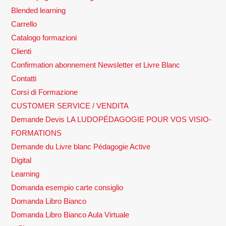
Blended learning
Carrello
Catalogo formazioni
Clienti
Confirmation abonnement Newsletter et Livre Blanc
Contatti
Corsi di Formazione
CUSTOMER SERVICE / VENDITA
Demande Devis LA LUDOPÉDAGOGIE POUR VOS VISIO-
FORMATIONS
Demande du Livre blanc Pédagogie Active
Digital
Learning
Domanda esempio carte consiglio
Domanda Libro Bianco
Domanda Libro Bianco Aula Virtuale