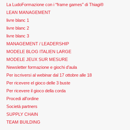
La LudoFormazione con i “frame games” di Thiagi®
LEAN MANAGEMENT
livre blanc 1
livre blanc 2
livre blanc 3
MANAGEMENT / LEADERSHIP
MODELE BLOG ITALIEN LARGE
MODELE JEUX SUR MESURE
Newsletter formazione e giochi d’aula
Per iscriversi al webinar dal 17 ottobre alle 18
Per ricevere el gioco delle 3 buste
Per ricevere il gioco della corda
Procedi all’ordine
Società partners
SUPPLY CHAIN
TEAM BUILDING