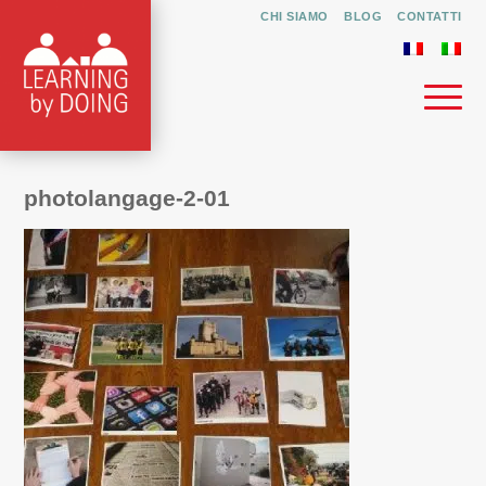
CHI SIAMO
BLOG
CONTATTI
photolangage-2-01