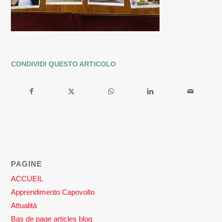
CONDIVIDI QUESTO ARTICOLO
PAGINE
ACCUEIL
Apprendimento Capovolto
Attualità
Bas de page articles blog