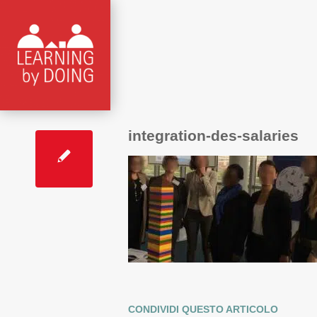
integration-des-salaries
CONDIVIDI QUESTO ARTICOLO