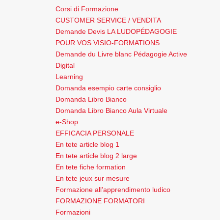
Corsi di Formazione
CUSTOMER SERVICE / VENDITA
Demande Devis LA LUDOPÉDAGOGIE
POUR VOS VISIO-FORMATIONS
Demande du Livre blanc Pédagogie Active
Digital
Learning
Domanda esempio carte consiglio
Domanda Libro Bianco
Domanda Libro Bianco Aula Virtuale
e-Shop
EFFICACIA PERSONALE
En tete article blog 1
En tete article blog 2 large
En tete fiche formation
En tete jeux sur mesure
Formazione all’apprendimento ludico
FORMAZIONE FORMATORI
Formazioni