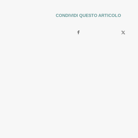
CONDIVIDI QUESTO ARTICOLO