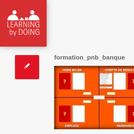
formation_pnb_banque