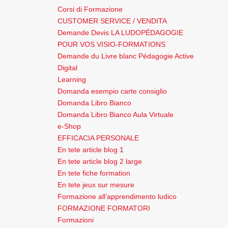
Corsi di Formazione
CUSTOMER SERVICE / VENDITA
Demande Devis LA LUDOPÉDAGOGIE
POUR VOS VISIO-FORMATIONS
Demande du Livre blanc Pédagogie Active
Digital
Learning
Domanda esempio carte consiglio
Domanda Libro Bianco
Domanda Libro Bianco Aula Virtuale
e-Shop
EFFICACIA PERSONALE
En tete article blog 1
En tete article blog 2 large
En tete fiche formation
En tete jeux sur mesure
Formazione all’apprendimento ludico
FORMAZIONE FORMATORI
Formazioni