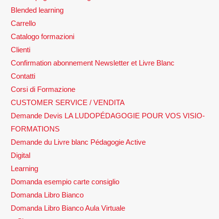
Blended learning
Carrello
Catalogo formazioni
Clienti
Confirmation abonnement Newsletter et Livre Blanc
Contatti
Corsi di Formazione
CUSTOMER SERVICE / VENDITA
Demande Devis LA LUDOPÉDAGOGIE POUR VOS VISIO-
FORMATIONS
Demande du Livre blanc Pédagogie Active
Digital
Learning
Domanda esempio carte consiglio
Domanda Libro Bianco
Domanda Libro Bianco Aula Virtuale