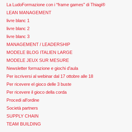
La LudoFormazione con i “frame games” di Thiagi®
LEAN MANAGEMENT
livre blanc 1
livre blanc 2
livre blanc 3
MANAGEMENT / LEADERSHIP
MODELE BLOG ITALIEN LARGE
MODELE JEUX SUR MESURE
Newsletter formazione e giochi d’aula
Per iscriversi al webinar dal 17 ottobre alle 18
Per ricevere el gioco delle 3 buste
Per ricevere il gioco della corda
Procedi all’ordine
Società partners
SUPPLY CHAIN
TEAM BUILDING