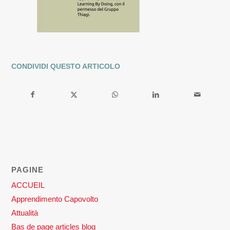
CONDIVIDI QUESTO ARTICOLO
PAGINE
ACCUEIL
Apprendimento Capovolto
Attualità
Bas de page articles blog