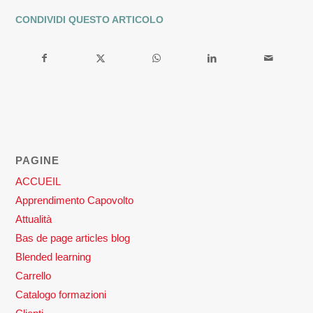
CONDIVIDI QUESTO ARTICOLO
PAGINE
ACCUEIL
Apprendimento Capovolto
Attualità
Bas de page articles blog
Blended learning
Carrello
Catalogo formazioni