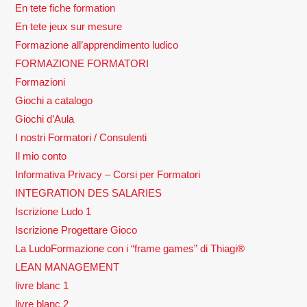
En tete fiche formation
En tete jeux sur mesure
Formazione all’apprendimento ludico
FORMAZIONE FORMATORI
Formazioni
Giochi a catalogo
Giochi d’Aula
I nostri Formatori / Consulenti
Il mio conto
Informativa Privacy – Corsi per Formatori
INTEGRATION DES SALARIES
Iscrizione Ludo 1
Iscrizione Progettare Gioco
La LudoFormazione con i “frame games” di Thiagi®
LEAN MANAGEMENT
livre blanc 1
livre blanc 2