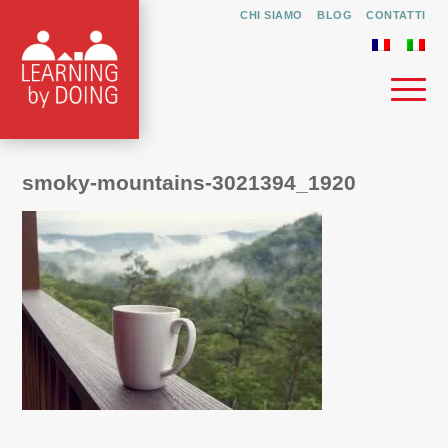
CHI SIAMO
BLOG
CONTATTI
smoky-mountains-3021394_1920