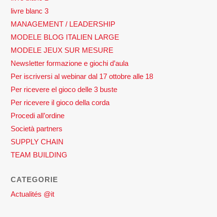
livre blanc 3
MANAGEMENT / LEADERSHIP
MODELE BLOG ITALIEN LARGE
MODELE JEUX SUR MESURE
Newsletter formazione e giochi d’aula
Per iscriversi al webinar dal 17 ottobre alle 18
Per ricevere el gioco delle 3 buste
Per ricevere il gioco della corda
Procedi all’ordine
Società partners
SUPPLY CHAIN
TEAM BUILDING
CATEGORIE
Actualités @it