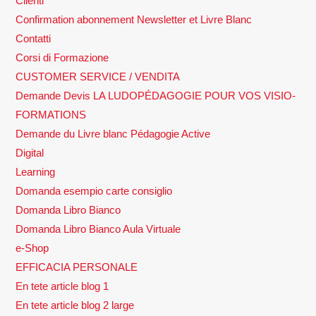
Clienti
Confirmation abonnement Newsletter et Livre Blanc
Contatti
Corsi di Formazione
CUSTOMER SERVICE / VENDITA
Demande Devis LA LUDOPÉDAGOGIE POUR VOS VISIO-
FORMATIONS
Demande du Livre blanc Pédagogie Active
Digital
Learning
Domanda esempio carte consiglio
Domanda Libro Bianco
Domanda Libro Bianco Aula Virtuale
e-Shop
EFFICACIA PERSONALE
En tete article blog 1
En tete article blog 2 large