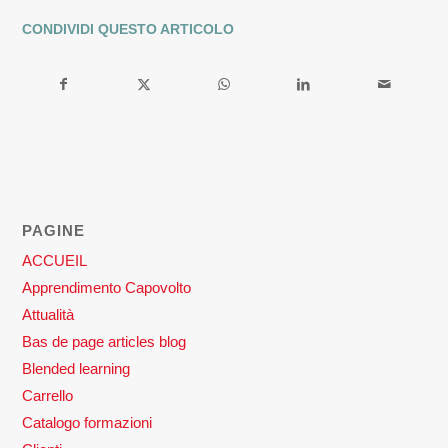
CONDIVIDI QUESTO ARTICOLO
PAGINE
ACCUEIL
Apprendimento Capovolto
Attualità
Bas de page articles blog
Blended learning
Carrello
Catalogo formazioni