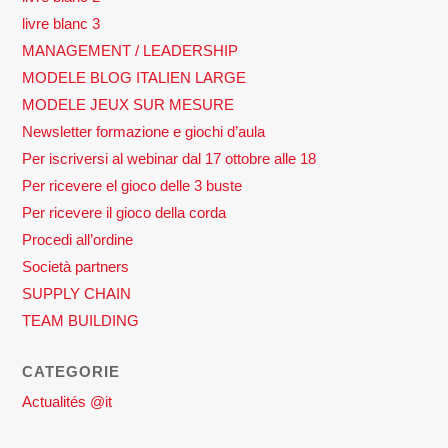
livre blanc 3
MANAGEMENT / LEADERSHIP
MODELE BLOG ITALIEN LARGE
MODELE JEUX SUR MESURE
Newsletter formazione e giochi d’aula
Per iscriversi al webinar dal 17 ottobre alle 18
Per ricevere el gioco delle 3 buste
Per ricevere il gioco della corda
Procedi all’ordine
Società partners
SUPPLY CHAIN
TEAM BUILDING
CATEGORIE
Actualités @it