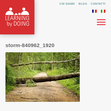
CHI SIAMO
BLOG
CONTATTI
storm-840962_1920