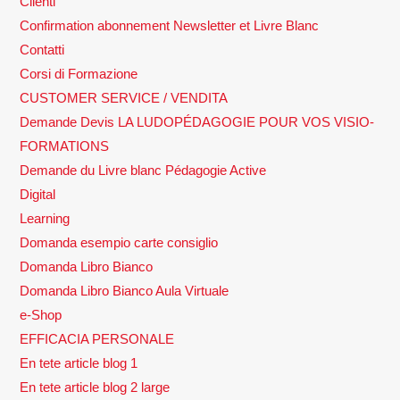
Clienti
Confirmation abonnement Newsletter et Livre Blanc
Contatti
Corsi di Formazione
CUSTOMER SERVICE / VENDITA
Demande Devis LA LUDOPÉDAGOGIE POUR VOS VISIO-
FORMATIONS
Demande du Livre blanc Pédagogie Active
Digital
Learning
Domanda esempio carte consiglio
Domanda Libro Bianco
Domanda Libro Bianco Aula Virtuale
e-Shop
EFFICACIA PERSONALE
En tete article blog 1
En tete article blog 2 large