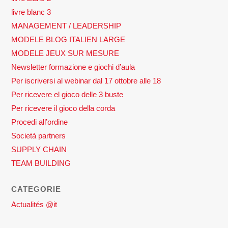
livre blanc 3
MANAGEMENT / LEADERSHIP
MODELE BLOG ITALIEN LARGE
MODELE JEUX SUR MESURE
Newsletter formazione e giochi d’aula
Per iscriversi al webinar dal 17 ottobre alle 18
Per ricevere el gioco delle 3 buste
Per ricevere il gioco della corda
Procedi all’ordine
Società partners
SUPPLY CHAIN
TEAM BUILDING
CATEGORIE
Actualités @it