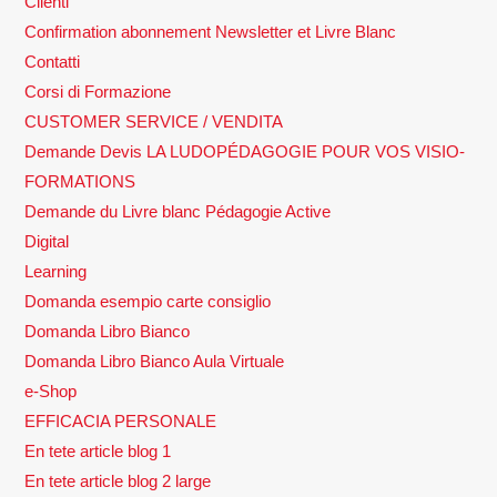
Clienti
Confirmation abonnement Newsletter et Livre Blanc
Contatti
Corsi di Formazione
CUSTOMER SERVICE / VENDITA
Demande Devis LA LUDOPÉDAGOGIE POUR VOS VISIO-
FORMATIONS
Demande du Livre blanc Pédagogie Active
Digital
Learning
Domanda esempio carte consiglio
Domanda Libro Bianco
Domanda Libro Bianco Aula Virtuale
e-Shop
EFFICACIA PERSONALE
En tete article blog 1
En tete article blog 2 large