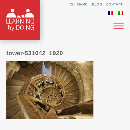
CHI SIAMO
BLOG
CONTATTI
tower-531042_1920