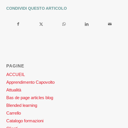
CONDIVIDI QUESTO ARTICOLO
PAGINE
ACCUEIL
Apprendimento Capovolto
Attualità
Bas de page articles blog
Blended learning
Carrello
Catalogo formazioni