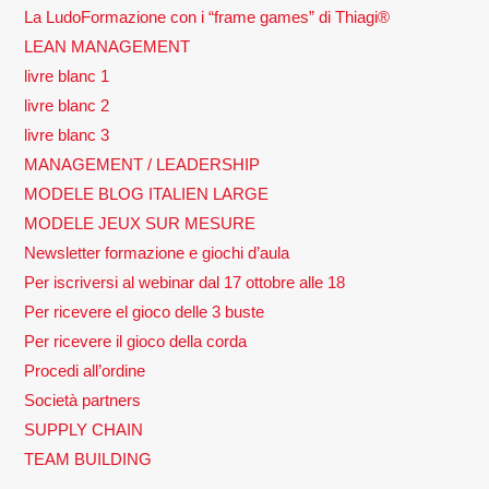
La LudoFormazione con i “frame games” di Thiagi®
LEAN MANAGEMENT
livre blanc 1
livre blanc 2
livre blanc 3
MANAGEMENT / LEADERSHIP
MODELE BLOG ITALIEN LARGE
MODELE JEUX SUR MESURE
Newsletter formazione e giochi d’aula
Per iscriversi al webinar dal 17 ottobre alle 18
Per ricevere el gioco delle 3 buste
Per ricevere il gioco della corda
Procedi all’ordine
Società partners
SUPPLY CHAIN
TEAM BUILDING