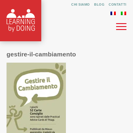
CHI SIAMO
BLOG
CONTATTI
gestire-il-cambiamento