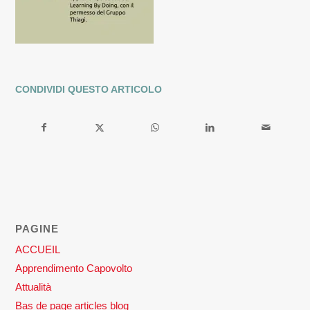
CONDIVIDI QUESTO ARTICOLO
PAGINE
ACCUEIL
Apprendimento Capovolto
Attualità
Bas de page articles blog