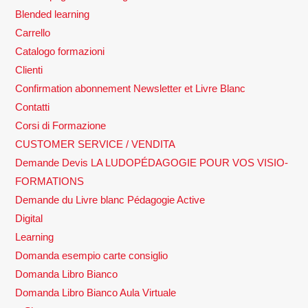
Blended learning
Carrello
Catalogo formazioni
Clienti
Confirmation abonnement Newsletter et Livre Blanc
Contatti
Corsi di Formazione
CUSTOMER SERVICE / VENDITA
Demande Devis LA LUDOPÉDAGOGIE POUR VOS VISIO-
FORMATIONS
Demande du Livre blanc Pédagogie Active
Digital
Learning
Domanda esempio carte consiglio
Domanda Libro Bianco
Domanda Libro Bianco Aula Virtuale