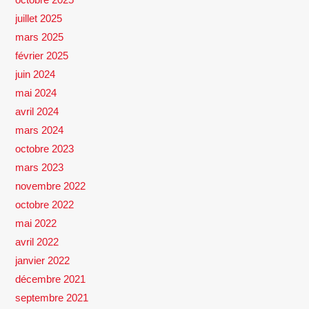
juillet 2025
mars 2025
février 2025
juin 2024
mai 2024
avril 2024
mars 2024
octobre 2023
mars 2023
novembre 2022
octobre 2022
mai 2022
avril 2022
janvier 2022
décembre 2021
septembre 2021