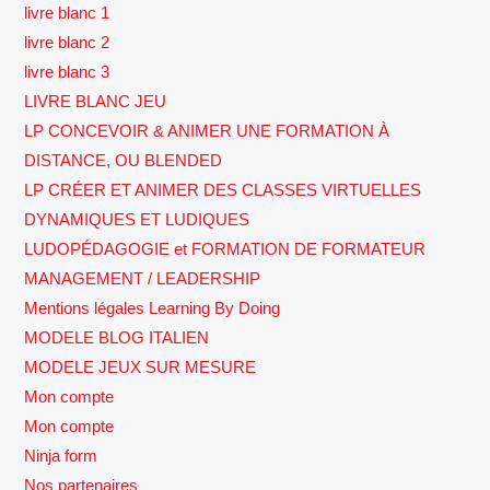
livre blanc 1
livre blanc 2
livre blanc 3
LIVRE BLANC JEU
LP CONCEVOIR & ANIMER UNE FORMATION À
DISTANCE, OU BLENDED
LP CRÉER ET ANIMER DES CLASSES VIRTUELLES
DYNAMIQUES ET LUDIQUES
LUDOPÉDAGOGIE et FORMATION DE FORMATEUR
MANAGEMENT / LEADERSHIP
Mentions légales Learning By Doing
MODELE BLOG ITALIEN
MODELE JEUX SUR MESURE
Mon compte
Mon compte
Ninja form
Nos partenaires