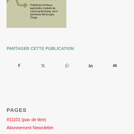
PARTAGER CETTE PUBLICATION
PAGES
#11101 (pas de titre)
Abonnement Newsletter