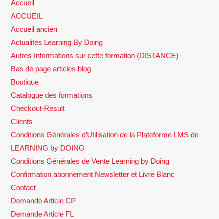
Accueil
ACCUEIL
Accueil ancien
Actualités Learning By Doing
Autres Informations sur cette formation (DISTANCE)
Bas de page articles blog
Boutique
Catalogue des formations
Checkout-Result
Clients
Conditions Générales d’Utilisation de la Plateforme LMS de
LEARNING by DOING
Conditions Générales de Vente Learning by Doing
Confirmation abonnement Newsletter et Livre Blanc
Contact
Demande Article CP
Demande Article FL