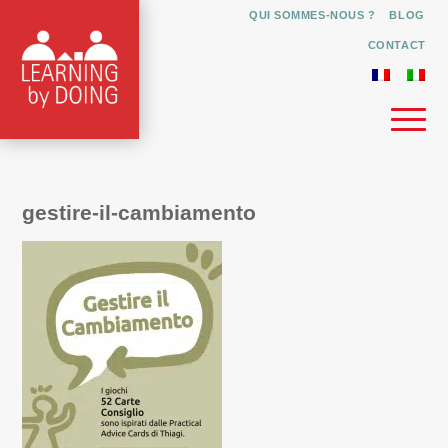
QUI SOMMES-NOUS ?
BLOG
CONTACT
gestire-il-cambiamento