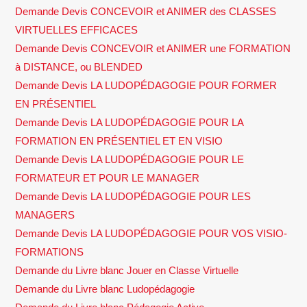
Demande Devis CONCEVOIR et ANIMER des CLASSES
VIRTUELLES EFFICACES
Demande Devis CONCEVOIR et ANIMER une FORMATION
à DISTANCE, ou BLENDED
Demande Devis LA LUDOPÉDAGOGIE POUR FORMER
EN PRÉSENTIEL
Demande Devis LA LUDOPÉDAGOGIE POUR LA
FORMATION EN PRÉSENTIEL ET EN VISIO
Demande Devis LA LUDOPÉDAGOGIE POUR LE
FORMATEUR ET POUR LE MANAGER
Demande Devis LA LUDOPÉDAGOGIE POUR LES
MANAGERS
Demande Devis LA LUDOPÉDAGOGIE POUR VOS VISIO-
FORMATIONS
Demande du Livre blanc Jouer en Classe Virtuelle
Demande du Livre blanc Ludopédagogie