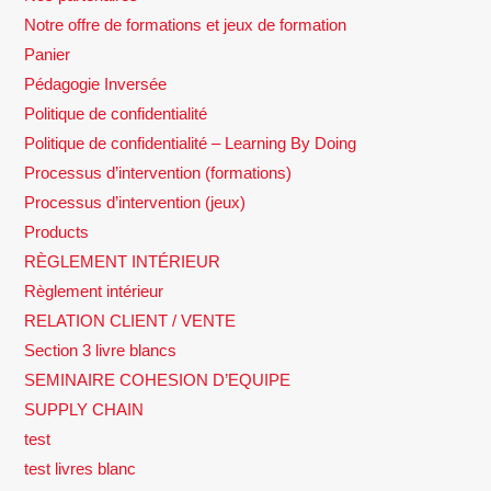
Notre offre de formations et jeux de formation
Panier
Pédagogie Inversée
Politique de confidentialité
Politique de confidentialité – Learning By Doing
Processus d’intervention (formations)
Processus d’intervention (jeux)
Products
RÈGLEMENT INTÉRIEUR
Règlement intérieur
RELATION CLIENT / VENTE
Section 3 livre blancs
SEMINAIRE COHESION D’EQUIPE
SUPPLY CHAIN
test
test livres blanc