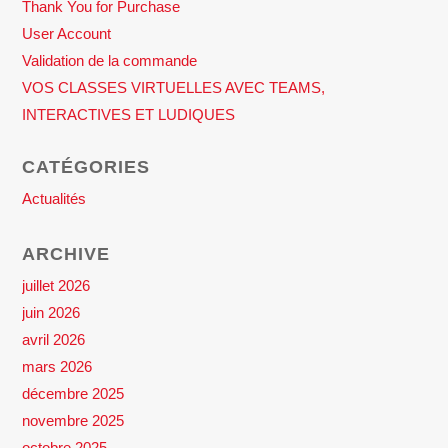
Thank You for Purchase
User Account
Validation de la commande
VOS CLASSES VIRTUELLES AVEC TEAMS,
INTERACTIVES ET LUDIQUES
CATÉGORIES
Actualités
ARCHIVE
juillet 2026
juin 2026
avril 2026
mars 2026
décembre 2025
novembre 2025
octobre 2025