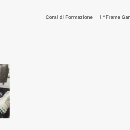
Corsi di Formazione
I “Frame Gam