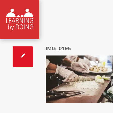
IMG_0195