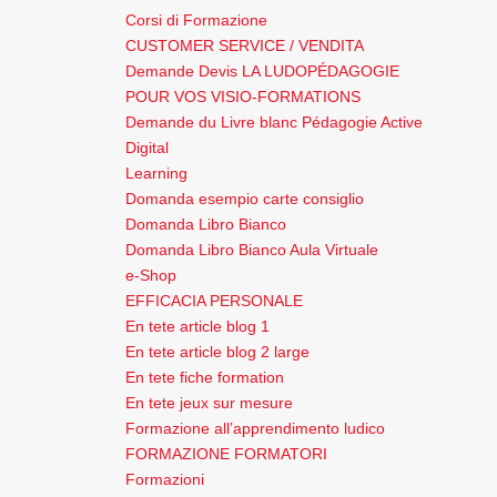
Corsi di Formazione
CUSTOMER SERVICE / VENDITA
Demande Devis LA LUDOPÉDAGOGIE
POUR VOS VISIO-FORMATIONS
Demande du Livre blanc Pédagogie Active
Digital
Learning
Domanda esempio carte consiglio
Domanda Libro Bianco
Domanda Libro Bianco Aula Virtuale
e-Shop
EFFICACIA PERSONALE
En tete article blog 1
En tete article blog 2 large
En tete fiche formation
En tete jeux sur mesure
Formazione all’apprendimento ludico
FORMAZIONE FORMATORI
Formazioni