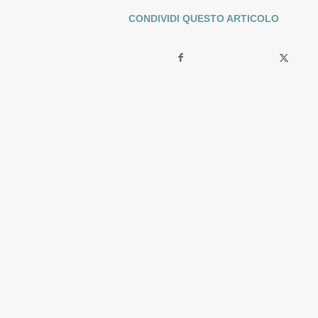
CONDIVIDI QUESTO ARTICOLO