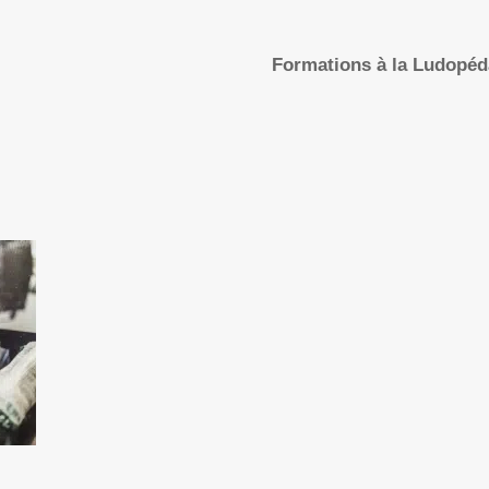
Formations à la Ludopé