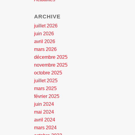
ARCHIVE
juillet 2026
juin 2026
avril 2026
mars 2026
décembre 2025
novembre 2025
octobre 2025
juillet 2025
mars 2025
février 2025
juin 2024
mai 2024
avril 2024
mars 2024