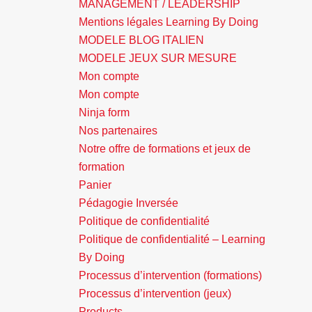
MANAGEMENT / LEADERSHIP
Mentions légales Learning By Doing
MODELE BLOG ITALIEN
MODELE JEUX SUR MESURE
Mon compte
Mon compte
Ninja form
Nos partenaires
Notre offre de formations et jeux de
formation
Panier
Pédagogie Inversée
Politique de confidentialité
Politique de confidentialité – Learning
By Doing
Processus d’intervention (formations)
Processus d’intervention (jeux)
Products