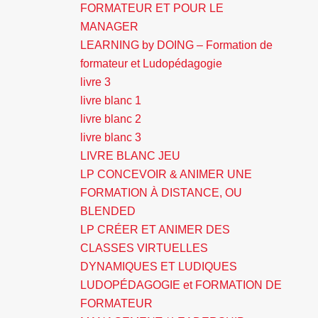
FORMATEUR ET POUR LE
MANAGER
LEARNING by DOING – Formation de
formateur et Ludopédagogie
livre 3
livre blanc 1
livre blanc 2
livre blanc 3
LIVRE BLANC JEU
LP CONCEVOIR & ANIMER UNE
FORMATION À DISTANCE, OU
BLENDED
LP CRÉER ET ANIMER DES
CLASSES VIRTUELLES
DYNAMIQUES ET LUDIQUES
LUDOPÉDAGOGIE et FORMATION DE
FORMATEUR