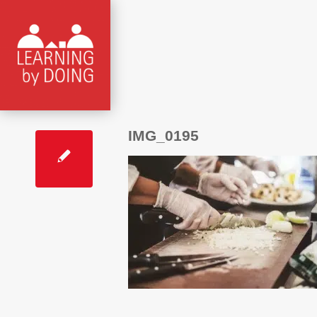
IMG_0195