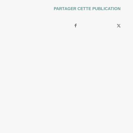
PARTAGER CETTE PUBLICATION