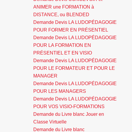
ANIMER une FORMATION à
DISTANCE, ou BLENDED
Demande Devis LA LUDOPÉDAGOGIE
POUR FORMER EN PRÉSENTIEL
Demande Devis LA LUDOPÉDAGOGIE
POUR LA FORMATION EN
PRÉSENTIEL ET EN VISIO
Demande Devis LA LUDOPÉDAGOGIE
POUR LE FORMATEUR ET POUR LE
MANAGER
Demande Devis LA LUDOPÉDAGOGIE
POUR LES MANAGERS
Demande Devis LA LUDOPÉDAGOGIE
POUR VOS VISIO-FORMATIONS
Demande du Livre blanc Jouer en
Classe Virtuelle
Demande du Livre blanc