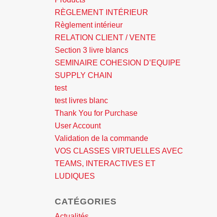
RÈGLEMENT INTÉRIEUR
Règlement intérieur
RELATION CLIENT / VENTE
Section 3 livre blancs
SEMINAIRE COHESION D’EQUIPE
SUPPLY CHAIN
test
test livres blanc
Thank You for Purchase
User Account
Validation de la commande
VOS CLASSES VIRTUELLES AVEC
TEAMS, INTERACTIVES ET
LUDIQUES
CATÉGORIES
Actualités