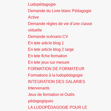
Ludopédagogie
Demande du Livre blanc Pédagogie
Active
Demande règles de vie d’une classe
virtuelle
Demande scénario CV
En tete article blog 1
En tete article blog 2 large
En tete fiche formation
En tete jeux sur mesure
FORMATION DE FORMATEUR
Formations à la ludopédagogie
INTEGRATION DES SALARIES
Intervenants
Jeux de formation et Outils
pédagogiques
LA LUDOPÉDAGOGIE POUR LE