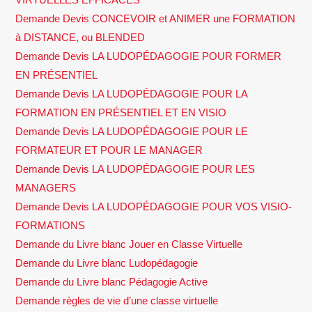
Demande Devis CONCEVOIR et ANIMER une FORMATION
à DISTANCE, ou BLENDED
Demande Devis LA LUDOPÉDAGOGIE POUR FORMER
EN PRÉSENTIEL
Demande Devis LA LUDOPÉDAGOGIE POUR LA
FORMATION EN PRÉSENTIEL ET EN VISIO
Demande Devis LA LUDOPÉDAGOGIE POUR LE
FORMATEUR ET POUR LE MANAGER
Demande Devis LA LUDOPÉDAGOGIE POUR LES
MANAGERS
Demande Devis LA LUDOPÉDAGOGIE POUR VOS VISIO-
FORMATIONS
Demande du Livre blanc Jouer en Classe Virtuelle
Demande du Livre blanc Ludopédagogie
Demande du Livre blanc Pédagogie Active
Demande règles de vie d’une classe virtuelle