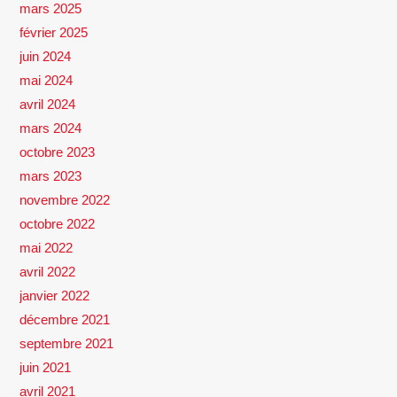
mars 2025
février 2025
juin 2024
mai 2024
avril 2024
mars 2024
octobre 2023
mars 2023
novembre 2022
octobre 2022
mai 2022
avril 2022
janvier 2022
décembre 2021
septembre 2021
juin 2021
avril 2021