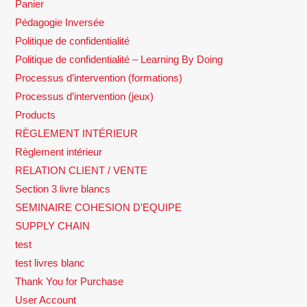
Panier
Pédagogie Inversée
Politique de confidentialité
Politique de confidentialité – Learning By Doing
Processus d’intervention (formations)
Processus d’intervention (jeux)
Products
RÈGLEMENT INTÉRIEUR
Règlement intérieur
RELATION CLIENT / VENTE
Section 3 livre blancs
SEMINAIRE COHESION D’EQUIPE
SUPPLY CHAIN
test
test livres blanc
Thank You for Purchase
User Account