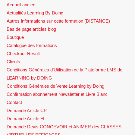
Accueil ancien
Actualités Learning By Doing
Autres Informations sur cette formation (DISTANCE)
Bas de page articles blog
Boutique
Catalogue des formations
Checkout-Result
Clients
Conditions Générales d’Utilisation de la Plateforme LMS de
LEARNING by DOING
Conditions Générales de Vente Learning by Doing
Confirmation abonnement Newsletter et Livre Blanc
Contact
Demande Article CP
Demande Article FL
Demande Devis CONCEVOIR et ANIMER des CLASSES
VIRTUELLES EFFICACES