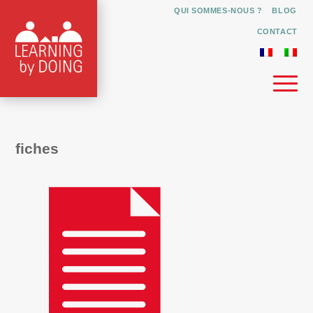
QUI SOMMES-NOUS ?
BLOG
CONTACT
fiches