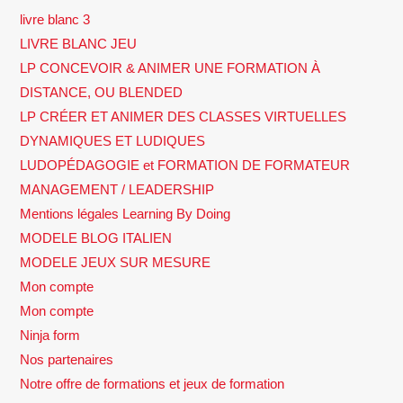
livre blanc 3
LIVRE BLANC JEU
LP CONCEVOIR & ANIMER UNE FORMATION À
DISTANCE, OU BLENDED
LP CRÉER ET ANIMER DES CLASSES VIRTUELLES
DYNAMIQUES ET LUDIQUES
LUDOPÉDAGOGIE et FORMATION DE FORMATEUR
MANAGEMENT / LEADERSHIP
Mentions légales Learning By Doing
MODELE BLOG ITALIEN
MODELE JEUX SUR MESURE
Mon compte
Mon compte
Ninja form
Nos partenaires
Notre offre de formations et jeux de formation