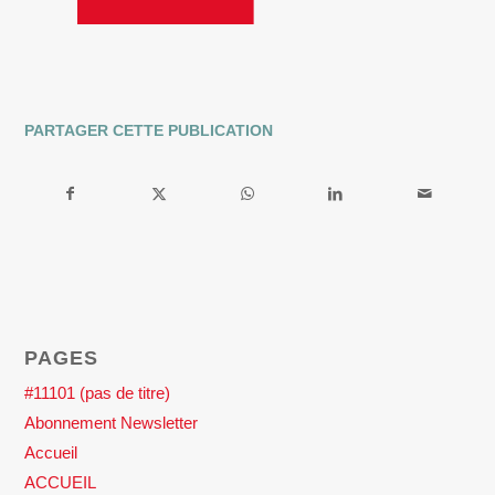
PARTAGER CETTE PUBLICATION
PAGES
#11101 (pas de titre)
Abonnement Newsletter
Accueil
ACCUEIL