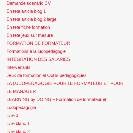
Demande scénario CV
En tete article blog 1
En tete article blog 2 large
En tete fiche formation
En tete jeux sur mesure
FORMATION DE FORMATEUR
Formations à la ludopédagogie
INTEGRATION DES SALARIES
Intervenants
Jeux de formation et Outils pédagogiques
LA LUDOPÉDAGOGIE POUR LE FORMATEUR ET POUR
LE MANAGER
LEARNING by DOING – Formation de formateur et
Ludopédagogie
livre 3
livre blanc 1
livre blanc 2