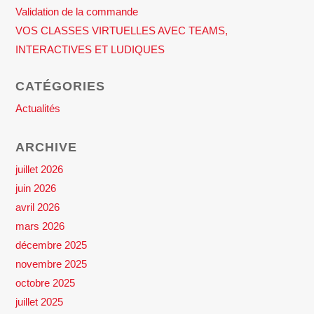
Validation de la commande
VOS CLASSES VIRTUELLES AVEC TEAMS,
INTERACTIVES ET LUDIQUES
CATÉGORIES
Actualités
ARCHIVE
juillet 2026
juin 2026
avril 2026
mars 2026
décembre 2025
novembre 2025
octobre 2025
juillet 2025