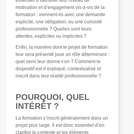
essentiel d’identifier leur niveau de
motivation et d’engagement vis-à-vis de la
formation : viennent-ils avec une demande
explicite, une obligation, ou une curiosité
professionnelle ? Quelles sont leurs
attentes, explicites ou implicites ?
Enfin, la manière dont le projet de formation
leur sera présenté joue un rôle déterminant :
quel sens leur donne-t-on ? Comment le
dispositif est-il expliqué, contextualisé et
inscrit dans leur réalité professionnelle ?
POURQUOI, QUEL
INTÉRÊT ?
La formation s’inscrit généralement dans un
projet plus large. Il est donc essentiel d’en
clarifier le contexte et les éléments