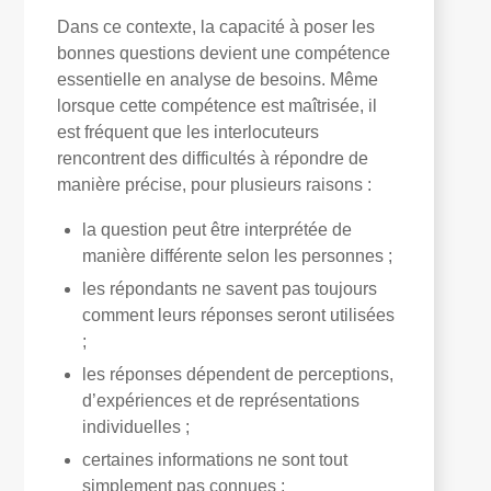
Dans ce contexte, la capacité à poser les
bonnes questions devient une compétence
essentielle en analyse de besoins. Même
lorsque cette compétence est maîtrisée, il
est fréquent que les interlocuteurs
rencontrent des difficultés à répondre de
manière précise, pour plusieurs raisons :
la question peut être interprétée de
manière différente selon les personnes ;
les répondants ne savent pas toujours
comment leurs réponses seront utilisées
;
les réponses dépendent de perceptions,
d’expériences et de représentations
individuelles ;
certaines informations ne sont tout
simplement pas connues ;