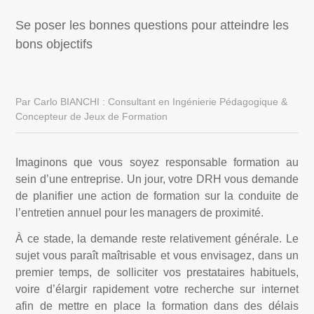
Se poser les bonnes questions pour atteindre les
bons objectifs
Par Carlo BIANCHI : Consultant en Ingénierie Pédagogique &
Concepteur de Jeux de Formation
Imaginons que vous soyez responsable formation au
sein d’une entreprise. Un jour, votre DRH vous demande
de planifier une action de formation sur la conduite de
l’entretien annuel pour les managers de proximité.
À ce stade, la demande reste relativement générale. Le
sujet vous paraît maîtrisable et vous envisagez, dans un
premier temps, de solliciter vos prestataires habituels,
voire d’élargir rapidement votre recherche sur internet
afin de mettre en place la formation dans des délais