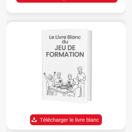
Télécharger le livre blanc