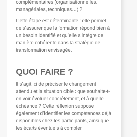
complémentaires (organisationnelles,
managériales, techniques…) ?
Cette étape est déterminante : elle permet
de s’assurer que la formation répond bien à
un besoin identifié et qu’elle s’intègre de
manière cohérente dans la stratégie de
transformation envisagée.
QUOI FAIRE ?
Il s’agit ici de préciser le changement
attendu et la situation cible : que souhaite-t-
on voir évoluer concrètement, et à quelle
échéance ? Cette réflexion suppose
également d’identifier les compétences déjà
disponibles chez les participants, ainsi que
les écarts éventuels à combler.