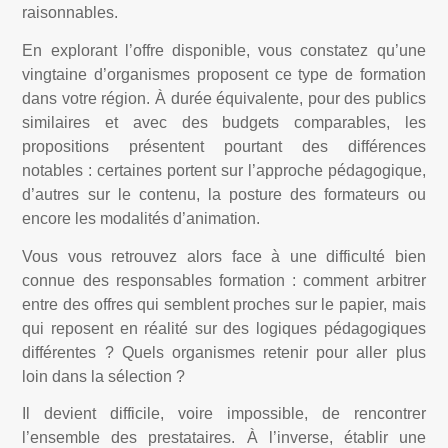
raisonnables.
En explorant l’offre disponible, vous constatez qu’une
vingtaine d’organismes proposent ce type de formation
dans votre région. À durée équivalente, pour des publics
similaires et avec des budgets comparables, les
propositions présentent pourtant des différences
notables : certaines portent sur l’approche pédagogique,
d’autres sur le contenu, la posture des formateurs ou
encore les modalités d’animation.
Vous vous retrouvez alors face à une difficulté bien
connue des responsables formation : comment arbitrer
entre des offres qui semblent proches sur le papier, mais
qui reposent en réalité sur des logiques pédagogiques
différentes ? Quels organismes retenir pour aller plus
loin dans la sélection ?
Il devient difficile, voire impossible, de rencontrer
l’ensemble des prestataires. À l’inverse, établir une