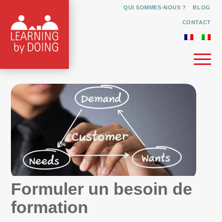
QUI SOMMES-NOUS ?
BLOG
CONTACT
Formuler un besoin de
formation