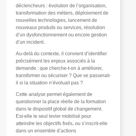
déclencheurs : évolution de l’organisation,
transformation des métiers, déploiement de
nouvelles technologies, lancement de
nouveaux produits ou services, résolution
d’un dysfonctionnement ou encore gestion
d’un incident.
Au-delà du contexte, il convient d’identifier
précisément les enjeux associés à la
demande : que cherche-t-on à améliorer,
transformer ou sécuriser ? Que se passerait-
il si la situation n’évoluait pas ?
Cette analyse permet également de
questionner la place réelle de la formation
dans le dispositif global de changement.
Est-elle le seul levier mobilisé pour
atteindre les objectifs fixés, ou s’inscrit-elle
dans un ensemble d’actions