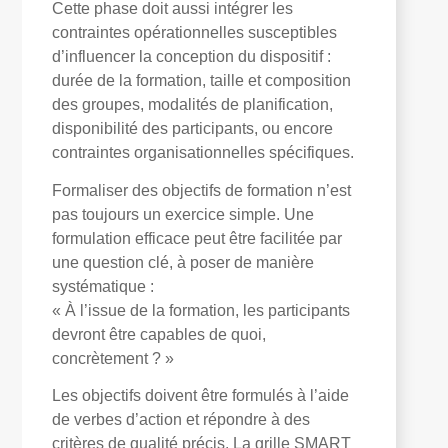
Cette phase doit aussi intégrer les
contraintes opérationnelles susceptibles
d’influencer la conception du dispositif :
durée de la formation, taille et composition
des groupes, modalités de planification,
disponibilité des participants, ou encore
contraintes organisationnelles spécifiques.
Formaliser des objectifs de formation n’est
pas toujours un exercice simple. Une
formulation efficace peut être facilitée par
une question clé, à poser de manière
systématique :
« À l’issue de la formation, les participants
devront être capables de quoi,
concrètement ? »
Les objectifs doivent être formulés à l’aide
de verbes d’action et répondre à des
critères de qualité précis. La grille SMART