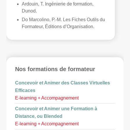
Ardouin, T.
Ingénierie de formation
,
Dunod.
Do Marcolino, P.-M.
Les Fiches Outils du
Formateur
, Éditions d’Organisation.
Nos formations de formateur
Concevoir et Animer des Classes Virtuelles
Efficaces
E-learning + Accompagnement
Concevoir et Animer une Formation à
Distance, ou Blended
E-learning + Accompagnement