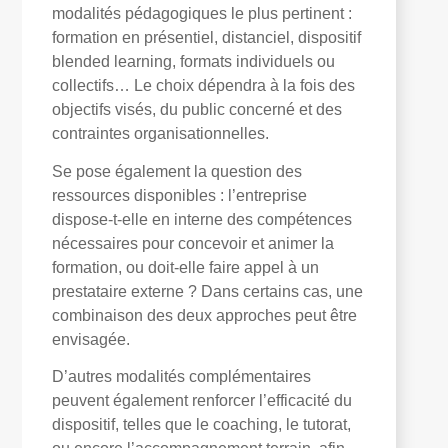
modalités pédagogiques le plus pertinent :
formation en présentiel, distanciel, dispositif
blended learning, formats individuels ou
collectifs… Le choix dépendra à la fois des
objectifs visés, du public concerné et des
contraintes organisationnelles.
Se pose également la question des
ressources disponibles : l’entreprise
dispose-t-elle en interne des compétences
nécessaires pour concevoir et animer la
formation, ou doit-elle faire appel à un
prestataire externe ? Dans certains cas, une
combinaison des deux approches peut être
envisagée.
D’autres modalités complémentaires
peuvent également renforcer l’efficacité du
dispositif, telles que le coaching, le tutorat,