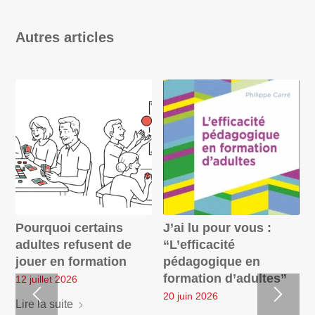
Autres articles
Pourquoi certains
J’ai lu pour vous :
adultes refusent de
“L’efficacité
jouer en formation
pédagogique en
formation d’adultes”
12 juillet 2026
20 juin 2026
Lire la suite