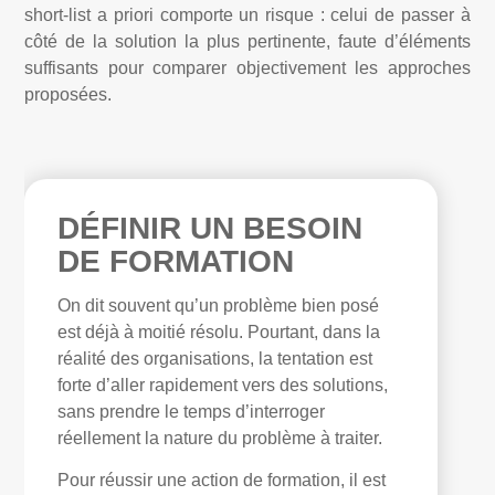
short-list a priori comporte un risque : celui de passer à
côté de la solution la plus pertinente, faute d’éléments
suffisants pour comparer objectivement les approches
proposées.
DÉFINIR UN BESOIN
DE FORMATION
On dit souvent qu’un problème bien posé
est déjà à moitié résolu. Pourtant, dans la
réalité des organisations, la tentation est
forte d’aller rapidement vers des solutions,
sans prendre le temps d’interroger
réellement la nature du problème à traiter.
Pour réussir une action de formation, il est