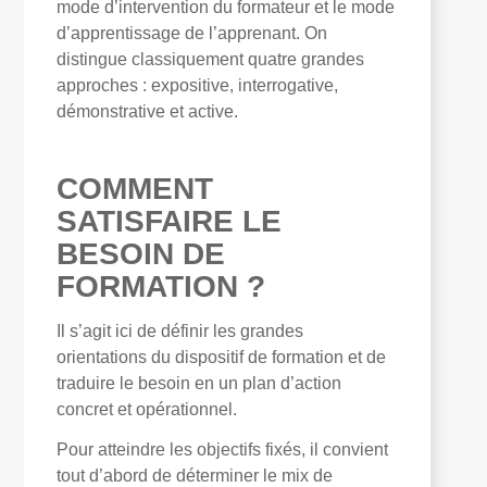
mode d’intervention du formateur et le mode
d’apprentissage de l’apprenant. On
distingue classiquement quatre grandes
approches : expositive, interrogative,
démonstrative et active.
COMMENT
SATISFAIRE LE
BESOIN DE
FORMATION ?
Il s’agit ici de définir les grandes
orientations du dispositif de formation et de
traduire le besoin en un plan d’action
concret et opérationnel.
Pour atteindre les objectifs fixés, il convient
tout d’abord de déterminer le mix de