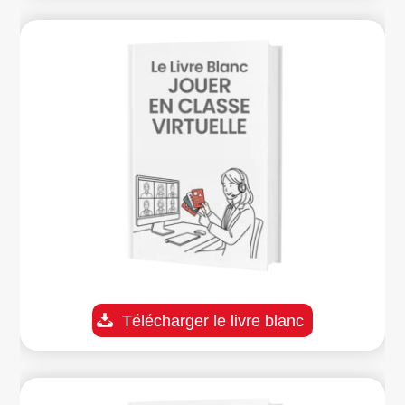
Télécharger le livre blanc