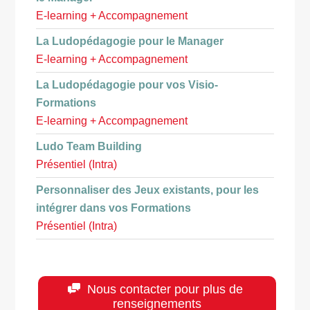
E-learning + Accompagnement
La Ludopédagogie pour le Manager
E-learning + Accompagnement
La Ludopédagogie pour vos Visio-
Formations
E-learning + Accompagnement
Ludo Team Building
Présentiel (Intra)
Personnaliser des Jeux existants, pour les
intégrer dans vos Formations
Présentiel (Intra)
Nous contacter pour plus de
renseignements