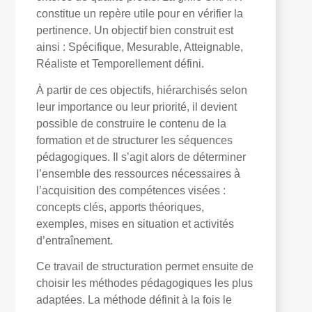
constitue un repère utile pour en vérifier la
pertinence. Un objectif bien construit est
ainsi : Spécifique, Mesurable, Atteignable,
Réaliste et Temporellement défini.
À partir de ces objectifs, hiérarchisés selon
leur importance ou leur priorité, il devient
possible de construire le contenu de la
formation et de structurer les séquences
pédagogiques. Il s’agit alors de déterminer
l’ensemble des ressources nécessaires à
l’acquisition des compétences visées :
concepts clés, apports théoriques,
exemples, mises en situation et activités
d’entraînement.
Ce travail de structuration permet ensuite de
choisir les méthodes pédagogiques les plus
adaptées. La méthode définit à la fois le