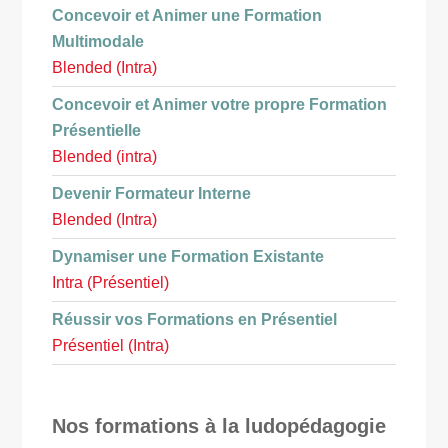
Concevoir et Animer une Formation
Multimodale
Blended (Intra)
Concevoir et Animer votre propre Formation
Présentielle
Blended (intra)
Devenir Formateur Interne
Blended (Intra)
Dynamiser une Formation Existante
Intra (Présentiel)
Réussir vos Formations en Présentiel
Présentiel (Intra)
Nos formations à la ludopédagogie