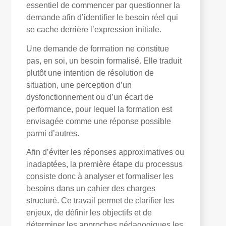
essentiel de commencer par questionner la
demande afin d’identifier le besoin réel qui
se cache derrière l’expression initiale.
Une demande de formation ne constitue
pas, en soi, un besoin formalisé. Elle traduit
plutôt une intention de résolution de
situation, une perception d’un
dysfonctionnement ou d’un écart de
performance, pour lequel la formation est
envisagée comme une réponse possible
parmi d’autres.
Afin d’éviter les réponses approximatives ou
inadaptées, la première étape du processus
consiste donc à analyser et formaliser les
besoins dans un cahier des charges
structuré. Ce travail permet de clarifier les
enjeux, de définir les objectifs et de
déterminer les approches pédagogiques les