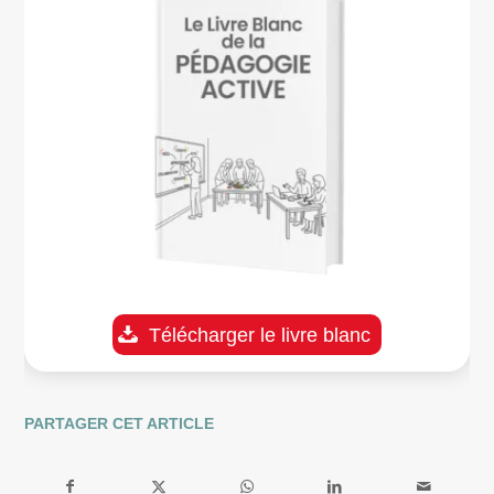
Télécharger le livre blanc
PARTAGER CET ARTICLE