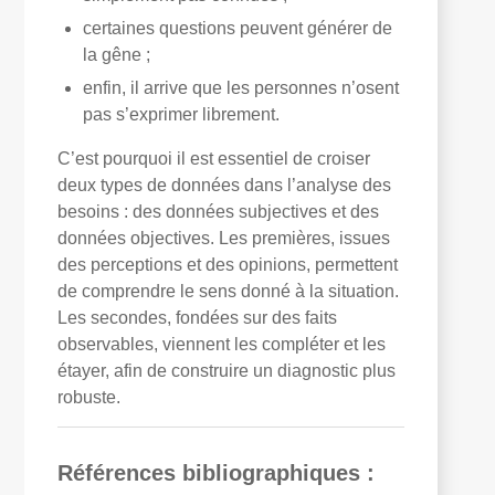
certaines questions peuvent générer de
la gêne ;
enfin, il arrive que les personnes n’osent
pas s’exprimer librement.
C’est pourquoi il est essentiel de croiser
deux types de données dans l’analyse des
besoins : des données subjectives et des
données objectives. Les premières, issues
des perceptions et des opinions, permettent
de comprendre le sens donné à la situation.
Les secondes, fondées sur des faits
observables, viennent les compléter et les
étayer, afin de construire un diagnostic plus
robuste.
Références bibliographiques :