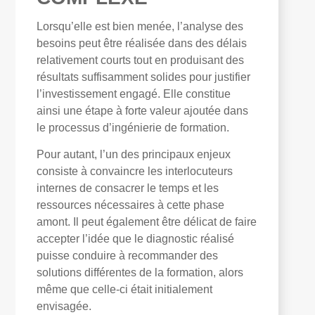
Lorsqu’elle est bien menée, l’analyse des
besoins peut être réalisée dans des délais
relativement courts tout en produisant des
résultats suffisamment solides pour justifier
l’investissement engagé. Elle constitue
ainsi une étape à forte valeur ajoutée dans
le processus d’ingénierie de formation.
Pour autant, l’un des principaux enjeux
consiste à convaincre les interlocuteurs
internes de consacrer le temps et les
ressources nécessaires à cette phase
amont. Il peut également être délicat de faire
accepter l’idée que le diagnostic réalisé
puisse conduire à recommander des
solutions différentes de la formation, alors
même que celle-ci était initialement
envisagée.