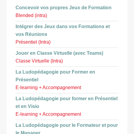
Concevoir vos propres Jeux de Formation
Blended (intra)
Intégrer des Jeux dans vos Formations et
vos Réunions
Présentiel (Intra)
Jouer en Classe Virtuelle (avec Teams)
Classe Virtuelle (Intra)
La Ludopédagogie pour Former en
Présentiel
E-learning + Accompagnement
La Ludopédagogie pour former en Présentiel
et en Visio
E-learning + Accompagnement
La Ludopédagogie pour le Formateur et pour
le Manager