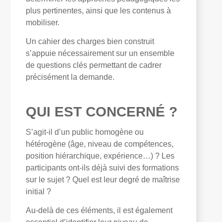
plus pertinentes, ainsi que les contenus à
mobiliser.
Un cahier des charges bien construit
s’appuie nécessairement sur un ensemble
de questions clés permettant de cadrer
précisément la demande.
QUI EST CONCERNÉ ?
S’agit-il d’un public homogène ou
hétérogène (âge, niveau de compétences,
position hiérarchique, expérience…) ? Les
participants ont-ils déjà suivi des formations
sur le sujet ? Quel est leur degré de maîtrise
initial ?
Au-delà de ces éléments, il est également