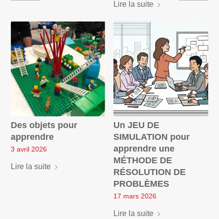
Lire la suite
Des objets pour
Un JEU DE
apprendre
SIMULATION pour
apprendre une
3 avril 2026
MÉTHODE DE
Lire la suite
RÉSOLUTION DE
PROBLÈMES
17 mars 2026
Lire la suite