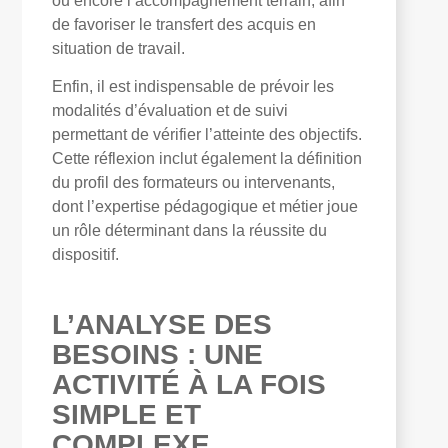
ou encore l’accompagnement terrain, afin
de favoriser le transfert des acquis en
situation de travail.
Enfin, il est indispensable de prévoir les
modalités d’évaluation et de suivi
permettant de vérifier l’atteinte des objectifs.
Cette réflexion inclut également la définition
du profil des formateurs ou intervenants,
dont l’expertise pédagogique et métier joue
un rôle déterminant dans la réussite du
dispositif.
L’ANALYSE DES
BESOINS : UNE
ACTIVITÉ À LA FOIS
SIMPLE ET
COMPLEXE