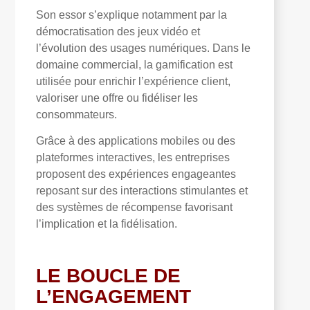
Son essor s’explique notamment par la
démocratisation des jeux vidéo et
l’évolution des usages numériques. Dans le
domaine commercial, la gamification est
utilisée pour enrichir l’expérience client,
valoriser une offre ou fidéliser les
consommateurs.
Grâce à des applications mobiles ou des
plateformes interactives, les entreprises
proposent des expériences engageantes
reposant sur des interactions stimulantes et
des systèmes de récompense favorisant
l’implication et la fidélisation.
LE BOUCLE DE
L’ENGAGEMENT