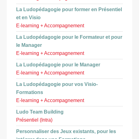
La Ludopédagogie pour former en Présentiel
et en Visio
E-learning + Accompagnement
La Ludopédagogie pour le Formateur et pour
le Manager
E-learning + Accompagnement
La Ludopédagogie pour le Manager
E-learning + Accompagnement
La Ludopédagogie pour vos Visio-
Formations
E-learning + Accompagnement
Ludo Team Building
Présentiel (Intra)
Personnaliser des Jeux existants, pour les