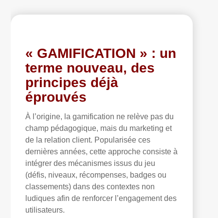
« GAMIFICATION » : u
n
terme nouveau, des
principes déjà
éprouvés
À l’origine, la gamification ne relève pas du
champ pédagogique, mais du marketing et
de la relation client. Popularisée ces
dernières années, cette approche consiste à
intégrer des mécanismes issus du jeu
(défis, niveaux, récompenses, badges ou
classements) dans des contextes non
ludiques afin de renforcer l’engagement des
utilisateurs.