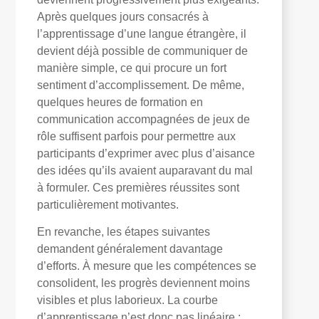
Après quelques jours consacrés à
l’apprentissage d’une langue étrangère, il
devient déjà possible de communiquer de
manière simple, ce qui procure un fort
sentiment d’accomplissement. De même,
quelques heures de formation en
communication accompagnées de jeux de
rôle suffisent parfois pour permettre aux
participants d’exprimer avec plus d’aisance
des idées qu’ils avaient auparavant du mal
à formuler. Ces premières réussites sont
particulièrement motivantes.
En revanche, les étapes suivantes
demandent généralement davantage
d’efforts. À mesure que les compétences se
consolident, les progrès deviennent moins
visibles et plus laborieux. La courbe
d’apprentissage n’est donc pas linéaire :