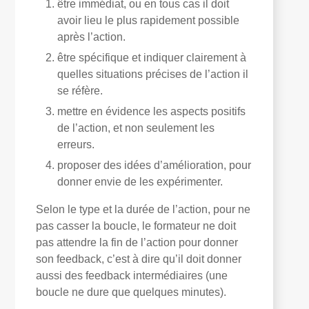
être immédiat, ou en tous cas il doit
avoir lieu le plus rapidement possible
après l’action.
être spécifique et indiquer clairement à
quelles situations précises de l’action il
se réfère.
mettre en évidence les aspects positifs
de l’action, et non seulement les
erreurs.
proposer des idées d’amélioration, pour
donner envie de les expérimenter.
Selon le type et la durée de l’action, pour ne
pas casser la boucle, le formateur ne doit
pas attendre la fin de l’action pour donner
son feedback, c’est à dire qu’il doit donner
aussi des feedback intermédiaires
(une
boucle ne dure que quelques minutes)
.