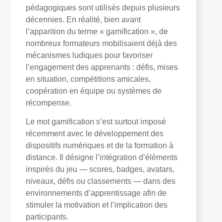
pédagogiques sont utilisés depuis plusieurs
décennies. En réalité, bien avant
l’apparition du terme « gamification », de
nombreux formateurs mobilisaient déjà des
mécanismes ludiques pour favoriser
l’engagement des apprenants : défis, mises
en situation, compétitions amicales,
coopération en équipe ou systèmes de
récompense.
Le mot
gamification
s’est surtout imposé
récemment avec le développement des
dispositifs numériques et de la formation à
distance. Il désigne l’intégration d’éléments
inspirés du jeu — scores, badges, avatars,
niveaux, défis ou classements — dans des
environnements d’apprentissage afin de
stimuler la motivation et l’implication des
participants.