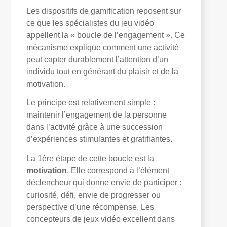
Les dispositifs de gamification reposent sur
ce que les spécialistes du jeu vidéo
appellent la « boucle de l’engagement ». Ce
mécanisme explique comment une activité
peut capter durablement l’attention d’un
individu tout en générant du plaisir et de la
motivation.
Le principe est relativement simple :
maintenir l’engagement de la personne
dans l’activité grâce à une succession
d’expériences stimulantes et gratifiantes.
La 1ère étape de cette boucle est la
motivation
. Elle correspond à l’élément
déclencheur qui donne envie de participer :
curiosité, défi, envie de progresser ou
perspective d’une récompense. Les
concepteurs de jeux vidéo excellent dans