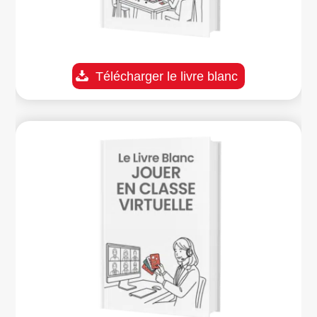
Télécharger le livre blanc