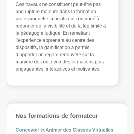
Ces travaux ne constituent peut-être pas
une rupture majeure dans la formation
professionnelle, mais ils ont contribué à
redonner de la visibilité et de la légitimité à
la pédagogie ludique. En remettant
l’expérience apprenant au centre des
dispositifs, la gamification a permis
d’apporter un regard renouvelé sur la
manière de concevoir des formations plus
engageantes, interactives et motivantes.
Nos formations de formateur
Concevoir et Animer des Classes Virtuelles