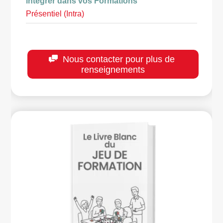
intégrer dans vos Formations
Présentiel (Intra)
Nous contacter pour plus de
renseignements