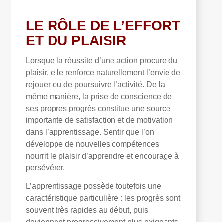
LE RÔLE DE L’EFFORT
ET DU PLAISIR
Lorsque la réussite d’une action procure du
plaisir, elle renforce naturellement l’envie de
rejouer ou de poursuivre l’activité. De la
même manière, la prise de conscience de
ses propres progrès constitue une source
importante de satisfaction et de motivation
dans l’apprentissage. Sentir que l’on
développe de nouvelles compétences
nourrit le plaisir d’apprendre et encourage à
persévérer.
L’apprentissage possède toutefois une
caractéristique particulière : les progrès sont
souvent très rapides au début, puis
deviennent progressivement plus exigeants.