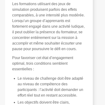
Les formations utilisant des jeux de
simulation produisent parfois des effets
comparables, à une intensité plus modérée.
Lorsqu’un groupe d’apprenants est
fortement engagé dans une activité ludique,
il peut oublier la présence du formateur, se
concentrer entièrement sur la mission à
accomplir et même souhaiter écourter une
pause pour poursuivre le défi en cours.
Pour favoriser cet état d’engagement
optimal, trois conditions semblent
essentielles :
Le niveau de challenge doit être adapté
au niveau de compétence des
participants : l’activité doit demander un
effort réel tout en restant accessible.
Les objectifs doivent être clairs,