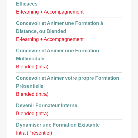
Efficaces
E-learning + Accompagnement
Concevoir et Animer une Formation à
Distance, ou Blended
E-learning + Accompagnement
Concevoir et Animer une Formation
Multimodale
Blended (Intra)
Concevoir et Animer votre propre Formation
Présentielle
Blended (intra)
Devenir Formateur Interne
Blended (Intra)
Dynamiser une Formation Existante
Intra (Présentiel)