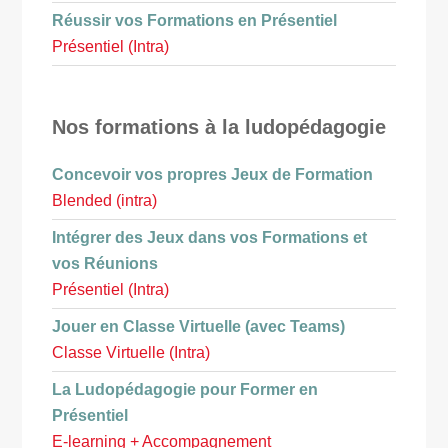
Réussir vos Formations en Présentiel
Présentiel (Intra)
Nos formations à la ludopédagogie
Concevoir vos propres Jeux de Formation
Blended (intra)
Intégrer des Jeux dans vos Formations et
vos Réunions
Présentiel (Intra)
Jouer en Classe Virtuelle (avec Teams)
Classe Virtuelle (Intra)
La Ludopédagogie pour Former en
Présentiel
E-learning + Accompagnement