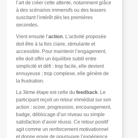
l’art de créer cette attente, notamment grâce
à des scénarios immersifs ou des teasers
suscitant l’intérêt dès les premières
secondes.
Vient ensuite l’
action
. L’activité proposée
doit être à la fois claire, stimulante et
accessible. Pour maintenir l’engagement,
elle doit offrir un équilibre subtil entre
simplicité et défi : trop facile, elle devient
ennuyeuse ; trop complexe, elle génère de
la frustration.
La 3ème étape est celle du
feedback
. Le
participant reçoit un retour immédiat sur son
action : score, progression, encouragement,
badge, déblocage d’un niveau ou simple
satisfaction d’avoir réussi. Ce retour positif
agit comme un renforcement motivationnel
et donne envie de poursuivre l’expérience