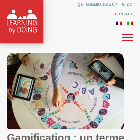
QUI SOMMES-NOUS ?
BLOG
CONTACT
Gamification : un terme