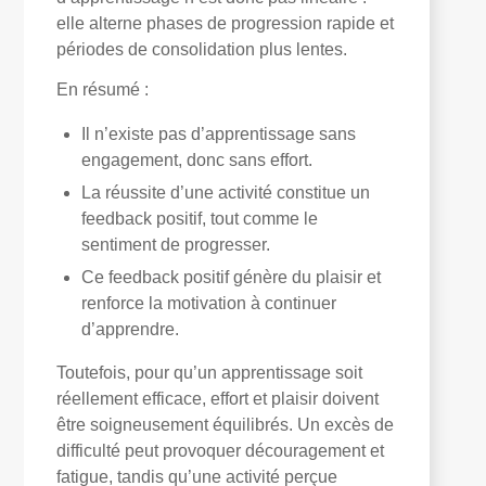
elle alterne phases de progression rapide et
périodes de consolidation plus lentes.
En résumé :
Il n’existe pas d’apprentissage sans
engagement, donc sans effort.
La réussite d’une activité constitue un
feedback positif, tout comme le
sentiment de progresser.
Ce feedback positif génère du plaisir et
renforce la motivation à continuer
d’apprendre.
Toutefois, pour qu’un apprentissage soit
réellement efficace, effort et plaisir doivent
être soigneusement équilibrés. Un excès de
difficulté peut provoquer découragement et
fatigue, tandis qu’une activité perçue