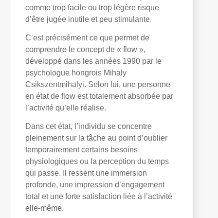
comme trop facile ou trop légère risque
d’être jugée inutile et peu stimulante.
C’est précisément ce que permet de
comprendre le concept de « flow »,
développé dans les années 1990 par le
psychologue hongrois
Mihaly
Csikszentmihalyi
. Selon lui, une personne
en état de flow est totalement absorbée par
l’activité qu’elle réalise.
Dans cet état, l’individu se concentre
pleinement sur la tâche au point d’oublier
temporairement certains besoins
physiologiques ou la perception du temps
qui passe. Il ressent une immersion
profonde, une impression d’engagement
total et une forte satisfaction liée à l’activité
elle-même.