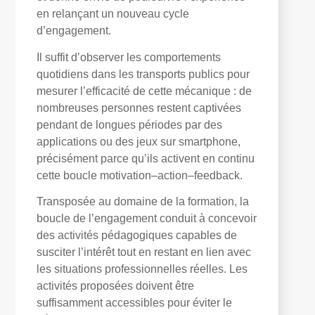
en relançant un nouveau cycle
d’engagement.
Il suffit d’observer les comportements
quotidiens dans les transports publics pour
mesurer l’efficacité de cette mécanique : de
nombreuses personnes restent captivées
pendant de longues périodes par des
applications ou des jeux sur smartphone,
précisément parce qu’ils activent en continu
cette boucle motivation–action–feedback.
Transposée au domaine de la formation, la
boucle de l’engagement conduit à concevoir
des activités pédagogiques capables de
susciter l’intérêt tout en restant en lien avec
les situations professionnelles réelles. Les
activités proposées doivent être
suffisamment accessibles pour éviter le