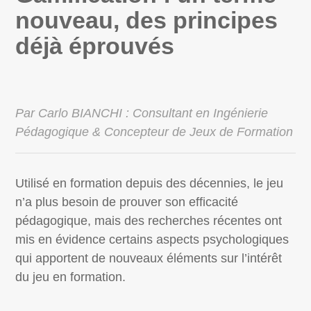
nouveau, des principes
déjà éprouvés
Par Carlo BIANCHI : Consultant en Ingénierie
Pédagogique & Concepteur de Jeux de Formation
Utilisé en formation depuis des décennies, le jeu
n’a plus besoin de prouver son efficacité
pédagogique, mais des recherches récentes ont
mis en évidence certains aspects psychologiques
qui apportent de nouveaux éléments sur l’intérêt
du jeu en formation.