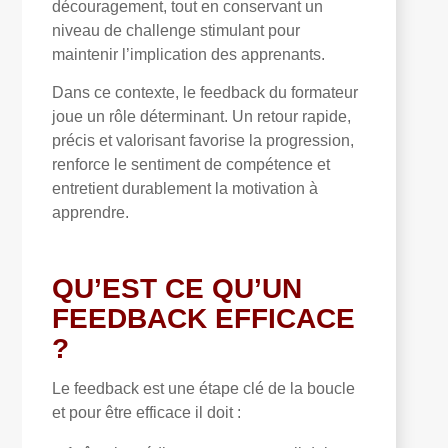
découragement, tout en conservant un
niveau de challenge stimulant pour
maintenir l’implication des apprenants.
Dans ce contexte, le feedback du formateur
joue un rôle déterminant. Un retour rapide,
précis et valorisant favorise la progression,
renforce le sentiment de compétence et
entretient durablement la motivation à
apprendre.
QU’EST CE QU’UN
FEEDBACK EFFICACE
?
Le feedback est une étape clé de la boucle
et pour être efficace il doit :