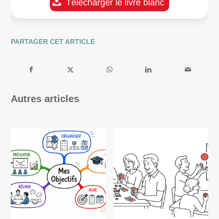
Télécharger le livre blanc
PARTAGER CET ARTICLE
Autres articles