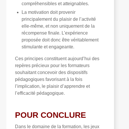
compréhensibles et atteignables.
La motivation doit provenir
principalement du plaisir de l’activité
elle-même, et non uniquement de la
récompense finale. L’expérience
proposée doit donc être véritablement
stimulante et engageante.
Ces principes constituent aujourd’hui des
repères précieux pour les formateurs
souhaitant concevoir des dispositifs
pédagogiques favorisant à la fois
l’implication, le plaisir d’apprendre et
l’efficacité pédagogique.
POUR CONCLURE
Dans le domaine de la formation, les jeux