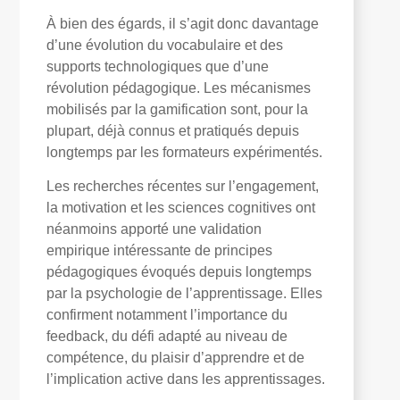
À bien des égards, il s’agit donc davantage
d’une évolution du vocabulaire et des
supports technologiques que d’une
révolution pédagogique. Les mécanismes
mobilisés par la gamification sont, pour la
plupart, déjà connus et pratiqués depuis
longtemps par les formateurs expérimentés.
Les recherches récentes sur l’engagement,
la motivation et les sciences cognitives ont
néanmoins apporté une validation
empirique intéressante de principes
pédagogiques évoqués depuis longtemps
par la psychologie de l’apprentissage. Elles
confirment notamment l’importance du
feedback, du défi adapté au niveau de
compétence, du plaisir d’apprendre et de
l’implication active dans les apprentissages.