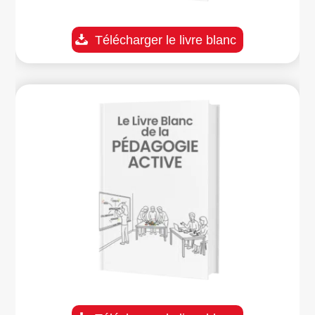
Télécharger le livre blanc