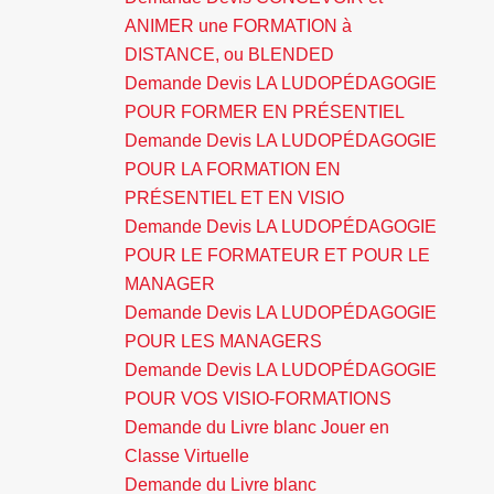
ANIMER une FORMATION à
DISTANCE, ou BLENDED
Demande Devis LA LUDOPÉDAGOGIE
POUR FORMER EN PRÉSENTIEL
Demande Devis LA LUDOPÉDAGOGIE
POUR LA FORMATION EN
PRÉSENTIEL ET EN VISIO
Demande Devis LA LUDOPÉDAGOGIE
POUR LE FORMATEUR ET POUR LE
MANAGER
Demande Devis LA LUDOPÉDAGOGIE
POUR LES MANAGERS
Demande Devis LA LUDOPÉDAGOGIE
POUR VOS VISIO-FORMATIONS
Demande du Livre blanc Jouer en
Classe Virtuelle
Demande du Livre blanc