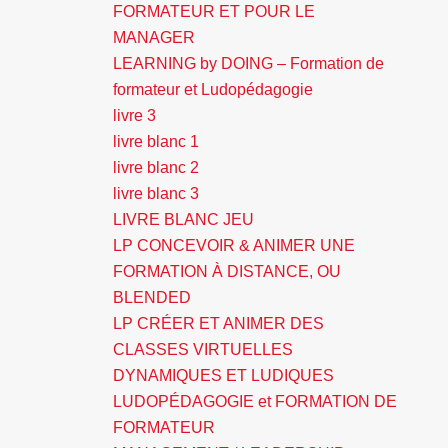
FORMATEUR ET POUR LE
MANAGER
LEARNING by DOING – Formation de
formateur et Ludopédagogie
livre 3
livre blanc 1
livre blanc 2
livre blanc 3
LIVRE BLANC JEU
LP CONCEVOIR & ANIMER UNE
FORMATION À DISTANCE, OU
BLENDED
LP CRÉER ET ANIMER DES
CLASSES VIRTUELLES
DYNAMIQUES ET LUDIQUES
LUDOPÉDAGOGIE et FORMATION DE
FORMATEUR