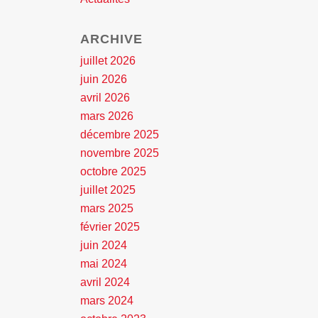
ARCHIVE
juillet 2026
juin 2026
avril 2026
mars 2026
décembre 2025
novembre 2025
octobre 2025
juillet 2025
mars 2025
février 2025
juin 2024
mai 2024
avril 2024
mars 2024