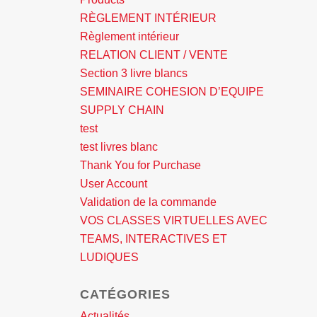
RÈGLEMENT INTÉRIEUR
Règlement intérieur
RELATION CLIENT / VENTE
Section 3 livre blancs
SEMINAIRE COHESION D’EQUIPE
SUPPLY CHAIN
test
test livres blanc
Thank You for Purchase
User Account
Validation de la commande
VOS CLASSES VIRTUELLES AVEC
TEAMS, INTERACTIVES ET
LUDIQUES
CATÉGORIES
Actualités