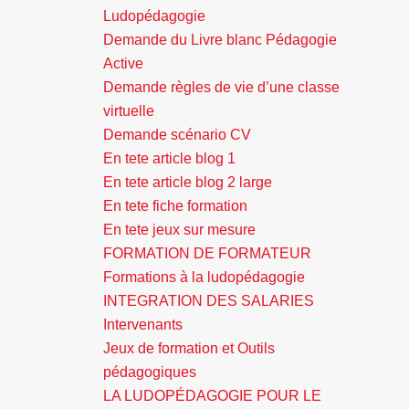
Ludopédagogie
Demande du Livre blanc Pédagogie
Active
Demande règles de vie d’une classe
virtuelle
Demande scénario CV
En tete article blog 1
En tete article blog 2 large
En tete fiche formation
En tete jeux sur mesure
FORMATION DE FORMATEUR
Formations à la ludopédagogie
INTEGRATION DES SALARIES
Intervenants
Jeux de formation et Outils
pédagogiques
LA LUDOPÉDAGOGIE POUR LE