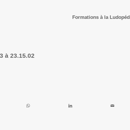
Formations à la Ludopé
3 à 23.15.02