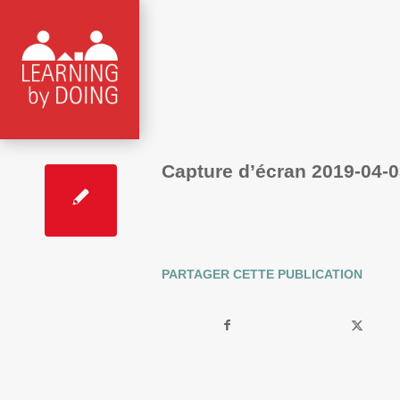
Capture d’écran 2019-04-0
PARTAGER CETTE PUBLICATION