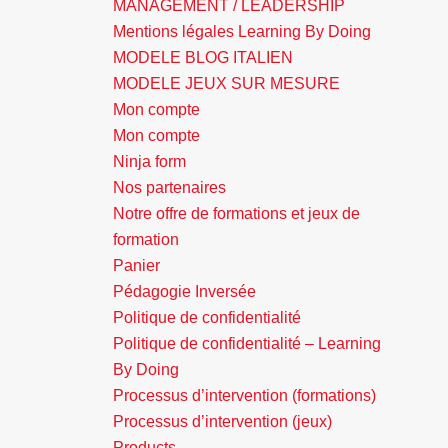
MANAGEMENT / LEADERSHIP
Mentions légales Learning By Doing
MODELE BLOG ITALIEN
MODELE JEUX SUR MESURE
Mon compte
Mon compte
Ninja form
Nos partenaires
Notre offre de formations et jeux de
formation
Panier
Pédagogie Inversée
Politique de confidentialité
Politique de confidentialité – Learning
By Doing
Processus d’intervention (formations)
Processus d’intervention (jeux)
Products