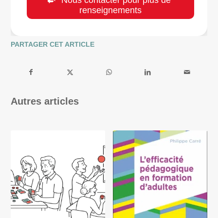
renseignements
PARTAGER CET ARTICLE
Autres articles