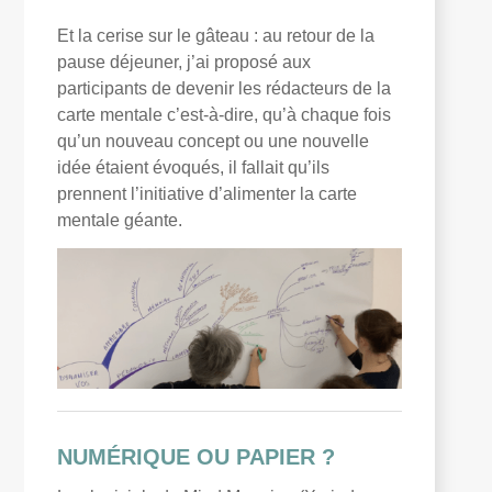
Et la cerise sur le gâteau : au retour de la
pause déjeuner, j’ai proposé aux
participants de devenir les rédacteurs de la
carte mentale c’est-à-dire, qu’à chaque fois
qu’un nouveau concept ou une nouvelle
idée étaient évoqués, il fallait qu’ils
prennent l’initiative d’alimenter la carte
mentale géante.
NUMÉRIQUE OU PAPIER ?