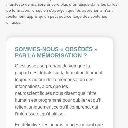
manifeste de manière encore plus dramatique dans les salles
de formation, lorsqu’on s’aperçoit que les apprenants n’ont
réellement appris qu’un petit pourcentage des contenus
diffusés.
SOMMES-NOUS « OBSÉDÉS »
PAR LA MÉMORISATION ?
C’est assez surprenant de voir que la
plupart des débats sur la formation tournent
toujours autour de la mémorisation des
informations, alors que les
neuroscientifiques nous disent que l’être
humain est programmé pour oublier et qu’il
retient uniquement ce qu’il comprend, qui
l’intéresse et qu’il utilise.
En définitive, les neurosciences ne font que