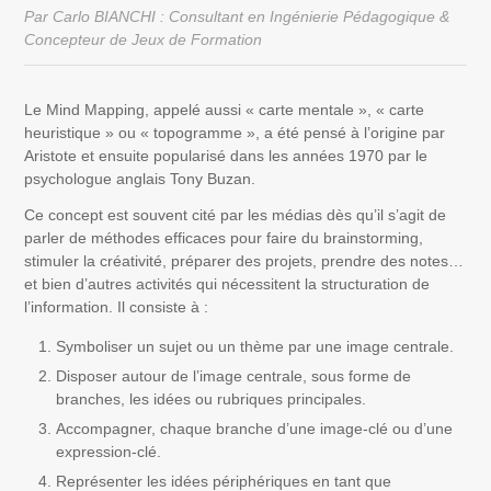
Par Carlo BIANCHI : Consultant en Ingénierie Pédagogique &
Concepteur de Jeux de Formation
Le Mind Mapping, appelé aussi « carte mentale », « carte
heuristique » ou « topogramme », a été pensé à l’origine par
Aristote et ensuite popularisé dans les années 1970 par le
psychologue anglais Tony Buzan.
Ce concept est souvent cité par les médias dès qu’il s’agit de
parler de méthodes efficaces pour faire du brainstorming,
stimuler la créativité, préparer des projets, prendre des notes…
et bien d’autres activités qui nécessitent la structuration de
l’information. Il consiste à :
Symboliser un sujet ou un thème par une image centrale.
Disposer autour de l’image centrale, sous forme de
branches, les idées ou rubriques principales.
Accompagner, chaque branche d’une image-clé ou d’une
expression-clé.
Représenter les idées périphériques en tant que