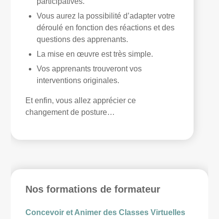
participatives.
Vous aurez la possibilité d’adapter votre
déroulé en fonction des réactions et des
questions des apprenants.
La mise en œuvre est très simple.
Vos apprenants trouveront vos
interventions originales.
Et enfin, vous allez apprécier ce
changement de posture…
Nos formations de formateur
Concevoir et Animer des Classes Virtuelles