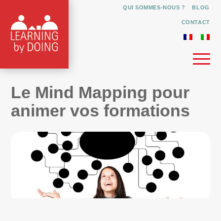
QUI SOMMES-NOUS ?
BLOG
CONTACT
Le Mind Mapping pour
animer vos formations