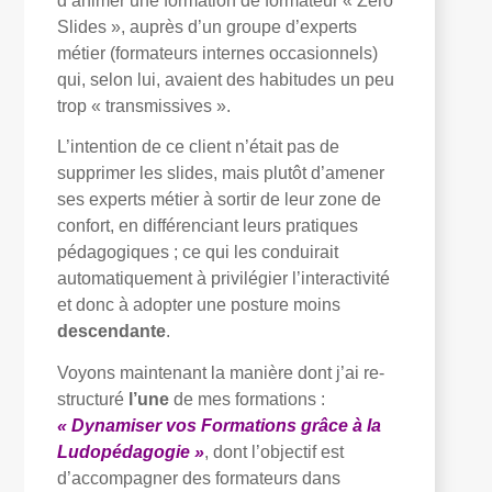
d’animer une formation de formateur « Zéro
Slides », auprès d’un groupe d’experts
métier (formateurs internes occasionnels)
qui, selon lui, avaient des habitudes un peu
trop « transmissives ».
L’intention de ce client n’était pas de
supprimer les slides, mais plutôt d’amener
ses experts métier à sortir de leur zone de
confort, en différenciant leurs pratiques
pédagogiques ; ce qui les conduirait
automatiquement à privilégier l’interactivité
et donc à adopter une posture moins
descendante
.
Voyons maintenant la manière dont j’ai re-
structuré
l’une
de mes formations :
« Dynamiser vos Formations grâce à la
Ludopédagogie »
, dont l’objectif est
d’accompagner des formateurs dans