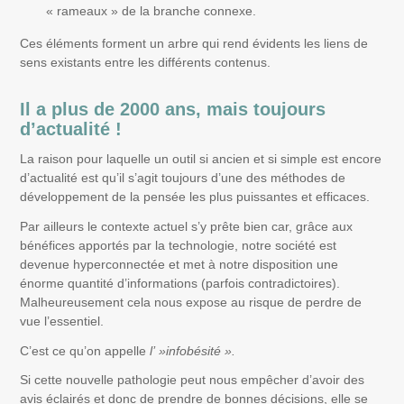
« rameaux » de la branche connexe.
Ces éléments forment un arbre qui rend évidents les liens de
sens existants entre les différents contenus.
Il a plus de 2000 ans, mais toujours
d’actualité !
La raison pour laquelle un outil si ancien et si simple est encore
d’actualité est qu’il s’agit toujours d’une des méthodes de
développement de la pensée les plus puissantes et efficaces.
Par ailleurs le contexte actuel s’y prête bien car, grâce aux
bénéfices apportés par la technologie, notre société est
devenue hyperconnectée et met à notre disposition une
énorme quantité d’informations (parfois contradictoires).
Malheureusement cela nous expose au risque de perdre de
vue l’essentiel.
C’est ce qu’on appelle
l’ »infobésité ».
Si cette nouvelle pathologie peut nous empêcher d’avoir des
avis éclairés et donc de prendre de bonnes décisions, elle se