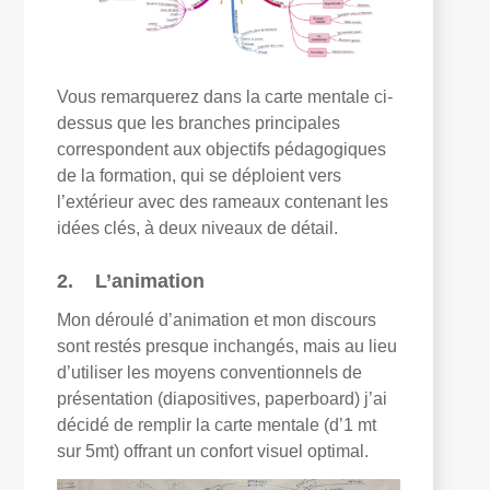
Vous remarquerez dans la carte mentale ci-
dessus que les branches principales
correspondent aux objectifs pédagogiques
de la formation, qui se déploient vers
l’extérieur avec des rameaux contenant les
idées clés, à deux niveaux de détail.
2. L’animation
Mon déroulé d’animation et mon discours
sont restés presque inchangés, mais au lieu
d’utiliser les moyens conventionnels de
présentation (diapositives, paperboard) j’ai
décidé de remplir la carte mentale (d’1 mt
sur 5mt) offrant un confort visuel optimal.