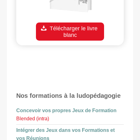
Télécharger le livre
blanc
Nos formations à la ludopédagogie
Concevoir vos propres Jeux de Formation
Blended (intra)
Intégrer des Jeux dans vos Formations et
vos Réunions