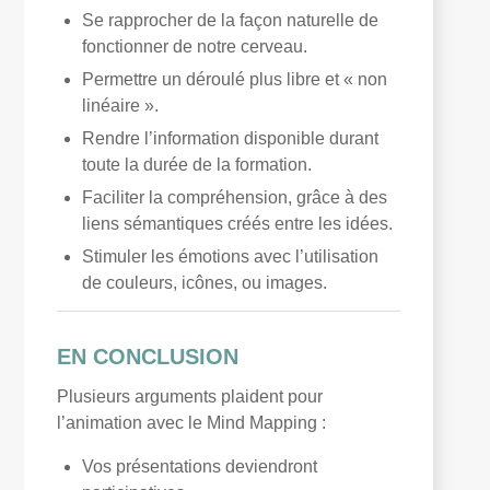
Se rapprocher de la façon naturelle de
fonctionner de notre cerveau.
Permettre un déroulé plus libre et « non
linéaire ».
Rendre l’information disponible durant
toute la durée de la formation.
Faciliter la compréhension, grâce à des
liens sémantiques créés entre les idées.
Stimuler les émotions avec l’utilisation
de couleurs, icônes, ou images.
EN CONCLUSION
Plusieurs arguments plaident pour
l’animation avec le Mind Mapping :
Vos présentations deviendront