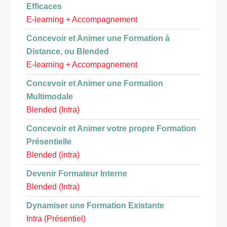
Efficaces
E-learning + Accompagnement
Concevoir et Animer une Formation à
Distance, ou Blended
E-learning + Accompagnement
Concevoir et Animer une Formation
Multimodale
Blended (Intra)
Concevoir et Animer votre propre Formation
Présentielle
Blended (intra)
Devenir Formateur Interne
Blended (Intra)
Dynamiser une Formation Existante
Intra (Présentiel)