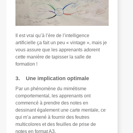
Il est vrai qu’à l’ère de l’intelligence
artificielle ça fait un peu « vintage », mais je
vous assure que les apprenants adorent
cette manière de tapisser la salle de
formation !
3. Une implication optimale
Par un phénomène du mimétisme
comportemental, les apprenants ont
commencé à prendre des notes en
dessinant également une carte mentale, ce
qui m’a amené à fournir des feutres
multicolores et des feuilles de prise de
notes en format A3.