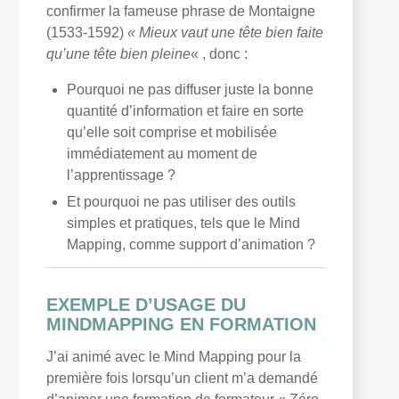
confirmer la fameuse phrase de Montaigne
(1533-1592)
« Mieux vaut une tête bien faite
qu’une tête bien pleine
« , donc :
Pourquoi ne pas diffuser juste la bonne
quantité d’information et faire en sorte
qu’elle soit comprise et mobilisée
immédiatement au moment de
l’apprentissage ?
Et pourquoi ne pas utiliser des outils
simples et pratiques, tels que le Mind
Mapping, comme support d’animation ?
EXEMPLE D’USAGE DU
MINDMAPPING EN FORMATION
J’ai animé avec le Mind Mapping pour la
première fois lorsqu’un client m’a demandé