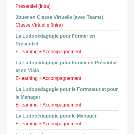
Présentiel (Intra)
Jouer en Classe Virtuelle (avec Teams)
Classe Virtuelle (Intra)
La Ludopédagogie pour Former en
Présentiel
E-learning + Accompagnement
La Ludopédagogie pour former en Présentiel
et en Visio
E-learning + Accompagnement
La Ludopédagogie pour le Formateur et pour
le Manager
E-learning + Accompagnement
La Ludopédagogie pour le Manager
E-learning + Accompagnement