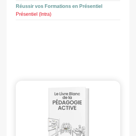
Réussir vos Formations en Présentiel
Présentiel (Intra)