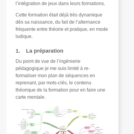
l’intégration de jeux dans leurs formations.
Cette formation était déjà très dynamique
dès sa naissance, du fait de l’alternance
fréquente entre théorie et pratique, en mode
ludique.
1. La préparation
Du point de vue de l’ingénierie
pédagogique je me suis limité à re-
formaliser mon plan de séquences en
reprenant, par mots-clés, le contenu
théorique de la formation pour en faire une
carte mentale.