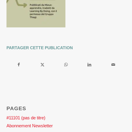
PARTAGER CETTE PUBLICATION
PAGES
#11101 (pas de titre)
Abonnement Newsletter