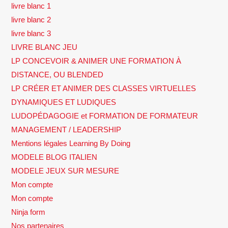
livre blanc 1
livre blanc 2
livre blanc 3
LIVRE BLANC JEU
LP CONCEVOIR & ANIMER UNE FORMATION À
DISTANCE, OU BLENDED
LP CRÉER ET ANIMER DES CLASSES VIRTUELLES
DYNAMIQUES ET LUDIQUES
LUDOPÉDAGOGIE et FORMATION DE FORMATEUR
MANAGEMENT / LEADERSHIP
Mentions légales Learning By Doing
MODELE BLOG ITALIEN
MODELE JEUX SUR MESURE
Mon compte
Mon compte
Ninja form
Nos partenaires