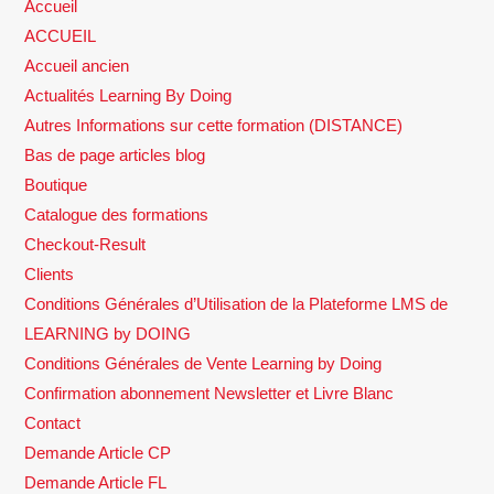
Accueil
ACCUEIL
Accueil ancien
Actualités Learning By Doing
Autres Informations sur cette formation (DISTANCE)
Bas de page articles blog
Boutique
Catalogue des formations
Checkout-Result
Clients
Conditions Générales d’Utilisation de la Plateforme LMS de
LEARNING by DOING
Conditions Générales de Vente Learning by Doing
Confirmation abonnement Newsletter et Livre Blanc
Contact
Demande Article CP
Demande Article FL