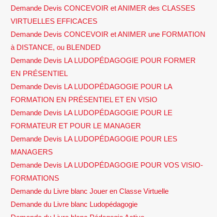
Demande Devis CONCEVOIR et ANIMER des CLASSES
VIRTUELLES EFFICACES
Demande Devis CONCEVOIR et ANIMER une FORMATION
à DISTANCE, ou BLENDED
Demande Devis LA LUDOPÉDAGOGIE POUR FORMER
EN PRÉSENTIEL
Demande Devis LA LUDOPÉDAGOGIE POUR LA
FORMATION EN PRÉSENTIEL ET EN VISIO
Demande Devis LA LUDOPÉDAGOGIE POUR LE
FORMATEUR ET POUR LE MANAGER
Demande Devis LA LUDOPÉDAGOGIE POUR LES
MANAGERS
Demande Devis LA LUDOPÉDAGOGIE POUR VOS VISIO-
FORMATIONS
Demande du Livre blanc Jouer en Classe Virtuelle
Demande du Livre blanc Ludopédagogie