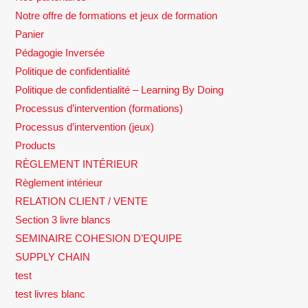
Notre offre de formations et jeux de formation
Panier
Pédagogie Inversée
Politique de confidentialité
Politique de confidentialité – Learning By Doing
Processus d’intervention (formations)
Processus d’intervention (jeux)
Products
RÈGLEMENT INTÉRIEUR
Règlement intérieur
RELATION CLIENT / VENTE
Section 3 livre blancs
SEMINAIRE COHESION D’EQUIPE
SUPPLY CHAIN
test
test livres blanc