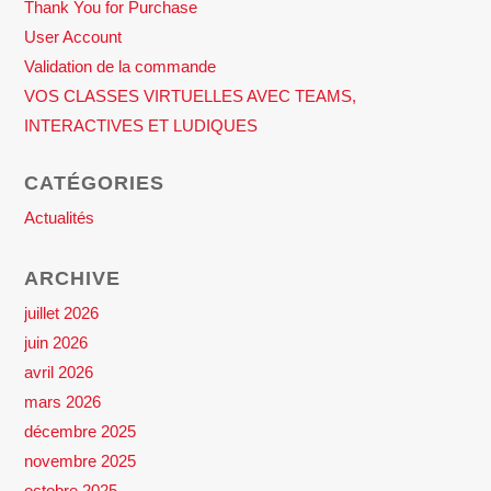
Thank You for Purchase
User Account
Validation de la commande
VOS CLASSES VIRTUELLES AVEC TEAMS,
INTERACTIVES ET LUDIQUES
CATÉGORIES
Actualités
ARCHIVE
juillet 2026
juin 2026
avril 2026
mars 2026
décembre 2025
novembre 2025
octobre 2025