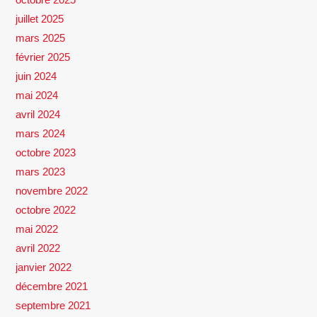
juillet 2025
mars 2025
février 2025
juin 2024
mai 2024
avril 2024
mars 2024
octobre 2023
mars 2023
novembre 2022
octobre 2022
mai 2022
avril 2022
janvier 2022
décembre 2021
septembre 2021