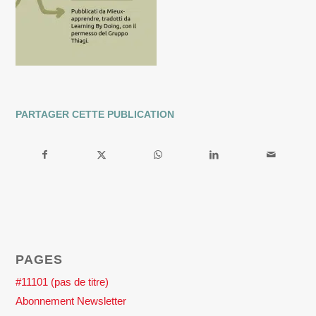
PARTAGER CETTE PUBLICATION
PAGES
#11101 (pas de titre)
Abonnement Newsletter