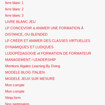
livre blanc 1
livre blanc 2
livre blanc 3
LIVRE BLANC JEU
LP CONCEVOIR & ANIMER UNE FORMATION À
DISTANCE, OU BLENDED
LP CRÉER ET ANIMER DES CLASSES VIRTUELLES
DYNAMIQUES ET LUDIQUES
LUDOPÉDAGOGIE et FORMATION DE FORMATEUR
MANAGEMENT / LEADERSHIP
Mentions légales Learning By Doing
MODELE BLOG ITALIEN
MODELE JEUX SUR MESURE
Mon compte
Mon compte
Ninja form
Nos partenaires