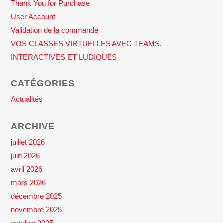
Thank You for Purchase
User Account
Validation de la commande
VOS CLASSES VIRTUELLES AVEC TEAMS,
INTERACTIVES ET LUDIQUES
CATÉGORIES
Actualités
ARCHIVE
juillet 2026
juin 2026
avril 2026
mars 2026
décembre 2025
novembre 2025
octobre 2025