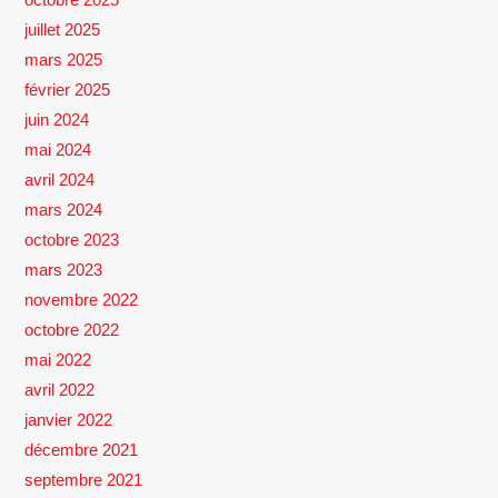
juillet 2025
mars 2025
février 2025
juin 2024
mai 2024
avril 2024
mars 2024
octobre 2023
mars 2023
novembre 2022
octobre 2022
mai 2022
avril 2022
janvier 2022
décembre 2021
septembre 2021