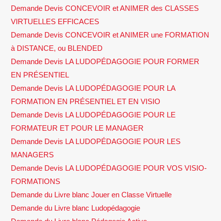
Demande Devis CONCEVOIR et ANIMER des CLASSES
VIRTUELLES EFFICACES
Demande Devis CONCEVOIR et ANIMER une FORMATION
à DISTANCE, ou BLENDED
Demande Devis LA LUDOPÉDAGOGIE POUR FORMER
EN PRÉSENTIEL
Demande Devis LA LUDOPÉDAGOGIE POUR LA
FORMATION EN PRÉSENTIEL ET EN VISIO
Demande Devis LA LUDOPÉDAGOGIE POUR LE
FORMATEUR ET POUR LE MANAGER
Demande Devis LA LUDOPÉDAGOGIE POUR LES
MANAGERS
Demande Devis LA LUDOPÉDAGOGIE POUR VOS VISIO-
FORMATIONS
Demande du Livre blanc Jouer en Classe Virtuelle
Demande du Livre blanc Ludopédagogie