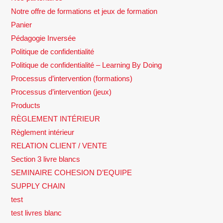
Notre offre de formations et jeux de formation
Panier
Pédagogie Inversée
Politique de confidentialité
Politique de confidentialité – Learning By Doing
Processus d’intervention (formations)
Processus d’intervention (jeux)
Products
RÈGLEMENT INTÉRIEUR
Règlement intérieur
RELATION CLIENT / VENTE
Section 3 livre blancs
SEMINAIRE COHESION D’EQUIPE
SUPPLY CHAIN
test
test livres blanc