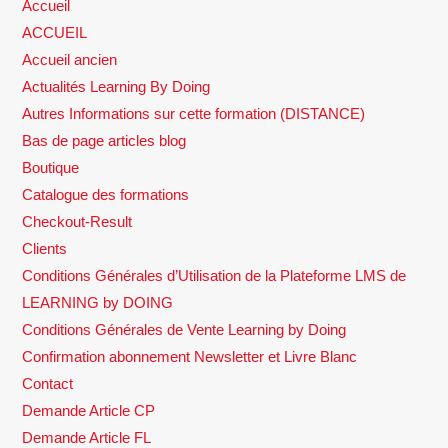
Accueil
ACCUEIL
Accueil ancien
Actualités Learning By Doing
Autres Informations sur cette formation (DISTANCE)
Bas de page articles blog
Boutique
Catalogue des formations
Checkout-Result
Clients
Conditions Générales d’Utilisation de la Plateforme LMS de
LEARNING by DOING
Conditions Générales de Vente Learning by Doing
Confirmation abonnement Newsletter et Livre Blanc
Contact
Demande Article CP
Demande Article FL