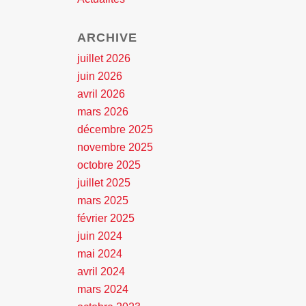
ARCHIVE
juillet 2026
juin 2026
avril 2026
mars 2026
décembre 2025
novembre 2025
octobre 2025
juillet 2025
mars 2025
février 2025
juin 2024
mai 2024
avril 2024
mars 2024