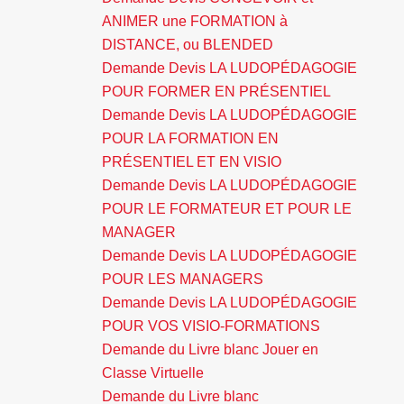
ANIMER une FORMATION à
DISTANCE, ou BLENDED
Demande Devis LA LUDOPÉDAGOGIE
POUR FORMER EN PRÉSENTIEL
Demande Devis LA LUDOPÉDAGOGIE
POUR LA FORMATION EN
PRÉSENTIEL ET EN VISIO
Demande Devis LA LUDOPÉDAGOGIE
POUR LE FORMATEUR ET POUR LE
MANAGER
Demande Devis LA LUDOPÉDAGOGIE
POUR LES MANAGERS
Demande Devis LA LUDOPÉDAGOGIE
POUR VOS VISIO-FORMATIONS
Demande du Livre blanc Jouer en
Classe Virtuelle
Demande du Livre blanc