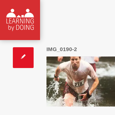
IMG_0190-2