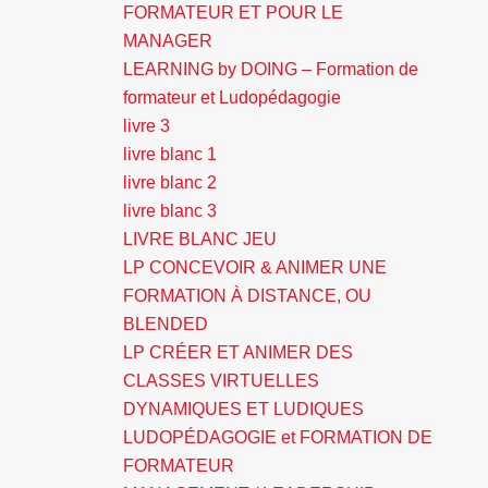
FORMATEUR ET POUR LE
MANAGER
LEARNING by DOING – Formation de
formateur et Ludopédagogie
livre 3
livre blanc 1
livre blanc 2
livre blanc 3
LIVRE BLANC JEU
LP CONCEVOIR & ANIMER UNE
FORMATION À DISTANCE, OU
BLENDED
LP CRÉER ET ANIMER DES
CLASSES VIRTUELLES
DYNAMIQUES ET LUDIQUES
LUDOPÉDAGOGIE et FORMATION DE
FORMATEUR