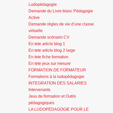
Ludopédagogie
Demande du Livre blanc Pédagogie
Active
Demande règles de vie d’une classe
virtuelle
Demande scénario CV
En tete article blog 1
En tete article blog 2 large
En tete fiche formation
En tete jeux sur mesure
FORMATION DE FORMATEUR
Formations à la ludopédagogie
INTEGRATION DES SALARIES
Intervenants
Jeux de formation et Outils
pédagogiques
LA LUDOPÉDAGOGIE POUR LE