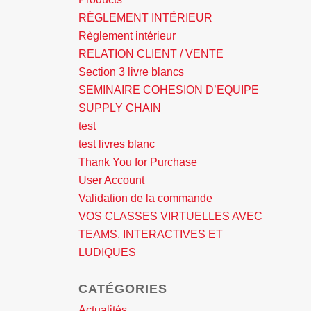
RÈGLEMENT INTÉRIEUR
Règlement intérieur
RELATION CLIENT / VENTE
Section 3 livre blancs
SEMINAIRE COHESION D’EQUIPE
SUPPLY CHAIN
test
test livres blanc
Thank You for Purchase
User Account
Validation de la commande
VOS CLASSES VIRTUELLES AVEC
TEAMS, INTERACTIVES ET
LUDIQUES
CATÉGORIES
Actualités