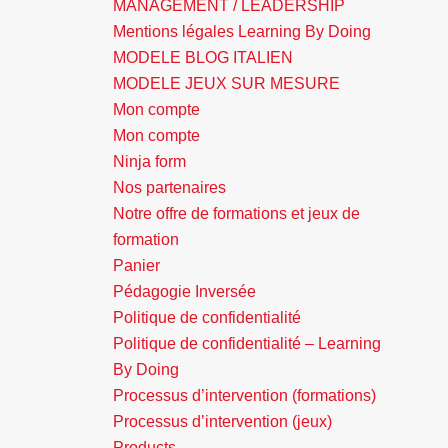
MANAGEMENT / LEADERSHIP
Mentions légales Learning By Doing
MODELE BLOG ITALIEN
MODELE JEUX SUR MESURE
Mon compte
Mon compte
Ninja form
Nos partenaires
Notre offre de formations et jeux de
formation
Panier
Pédagogie Inversée
Politique de confidentialité
Politique de confidentialité – Learning
By Doing
Processus d’intervention (formations)
Processus d’intervention (jeux)
Products