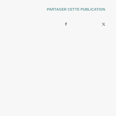
PARTAGER CETTE PUBLICATION