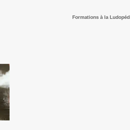
Formations à la Ludopé