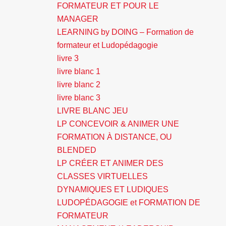
FORMATEUR ET POUR LE
MANAGER
LEARNING by DOING – Formation de
formateur et Ludopédagogie
livre 3
livre blanc 1
livre blanc 2
livre blanc 3
LIVRE BLANC JEU
LP CONCEVOIR & ANIMER UNE
FORMATION À DISTANCE, OU
BLENDED
LP CRÉER ET ANIMER DES
CLASSES VIRTUELLES
DYNAMIQUES ET LUDIQUES
LUDOPÉDAGOGIE et FORMATION DE
FORMATEUR