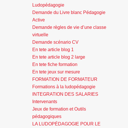
Ludopédagogie
Demande du Livre blanc Pédagogie
Active
Demande règles de vie d’une classe
virtuelle
Demande scénario CV
En tete article blog 1
En tete article blog 2 large
En tete fiche formation
En tete jeux sur mesure
FORMATION DE FORMATEUR
Formations à la ludopédagogie
INTEGRATION DES SALARIES
Intervenants
Jeux de formation et Outils
pédagogiques
LA LUDOPÉDAGOGIE POUR LE