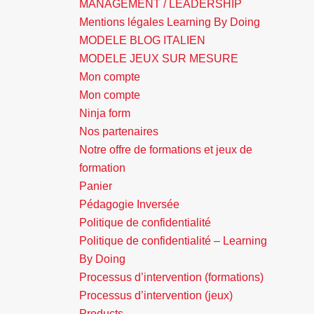
MANAGEMENT / LEADERSHIP
Mentions légales Learning By Doing
MODELE BLOG ITALIEN
MODELE JEUX SUR MESURE
Mon compte
Mon compte
Ninja form
Nos partenaires
Notre offre de formations et jeux de
formation
Panier
Pédagogie Inversée
Politique de confidentialité
Politique de confidentialité – Learning
By Doing
Processus d’intervention (formations)
Processus d’intervention (jeux)
Products