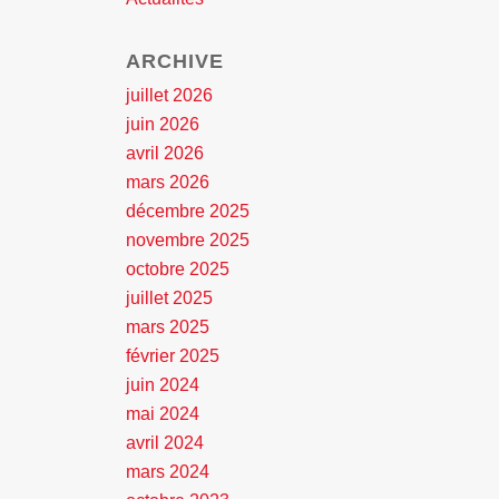
ARCHIVE
juillet 2026
juin 2026
avril 2026
mars 2026
décembre 2025
novembre 2025
octobre 2025
juillet 2025
mars 2025
février 2025
juin 2024
mai 2024
avril 2024
mars 2024