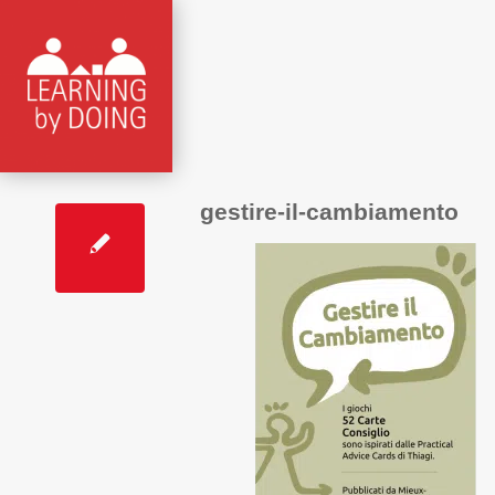
gestire-il-cambiamento