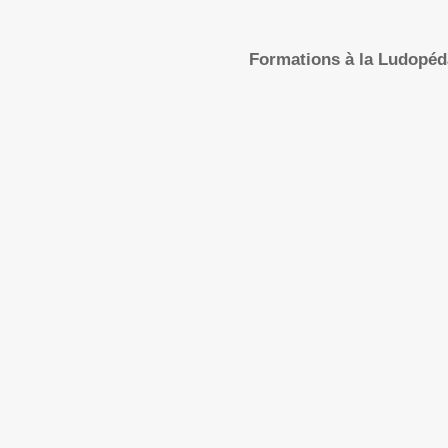
Formations à la Ludopé