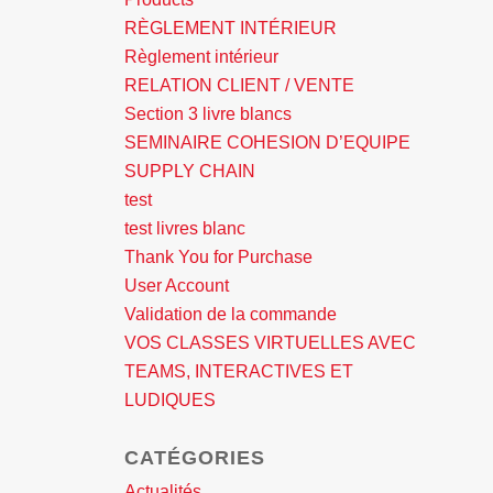
RÈGLEMENT INTÉRIEUR
Règlement intérieur
RELATION CLIENT / VENTE
Section 3 livre blancs
SEMINAIRE COHESION D’EQUIPE
SUPPLY CHAIN
test
test livres blanc
Thank You for Purchase
User Account
Validation de la commande
VOS CLASSES VIRTUELLES AVEC
TEAMS, INTERACTIVES ET
LUDIQUES
CATÉGORIES
Actualités