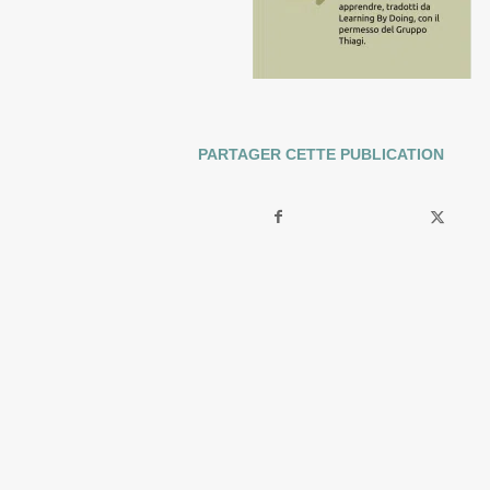
PARTAGER CETTE PUBLICATION