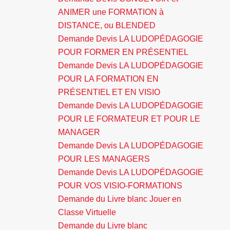
ANIMER une FORMATION à
DISTANCE, ou BLENDED
Demande Devis LA LUDOPÉDAGOGIE
POUR FORMER EN PRÉSENTIEL
Demande Devis LA LUDOPÉDAGOGIE
POUR LA FORMATION EN
PRÉSENTIEL ET EN VISIO
Demande Devis LA LUDOPÉDAGOGIE
POUR LE FORMATEUR ET POUR LE
MANAGER
Demande Devis LA LUDOPÉDAGOGIE
POUR LES MANAGERS
Demande Devis LA LUDOPÉDAGOGIE
POUR VOS VISIO-FORMATIONS
Demande du Livre blanc Jouer en
Classe Virtuelle
Demande du Livre blanc