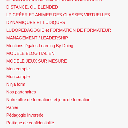
DISTANCE, OU BLENDED
LP CRÉER ET ANIMER DES CLASSES VIRTUELLES
DYNAMIQUES ET LUDIQUES
LUDOPÉDAGOGIE et FORMATION DE FORMATEUR
MANAGEMENT / LEADERSHIP
Mentions légales Learning By Doing
MODELE BLOG ITALIEN
MODELE JEUX SUR MESURE
Mon compte
Mon compte
Ninja form
Nos partenaires
Notre offre de formations et jeux de formation
Panier
Pédagogie Inversée
Politique de confidentialité