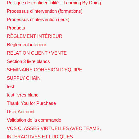
Politique de confidentialité – Learning By Doing
Processus d’intervention (formations)
Processus d’intervention (jeux)
Products
RÈGLEMENT INTÉRIEUR
Règlement intérieur
RELATION CLIENT / VENTE
Section 3 livre blancs
SEMINAIRE COHESION D’EQUIPE
SUPPLY CHAIN
test
test livres blanc
Thank You for Purchase
User Account
Validation de la commande
VOS CLASSES VIRTUELLES AVEC TEAMS,
INTERACTIVES ET LUDIQUES