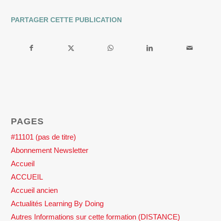
PARTAGER CETTE PUBLICATION
PAGES
#11101 (pas de titre)
Abonnement Newsletter
Accueil
ACCUEIL
Accueil ancien
Actualités Learning By Doing
Autres Informations sur cette formation (DISTANCE)