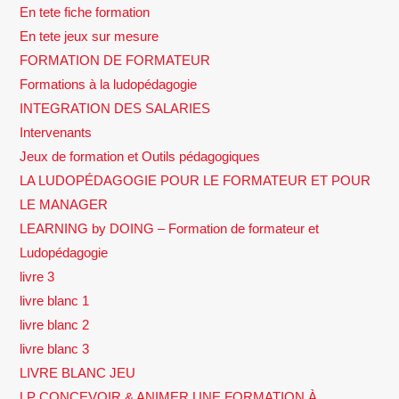
En tete fiche formation
En tete jeux sur mesure
FORMATION DE FORMATEUR
Formations à la ludopédagogie
INTEGRATION DES SALARIES
Intervenants
Jeux de formation et Outils pédagogiques
LA LUDOPÉDAGOGIE POUR LE FORMATEUR ET POUR
LE MANAGER
LEARNING by DOING – Formation de formateur et
Ludopédagogie
livre 3
livre blanc 1
livre blanc 2
livre blanc 3
LIVRE BLANC JEU
LP CONCEVOIR & ANIMER UNE FORMATION À