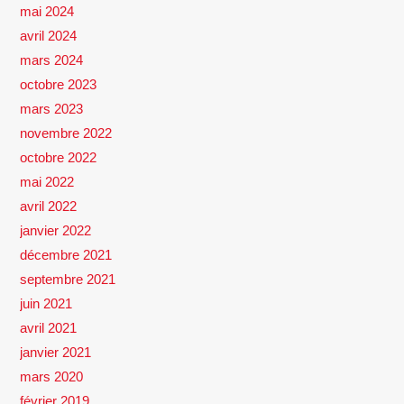
mai 2024
avril 2024
mars 2024
octobre 2023
mars 2023
novembre 2022
octobre 2022
mai 2022
avril 2022
janvier 2022
décembre 2021
septembre 2021
juin 2021
avril 2021
janvier 2021
mars 2020
février 2019