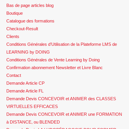
Bas de page articles blog
Boutique
Catalogue des formations
Checkout-Result
Clients
Conditions Générales d’Utilisation de la Plateforme LMS de
LEARNING by DOING
Conditions Générales de Vente Learning by Doing
Confirmation abonnement Newsletter et Livre Blanc
Contact
Demande Article CP
Demande Article FL
Demande Devis CONCEVOIR et ANIMER des CLASSES
VIRTUELLES EFFICACES
Demande Devis CONCEVOIR et ANIMER une FORMATION
à DISTANCE, ou BLENDED