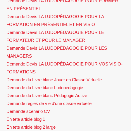
Demande Devis LA LUDOPÉDAGOGIE POUR FORMER
EN PRÉSENTIEL
Demande Devis LA LUDOPÉDAGOGIE POUR LA
FORMATION EN PRÉSENTIEL ET EN VISIO
Demande Devis LA LUDOPÉDAGOGIE POUR LE
FORMATEUR ET POUR LE MANAGER
Demande Devis LA LUDOPÉDAGOGIE POUR LES
MANAGERS
Demande Devis LA LUDOPÉDAGOGIE POUR VOS VISIO-
FORMATIONS
Demande du Livre blanc Jouer en Classe Virtuelle
Demande du Livre blanc Ludopédagogie
Demande du Livre blanc Pédagogie Active
Demande règles de vie d’une classe virtuelle
Demande scénario CV
En tete article blog 1
En tete article blog 2 large