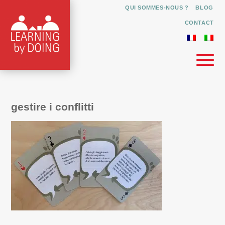
QUI SOMMES-NOUS ?
BLOG
CONTACT
gestire i conflitti