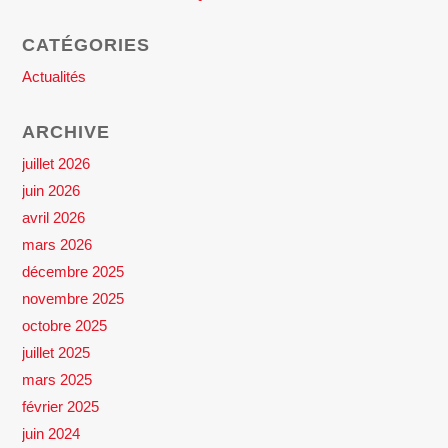
CATÉGORIES
Actualités
ARCHIVE
juillet 2026
juin 2026
avril 2026
mars 2026
décembre 2025
novembre 2025
octobre 2025
juillet 2025
mars 2025
février 2025
juin 2024