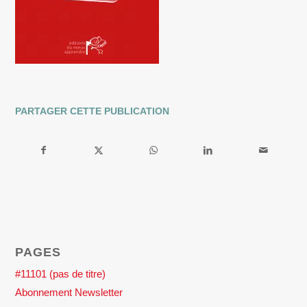
PARTAGER CETTE PUBLICATION
PAGES
#11101 (pas de titre)
Abonnement Newsletter