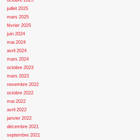
juillet 2025
mars 2025
février 2025
juin 2024
mai 2024
avril 2024
mars 2024
octobre 2023
mars 2023
novembre 2022
octobre 2022
mai 2022
avril 2022
janvier 2022
décembre 2021
septembre 2021