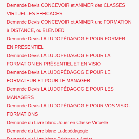
Demande Devis CONCEVOIR et ANIMER des CLASSES
VIRTUELLES EFFICACES
Demande Devis CONCEVOIR et ANIMER une FORMATION
à DISTANCE, ou BLENDED
Demande Devis LA LUDOPÉDAGOGIE POUR FORMER
EN PRÉSENTIEL
Demande Devis LA LUDOPÉDAGOGIE POUR LA
FORMATION EN PRÉSENTIEL ET EN VISIO
Demande Devis LA LUDOPÉDAGOGIE POUR LE
FORMATEUR ET POUR LE MANAGER
Demande Devis LA LUDOPÉDAGOGIE POUR LES
MANAGERS
Demande Devis LA LUDOPÉDAGOGIE POUR VOS VISIO-
FORMATIONS
Demande du Livre blanc Jouer en Classe Virtuelle
Demande du Livre blanc Ludopédagogie