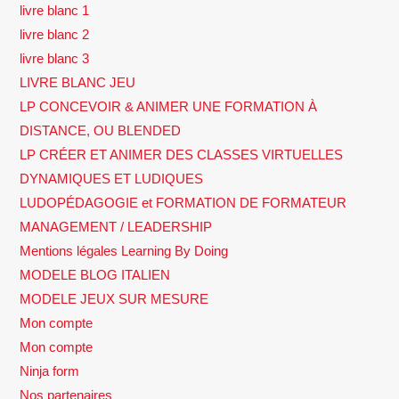
livre blanc 1
livre blanc 2
livre blanc 3
LIVRE BLANC JEU
LP CONCEVOIR & ANIMER UNE FORMATION À
DISTANCE, OU BLENDED
LP CRÉER ET ANIMER DES CLASSES VIRTUELLES
DYNAMIQUES ET LUDIQUES
LUDOPÉDAGOGIE et FORMATION DE FORMATEUR
MANAGEMENT / LEADERSHIP
Mentions légales Learning By Doing
MODELE BLOG ITALIEN
MODELE JEUX SUR MESURE
Mon compte
Mon compte
Ninja form
Nos partenaires