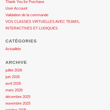
Thank You for Purchase
User Account
Validation de la commande
VOS CLASSES VIRTUELLES AVEC TEAMS,
INTERACTIVES ET LUDIQUES
CATÉGORIES
Actualités
ARCHIVE
juillet 2026
juin 2026
avril 2026
mars 2026
décembre 2025
novembre 2025
octobre 2025