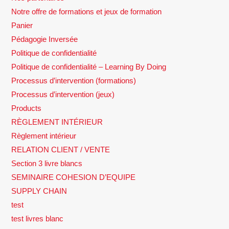
Notre offre de formations et jeux de formation
Panier
Pédagogie Inversée
Politique de confidentialité
Politique de confidentialité – Learning By Doing
Processus d’intervention (formations)
Processus d’intervention (jeux)
Products
RÈGLEMENT INTÉRIEUR
Règlement intérieur
RELATION CLIENT / VENTE
Section 3 livre blancs
SEMINAIRE COHESION D’EQUIPE
SUPPLY CHAIN
test
test livres blanc