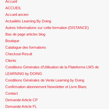
Accueil
ACCUEIL
Accueil ancien
Actualités Learning By Doing
Autres Informations sur cette formation (DISTANCE)
Bas de page articles blog
Boutique
Catalogue des formations
Checkout-Result
Clients
Conditions Générales d’Utilisation de la Plateforme LMS de
LEARNING by DOING
Conditions Générales de Vente Learning by Doing
Confirmation abonnement Newsletter et Livre Blanc
Contact
Demande Article CP
Demande Article FL