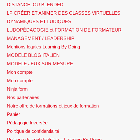
DISTANCE, OU BLENDED
LP CRÉER ET ANIMER DES CLASSES VIRTUELLES
DYNAMIQUES ET LUDIQUES
LUDOPÉDAGOGIE et FORMATION DE FORMATEUR
MANAGEMENT / LEADERSHIP
Mentions légales Learning By Doing
MODELE BLOG ITALIEN
MODELE JEUX SUR MESURE
Mon compte
Mon compte
Ninja form
Nos partenaires
Notre offre de formations et jeux de formation
Panier
Pédagogie Inversée
Politique de confidentialité
Politique de confidentialité – Learning By Doing