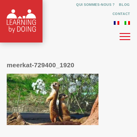
QUI SOMMES-NOUS ?
BLOG
CONTACT
meerkat-729400_1920