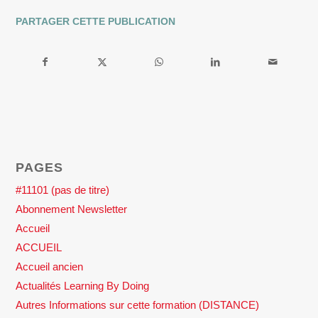
PARTAGER CETTE PUBLICATION
PAGES
#11101 (pas de titre)
Abonnement Newsletter
Accueil
ACCUEIL
Accueil ancien
Actualités Learning By Doing
Autres Informations sur cette formation (DISTANCE)