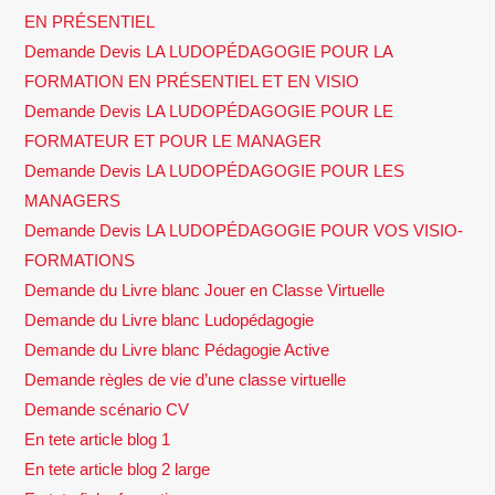
EN PRÉSENTIEL
Demande Devis LA LUDOPÉDAGOGIE POUR LA
FORMATION EN PRÉSENTIEL ET EN VISIO
Demande Devis LA LUDOPÉDAGOGIE POUR LE
FORMATEUR ET POUR LE MANAGER
Demande Devis LA LUDOPÉDAGOGIE POUR LES
MANAGERS
Demande Devis LA LUDOPÉDAGOGIE POUR VOS VISIO-
FORMATIONS
Demande du Livre blanc Jouer en Classe Virtuelle
Demande du Livre blanc Ludopédagogie
Demande du Livre blanc Pédagogie Active
Demande règles de vie d’une classe virtuelle
Demande scénario CV
En tete article blog 1
En tete article blog 2 large