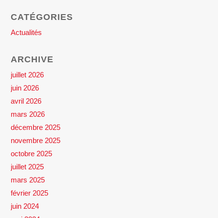
CATÉGORIES
Actualités
ARCHIVE
juillet 2026
juin 2026
avril 2026
mars 2026
décembre 2025
novembre 2025
octobre 2025
juillet 2025
mars 2025
février 2025
juin 2024