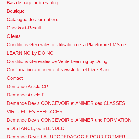
Bas de page articles blog
Boutique
Catalogue des formations
Checkout-Result
Clients
Conditions Générales d’Utilisation de la Plateforme LMS de
LEARNING by DOING
Conditions Générales de Vente Learning by Doing
Confirmation abonnement Newsletter et Livre Blanc
Contact
Demande Article CP
Demande Article FL
Demande Devis CONCEVOIR et ANIMER des CLASSES
VIRTUELLES EFFICACES
Demande Devis CONCEVOIR et ANIMER une FORMATION
à DISTANCE, ou BLENDED
Demande Devis LA LUDOPÉDAGOGIE POUR FORMER