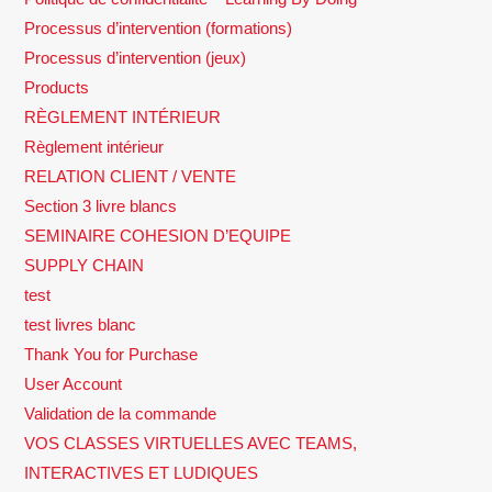
Processus d’intervention (formations)
Processus d’intervention (jeux)
Products
RÈGLEMENT INTÉRIEUR
Règlement intérieur
RELATION CLIENT / VENTE
Section 3 livre blancs
SEMINAIRE COHESION D’EQUIPE
SUPPLY CHAIN
test
test livres blanc
Thank You for Purchase
User Account
Validation de la commande
VOS CLASSES VIRTUELLES AVEC TEAMS,
INTERACTIVES ET LUDIQUES