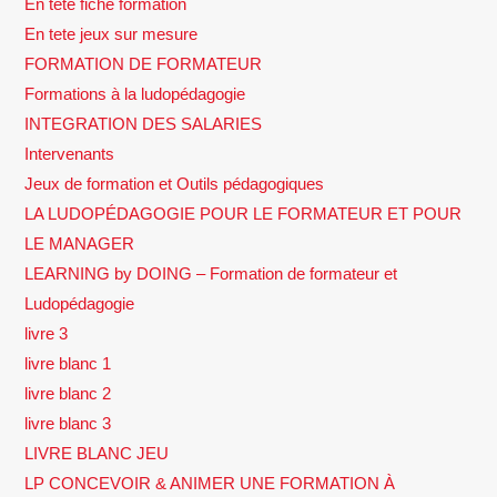
En tete fiche formation
En tete jeux sur mesure
FORMATION DE FORMATEUR
Formations à la ludopédagogie
INTEGRATION DES SALARIES
Intervenants
Jeux de formation et Outils pédagogiques
LA LUDOPÉDAGOGIE POUR LE FORMATEUR ET POUR
LE MANAGER
LEARNING by DOING – Formation de formateur et
Ludopédagogie
livre 3
livre blanc 1
livre blanc 2
livre blanc 3
LIVRE BLANC JEU
LP CONCEVOIR & ANIMER UNE FORMATION À