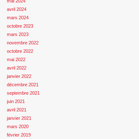
mai 2024
avril 2024
mars 2024
octobre 2023
mars 2023
novembre 2022
octobre 2022
mai 2022
avril 2022
janvier 2022
décembre 2021
septembre 2021
juin 2021
avril 2021
janvier 2021
mars 2020
février 2019